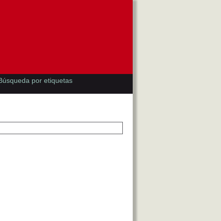
Búsqueda por etiquetas