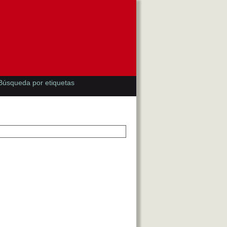
Búsqueda por etiquetas