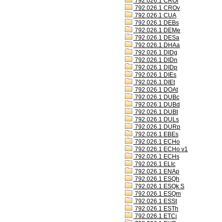
792.026.1 CROl
792.026.1 CROv
792.026.1 CUA
792.026.1 DEBs
792.026.1 DEMe
792.026.1 DESa
792.026.1 DHAa
792.026.1 DIDg
792.026.1 DIDn
792.026.1 DIDp
792.026.1 DIEs
792.026.1 DIEt
792.026.1 DOAt
792.026.1 DUBc
792.026.1 DUBd
792.026.1 DUBt
792.026.1 DULs
792.026.1 DURp
792.026.1 EBEs
792.026.1 ECHo
792.026.1 ECHo v1
792.026.1 ECHs
792.026.1 ELIc
792.026.1 ENAp
792.026.1 ESQh
792.026.1 ESQk S
792.026.1 ESQm
792.026.1 ESSt
792.026.1 ESTh
792.026.1 ETCi