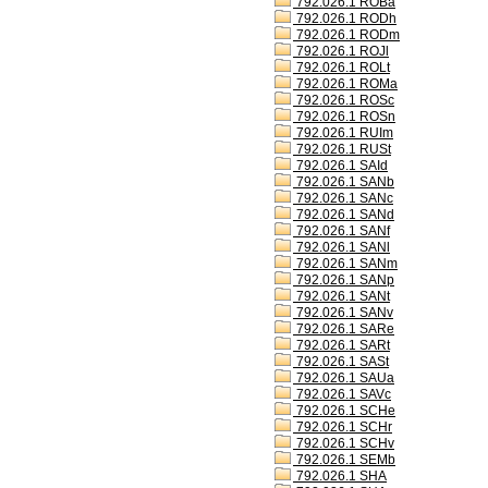
792.026.1 ROBa
792.026.1 RODh
792.026.1 RODm
792.026.1 ROJl
792.026.1 ROLt
792.026.1 ROMa
792.026.1 ROSc
792.026.1 ROSn
792.026.1 RUIm
792.026.1 RUSt
792.026.1 SAId
792.026.1 SANb
792.026.1 SANc
792.026.1 SANd
792.026.1 SANf
792.026.1 SANl
792.026.1 SANm
792.026.1 SANp
792.026.1 SANt
792.026.1 SANv
792.026.1 SARe
792.026.1 SARt
792.026.1 SASt
792.026.1 SAUa
792.026.1 SAVc
792.026.1 SCHe
792.026.1 SCHr
792.026.1 SCHv
792.026.1 SEMb
792.026.1 SHA