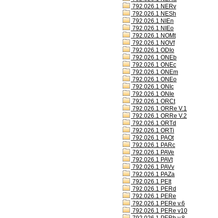
792.026.1 NERv
792.026.1 NESh
792.026.1 NIEn
792.026.1 NIEo
792.026.1 NOMt
792.026.1 NOVf
792.026.1 ODIo
792.026.1 ONEb
792.026.1 ONEc
792.026.1 ONEm
792.026.1 ONEo
792.026.1 ONIc
792.026.1 ONIe
792.026.1 ORCt
792.026.1 ORRe V.1
792.026.1 ORRe V.2
792.026.1 ORTd
792.026.1 ORTi
792.026.1 PAOt
792.026.1 PARc
792.026.1 PAVe
792.026.1 PAVt
792.026.1 PAVv
792.026.1 PAZa
792.026.1 PEIt
792.026.1 PERd
792.026.1 PERe
792.026.1 PERe v.6
792.026.1 PERe v10