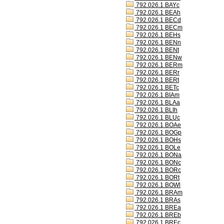
792.026.1 BAYc
792.026.1 BEAh
792.026.1 BECd
792.026.1 BECm
792.026.1 BEHs
792.026.1 BENn
792.026.1 BENt
792.026.1 BENw
792.026.1 BERm
792.026.1 BERr
792.026.1 BERt
792.026.1 BETc
792.026.1 BIAm
792.026.1 BLAa
792.026.1 BLIh
792.026.1 BLUc
792.026.1 BOAe
792.026.1 BOGp
792.026.1 BOHs
792.026.1 BOLe
792.026.1 BONa
792.026.1 BONc
792.026.1 BORc
792.026.1 BORt
792.026.1 BOWl
792.026.1 BRAm
792.026.1 BRAs
792.026.1 BREa
792.026.1 BREb
792.026.1 BREc