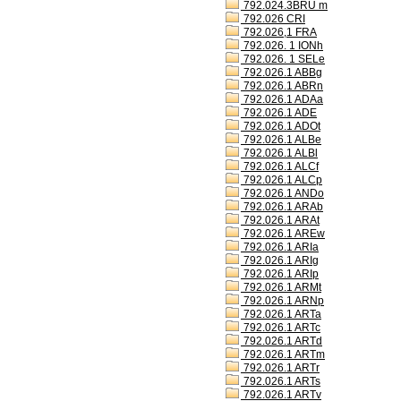
792.024.3BRU m
792.026 CRI
792.026,1 FRA
792.026. 1 IONh
792.026. 1 SELe
792.026.1 ABBg
792.026.1 ABRn
792.026.1 ADAa
792.026.1 ADE
792.026.1 ADOt
792.026.1 ALBe
792.026.1 ALBl
792.026.1 ALCf
792.026.1 ALCp
792.026.1 ANDo
792.026.1 ARAb
792.026.1 ARAt
792.026.1 AREw
792.026.1 ARIa
792.026.1 ARIg
792.026.1 ARIp
792.026.1 ARMt
792.026.1 ARNp
792.026.1 ARTa
792.026.1 ARTc
792.026.1 ARTd
792.026.1 ARTm
792.026.1 ARTr
792.026.1 ARTs
792.026.1 ARTv