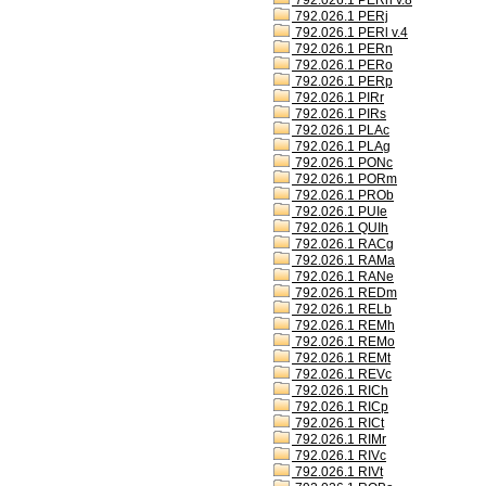
792.026.1 PERh v.8
792.026.1 PERj
792.026.1 PERl v.4
792.026.1 PERn
792.026.1 PERo
792.026.1 PERp
792.026.1 PIRr
792.026.1 PIRs
792.026.1 PLAc
792.026.1 PLAg
792.026.1 PONc
792.026.1 PORm
792.026.1 PROb
792.026.1 PUIe
792.026.1 QUIh
792.026.1 RACg
792.026.1 RAMa
792.026.1 RANe
792.026.1 REDm
792.026.1 RELb
792.026.1 REMh
792.026.1 REMo
792.026.1 REMt
792.026.1 REVc
792.026.1 RICh
792.026.1 RICp
792.026.1 RICt
792.026.1 RIMr
792.026.1 RIVc
792.026.1 RIVt