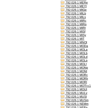
792.026.1 MERe
792.026.1 MEYt
792.026.1 MIGp
792.026.1 MILb
792.026.1 MILs
792.026.1 MIRc
792.026.1 MIRp
792.026.1 MIRt
792.026.1 MISf
792.026.1 MISy
792.026.1 MIT
792.026.1 MNOt
792.026.1 MODa
792.026.1 MOLa
792.026.1 MOLb
792.026.1 MOLd
792.026.1 MOLp
792.026.1 MOLt
792.026.1 MONp
792.026.1 MONt
792.026.1 MORc
792.026.1 MORh
792.026.1 MORl
792.026.1 MOTt v.1
792.026.1 MOUt
792.026.1 MULv
792.026.1 MUSl
792.026.1 MUSm
792.026.1 NEMm
792.026.1 NERa