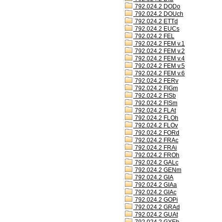
792.024.2 DODo
792.024.2 DOUch
792.024.2 ETTd
792.024.2 EUCs
792.024.2 FEL
792.024.2 FEM v.1
792.024.2 FEM v.2
792.024.2 FEM v.4
792.024.2 FEM v.5
792.024.2 FEM v.6
792.024.2 FERv
792.024.2 FIGm
792.024.2 FISb
792.024.2 FISm
792.024.2 FLAt
792.024.2 FLOh
792.024.2 FLOv
792.024.2 FORd
792.024.2 FRAc
792.024.2 FRAi
792.024.2 FROh
792.024.2 GALc
792.024.2 GENm
792.024.2 GIA
792.024.2 GIAa
792.024.2 GIAc
792.024.2 GOPi
792.024.2 GRAd
792.024.2 GUAt