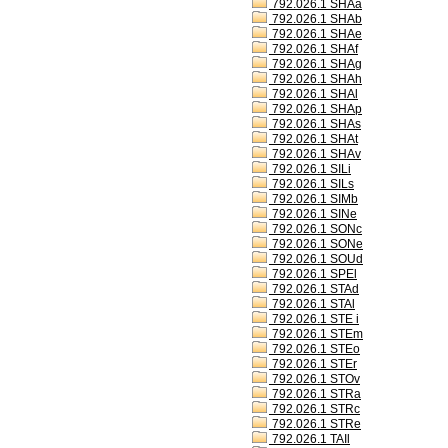
792.026.1 SHAa
792.026.1 SHAb
792.026.1 SHAe
792.026.1 SHAf
792.026.1 SHAg
792.026.1 SHAh
792.026.1 SHAl
792.026.1 SHAp
792.026.1 SHAs
792.026.1 SHAt
792.026.1 SHAv
792.026.1 SILi
792.026.1 SILs
792.026.1 SIMb
792.026.1 SINe
792.026.1 SONc
792.026.1 SONe
792.026.1 SOUd
792.026.1 SPEl
792.026.1 STAd
792.026.1 STAl
792.026.1 STE i
792.026.1 STEm
792.026.1 STEo
792.026.1 STEr
792.026.1 STOv
792.026.1 STRa
792.026.1 STRc
792.026.1 STRe
792.026.1 TAIl