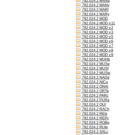
792.024.2 MANa
792.024.2 MANv
792.024.2 MARt
792.024.2 MARy
792.024.2 MOD
792.024.2 MOD v.11
792.024.2 MOD v.2
792.024.2 MOD v.3
792.024.2 MOD v.5
792.024.2 MOD v.6
792.024.2 MOD v.7
792.024.2 MOD v.8
792.024.2 MOD v.9
792.024.2 MUHb
792.024.2 MUSe
792.024.2 MUSf
792.024.2 MUSw
792.024.2 NADd
792.024.2 NICu
792.024.2 ONAr
792.024.2 ORTe
792.024.2 PARc
792.024.2 PURa
792.024.2 QUI
792.024.2 RACh
792.024.2 REIs
792.024.2 REPc
792.024.2 ROBg
792.024.2 RUIe
792.024.2 SALc