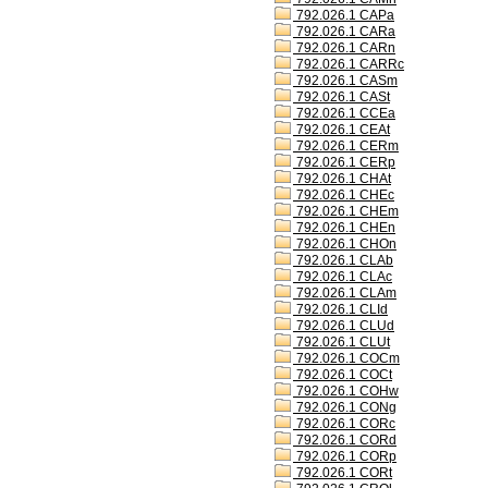
792.026.1 CAPa
792.026.1 CARa
792.026.1 CARn
792.026.1 CARRc
792.026.1 CASm
792.026.1 CASt
792.026.1 CCEa
792.026.1 CEAt
792.026.1 CERm
792.026.1 CERp
792.026.1 CHAt
792.026.1 CHEc
792.026.1 CHEm
792.026.1 CHEn
792.026.1 CHOn
792.026.1 CLAb
792.026.1 CLAc
792.026.1 CLAm
792.026.1 CLId
792.026.1 CLUd
792.026.1 CLUt
792.026.1 COCm
792.026.1 COCt
792.026.1 COHw
792.026.1 CONg
792.026.1 CORc
792.026.1 CORd
792.026.1 CORp
792.026.1 CORt