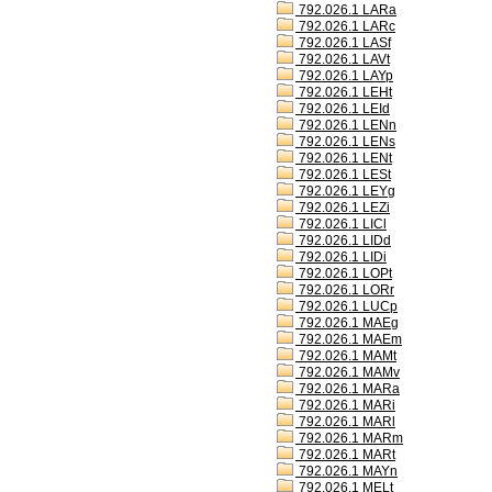
792.026.1 LARa
792.026.1 LARc
792.026.1 LASf
792.026.1 LAVt
792.026.1 LAYp
792.026.1 LEHt
792.026.1 LEId
792.026.1 LENn
792.026.1 LENs
792.026.1 LENt
792.026.1 LESt
792.026.1 LEYg
792.026.1 LEZi
792.026.1 LICl
792.026.1 LIDd
792.026.1 LIDi
792.026.1 LOPt
792.026.1 LORr
792.026.1 LUCp
792.026.1 MAEg
792.026.1 MAEm
792.026.1 MAMt
792.026.1 MAMv
792.026.1 MARa
792.026.1 MARi
792.026.1 MARl
792.026.1 MARm
792.026.1 MARt
792.026.1 MAYn
792.026.1 MELt