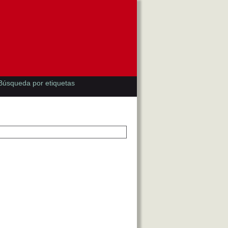
Búsqueda por etiquetas