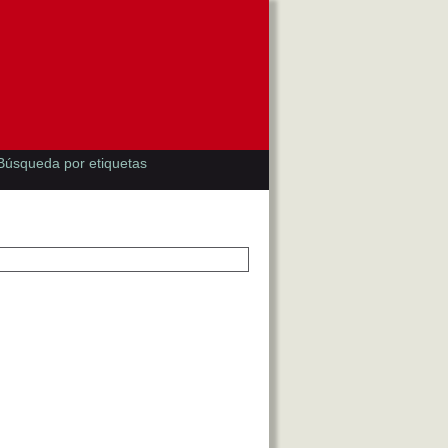
Búsqueda por etiquetas