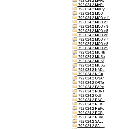
792.024.2 MANv
792.024.2 MARt
792.024.2 MARy
792.024.2 MOD
792.024.2 MOD v.11
792.024.2 MOD v.2
792.024.2 MOD v.3
792.024.2 MOD v.5
792.024.2 MOD v.6
792.024.2 MOD v.7
792.024.2 MOD v.8
792.024.2 MOD v.9
792.024.2 MUHb
792.024.2 MUSe
792.024.2 MUSf
792.024.2 MUSw
792.024.2 NADd
792.024.2 NICu
792.024.2 ONAr
792.024.2 ORTe
792.024.2 PARc
792.024.2 PURa
792.024.2 QUI
792.024.2 RACh
792.024.2 REIs
792.024.2 REPc
792.024.2 ROBg
792.024.2 RUIe
792.024.2 SALc
792.024.2 SALm