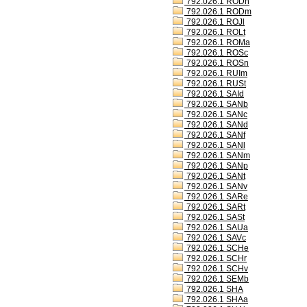
792.026.1 RODh
792.026.1 RODm
792.026.1 ROJl
792.026.1 ROLt
792.026.1 ROMa
792.026.1 ROSc
792.026.1 ROSn
792.026.1 RUIm
792.026.1 RUSt
792.026.1 SAId
792.026.1 SANb
792.026.1 SANc
792.026.1 SANd
792.026.1 SANf
792.026.1 SANl
792.026.1 SANm
792.026.1 SANp
792.026.1 SANt
792.026.1 SANv
792.026.1 SARe
792.026.1 SARt
792.026.1 SASt
792.026.1 SAUa
792.026.1 SAVc
792.026.1 SCHe
792.026.1 SCHr
792.026.1 SCHv
792.026.1 SEMb
792.026.1 SHA
792.026.1 SHAa