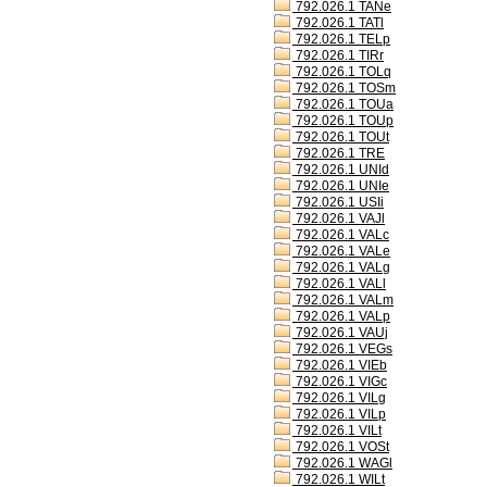
792.026.1 TANe
792.026.1 TATl
792.026.1 TELp
792.026.1 TIRr
792.026.1 TOLq
792.026.1 TOSm
792.026.1 TOUa
792.026.1 TOUp
792.026.1 TOUt
792.026.1 TRE
792.026.1 UNId
792.026.1 UNIe
792.026.1 USIi
792.026.1 VAJl
792.026.1 VALc
792.026.1 VALe
792.026.1 VALg
792.026.1 VALl
792.026.1 VALm
792.026.1 VALp
792.026.1 VAUj
792.026.1 VEGs
792.026.1 VIEb
792.026.1 VIGc
792.026.1 VILg
792.026.1 VILp
792.026.1 VILt
792.026.1 VOSt
792.026.1 WAGl
792.026.1 WILt