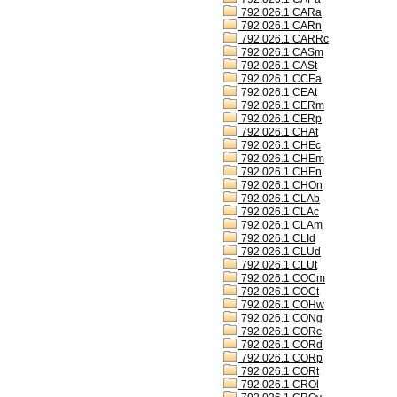
792.026.1 CARa
792.026.1 CARn
792.026.1 CARRc
792.026.1 CASm
792.026.1 CASt
792.026.1 CCEa
792.026.1 CEAt
792.026.1 CERm
792.026.1 CERp
792.026.1 CHAt
792.026.1 CHEc
792.026.1 CHEm
792.026.1 CHEn
792.026.1 CHOn
792.026.1 CLAb
792.026.1 CLAc
792.026.1 CLAm
792.026.1 CLId
792.026.1 CLUd
792.026.1 CLUt
792.026.1 COCm
792.026.1 COCt
792.026.1 COHw
792.026.1 CONg
792.026.1 CORc
792.026.1 CORd
792.026.1 CORp
792.026.1 CORt
792.026.1 CROl