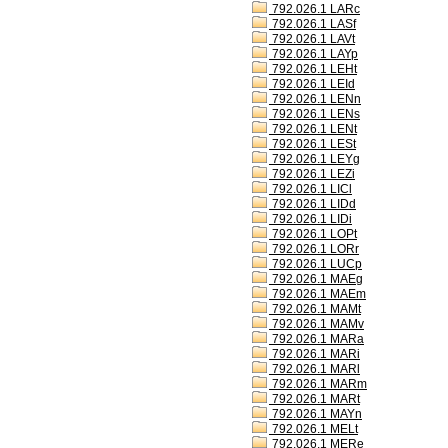
792.026.1 LARc
792.026.1 LASf
792.026.1 LAVt
792.026.1 LAYp
792.026.1 LEHt
792.026.1 LEId
792.026.1 LENn
792.026.1 LENs
792.026.1 LENt
792.026.1 LESt
792.026.1 LEYg
792.026.1 LEZi
792.026.1 LICl
792.026.1 LIDd
792.026.1 LIDi
792.026.1 LOPt
792.026.1 LORr
792.026.1 LUCp
792.026.1 MAEg
792.026.1 MAEm
792.026.1 MAMt
792.026.1 MAMv
792.026.1 MARa
792.026.1 MARi
792.026.1 MARl
792.026.1 MARm
792.026.1 MARt
792.026.1 MAYn
792.026.1 MELt
792.026.1 MERe