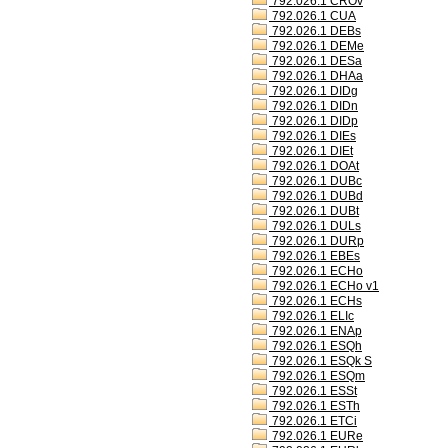
792.026.1 CROv
792.026.1 CUA
792.026.1 DEBs
792.026.1 DEMe
792.026.1 DESa
792.026.1 DHAa
792.026.1 DIDg
792.026.1 DIDn
792.026.1 DIDp
792.026.1 DIEs
792.026.1 DIEt
792.026.1 DOAt
792.026.1 DUBc
792.026.1 DUBd
792.026.1 DUBt
792.026.1 DULs
792.026.1 DURp
792.026.1 EBEs
792.026.1 ECHo
792.026.1 ECHo v1
792.026.1 ECHs
792.026.1 ELIc
792.026.1 ENAp
792.026.1 ESQh
792.026.1 ESQk S
792.026.1 ESQm
792.026.1 ESSt
792.026.1 ESTh
792.026.1 ETCi
792.026.1 EURe