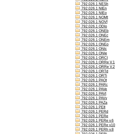
792.026.1 NESh
792.026.1 NIEn
792.026.1 NIEo
792.026.1 NOMt
792.026.1 NOVf
792.026.1 ODIo
792.026.1 ONEb
792.026.1 ONEc
792.026.1 ONEm
792.026.1 ONEo
792.026.1 ONIc
792.026.1 ONIe
792.026.1 ORCt
792.026.1 ORRe V.1
792.026.1 ORRe V.2
792.026.1 ORTd
792.026.1 ORTi
792.026.1 PAOt
792.026.1 PARc
792.026.1 PAVe
792.026.1 PAVt
792.026.1 PAVv
792.026.1 PAZa
792.026.1 PEIt
792.026.1 PERd
792.026.1 PERe
792.026.1 PERe v.6
792.026.1 PERe v10
792.026.1 PERh v.8