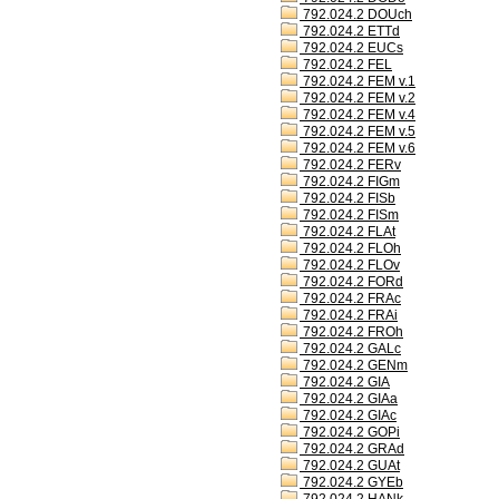
792.024.2 DOUch
792.024.2 ETTd
792.024.2 EUCs
792.024.2 FEL
792.024.2 FEM v.1
792.024.2 FEM v.2
792.024.2 FEM v.4
792.024.2 FEM v.5
792.024.2 FEM v.6
792.024.2 FERv
792.024.2 FIGm
792.024.2 FISb
792.024.2 FISm
792.024.2 FLAt
792.024.2 FLOh
792.024.2 FLOv
792.024.2 FORd
792.024.2 FRAc
792.024.2 FRAi
792.024.2 FROh
792.024.2 GALc
792.024.2 GENm
792.024.2 GIA
792.024.2 GIAa
792.024.2 GIAc
792.024.2 GOPi
792.024.2 GRAd
792.024.2 GUAt
792.024.2 GYEb