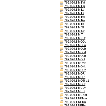
792.026.1 MEYt
792.026.1 MIGp
792.026.1 MILb
792.026.1 MILs
792.026.1 MIRc
792.026.1 MIRp
792.026.1 MIRt
792.026.1 MISf
792.026.1 MISy
792.026.1 MIT
792.026.1 MNOt
792.026.1 MODa
792.026.1 MOLa
792.026.1 MOLb
792.026.1 MOLd
792.026.1 MOLp
792.026.1 MOLt
792.026.1 MONp
792.026.1 MONt
792.026.1 MORc
792.026.1 MORh
792.026.1 MORl
792.026.1 MOTt v.1
792.026.1 MOUt
792.026.1 MULv
792.026.1 MUSl
792.026.1 MUSm
792.026.1 NEMm
792.026.1 NERa
792.026.1 NERv