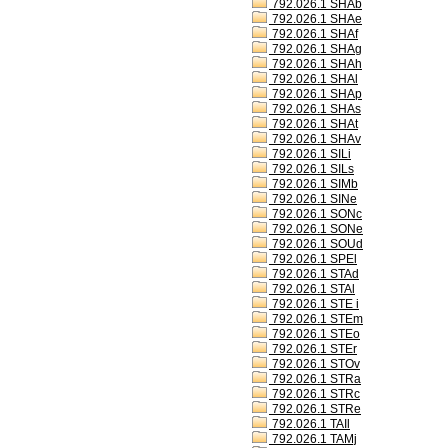
792.026.1 SHAb
792.026.1 SHAe
792.026.1 SHAf
792.026.1 SHAg
792.026.1 SHAh
792.026.1 SHAl
792.026.1 SHAp
792.026.1 SHAs
792.026.1 SHAt
792.026.1 SHAv
792.026.1 SILi
792.026.1 SILs
792.026.1 SIMb
792.026.1 SINe
792.026.1 SONc
792.026.1 SONe
792.026.1 SOUd
792.026.1 SPEl
792.026.1 STAd
792.026.1 STAl
792.026.1 STE i
792.026.1 STEm
792.026.1 STEo
792.026.1 STEr
792.026.1 STOv
792.026.1 STRa
792.026.1 STRc
792.026.1 STRe
792.026.1 TAIl
792.026.1 TAMj