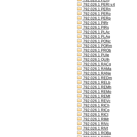
792.026.1 PERj
792.026.1 PERl v.4
792.026.1 PERn
792.026.1 PERo
792.026.1 PERp
792.026.1 PIRr
792.026.1 PIRs
792.026.1 PLAc
792.026.1 PLAg
792.026.1 PONc
792.026.1 PORm
792.026.1 PROb
792.026.1 PUIe
792.026.1 QUIh
792.026.1 RACg
792.026.1 RAMa
792.026.1 RANe
792.026.1 REDm
792.026.1 RELb
792.026.1 REMh
792.026.1 REMo
792.026.1 REMt
792.026.1 REVc
792.026.1 RICh
792.026.1 RICp
792.026.1 RICt
792.026.1 RIMr
792.026.1 RIVc
792.026.1 RIVt
792.026.1 ROBa