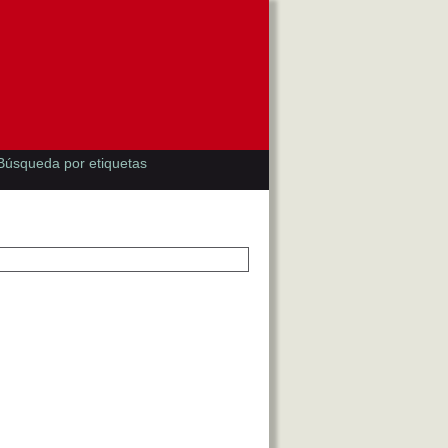
Búsqueda por etiquetas