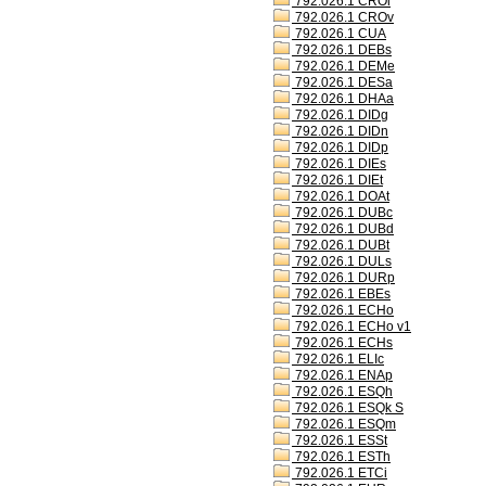
792.026.1 CROl
792.026.1 CROv
792.026.1 CUA
792.026.1 DEBs
792.026.1 DEMe
792.026.1 DESa
792.026.1 DHAa
792.026.1 DIDg
792.026.1 DIDn
792.026.1 DIDp
792.026.1 DIEs
792.026.1 DIEt
792.026.1 DOAt
792.026.1 DUBc
792.026.1 DUBd
792.026.1 DUBt
792.026.1 DULs
792.026.1 DURp
792.026.1 EBEs
792.026.1 ECHo
792.026.1 ECHo v1
792.026.1 ECHs
792.026.1 ELIc
792.026.1 ENAp
792.026.1 ESQh
792.026.1 ESQk S
792.026.1 ESQm
792.026.1 ESSt
792.026.1 ESTh
792.026.1 ETCi