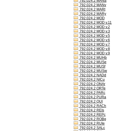
792.024.2 MANa
792.024.2 MANv
792.024.2 MARt
792.024.2 MARy
792.024.2 MOD
792.024.2 MOD v.11
792.024.2 MOD v.2
792.024.2 MOD v.3
792.024.2 MOD v.5
792.024.2 MOD v.6
792.024.2 MOD v.7
792.024.2 MOD v.8
792.024.2 MOD v.9
792.024.2 MUHb
792.024.2 MUSe
792.024.2 MUSf
792.024.2 MUSw
792.024.2 NADd
792.024.2 NICu
792.024.2 ONAr
792.024.2 ORTe
792.024.2 PARc
792.024.2 PURa
792.024.2 QUI
792.024.2 RACh
792.024.2 REIs
792.024.2 REPc
792.024.2 ROBg
792.024.2 RUIe
792.024.2 SALc