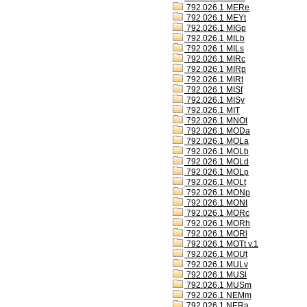
792.026.1 MERe
792.026.1 MEYt
792.026.1 MIGp
792.026.1 MILb
792.026.1 MILs
792.026.1 MIRc
792.026.1 MIRp
792.026.1 MIRt
792.026.1 MISf
792.026.1 MISy
792.026.1 MIT
792.026.1 MNOt
792.026.1 MODa
792.026.1 MOLa
792.026.1 MOLb
792.026.1 MOLd
792.026.1 MOLp
792.026.1 MOLt
792.026.1 MONp
792.026.1 MONt
792.026.1 MORc
792.026.1 MORh
792.026.1 MORl
792.026.1 MOTt v.1
792.026.1 MOUt
792.026.1 MULv
792.026.1 MUSl
792.026.1 MUSm
792.026.1 NEMm
792.026.1 NERa