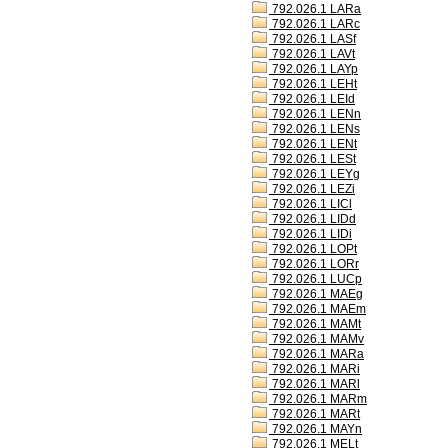
792.026.1 LARa
792.026.1 LARc
792.026.1 LASf
792.026.1 LAVt
792.026.1 LAYp
792.026.1 LEHt
792.026.1 LEId
792.026.1 LENn
792.026.1 LENs
792.026.1 LENt
792.026.1 LESt
792.026.1 LEYg
792.026.1 LEZi
792.026.1 LICl
792.026.1 LIDd
792.026.1 LIDi
792.026.1 LOPt
792.026.1 LORr
792.026.1 LUCp
792.026.1 MAEg
792.026.1 MAEm
792.026.1 MAMt
792.026.1 MAMv
792.026.1 MARa
792.026.1 MARi
792.026.1 MARl
792.026.1 MARm
792.026.1 MARt
792.026.1 MAYn
792.026.1 MELt