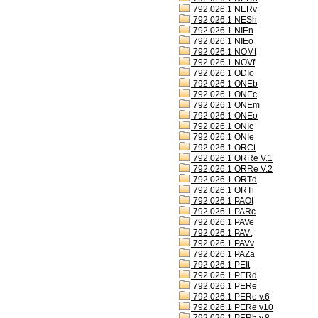
792.026.1 NERv
792.026.1 NESh
792.026.1 NIEn
792.026.1 NIEo
792.026.1 NOMt
792.026.1 NOVf
792.026.1 ODIo
792.026.1 ONEb
792.026.1 ONEc
792.026.1 ONEm
792.026.1 ONEo
792.026.1 ONIc
792.026.1 ONIe
792.026.1 ORCt
792.026.1 ORRe V.1
792.026.1 ORRe V.2
792.026.1 ORTd
792.026.1 ORTi
792.026.1 PAOt
792.026.1 PARc
792.026.1 PAVe
792.026.1 PAVt
792.026.1 PAVv
792.026.1 PAZa
792.026.1 PEIt
792.026.1 PERd
792.026.1 PERe
792.026.1 PERe v.6
792.026.1 PERe v10