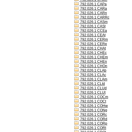
792.026.1 CAPa
792.026.1 CARa
792.026.1 CARn
792.026.1 CARRc
792.026.1 CASm
792.026.1 CASt
792.026.1 CCEa
792.026.1 CEAt
792.026.1 CERm
792.026.1 CERp
792.026.1 CHAt
792.026.1 CHEc
792.026.1 CHEm
792.026.1 CHEn
792.026.1 CHOn
792.026.1 CLAb
792.026.1 CLAc
792.026.1 CLAm
792.026.1 CLId
792.026.1 CLUd
792.026.1 CLUt
792.026.1 COCm
792.026.1 COCt
792.026.1 COHw
792.026.1 CONg
792.026.1 CORc
792.026.1 CORd
792.026.1 CORp
792.026.1 CORt