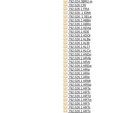
792.024.3BRU m
792.026 CRI
792.026,1 FRA
792.026. 1 IONh
792.026. 1 SELe
792.026.1 ABBg
792.026.1 ABRn
792.026.1 ADAa
792.026.1 ADE
792.026.1 ADOt
792.026.1 ALBe
792.026.1 ALBl
792.026.1 ALCf
792.026.1 ALCp
792.026.1 ANDo
792.026.1 ARAb
792.026.1 ARAt
792.026.1 AREw
792.026.1 ARIa
792.026.1 ARIg
792.026.1 ARIp
792.026.1 ARMt
792.026.1 ARNp
792.026.1 ARTa
792.026.1 ARTc
792.026.1 ARTd
792.026.1 ARTm
792.026.1 ARTr
792.026.1 ARTs
792.026.1 ARTv