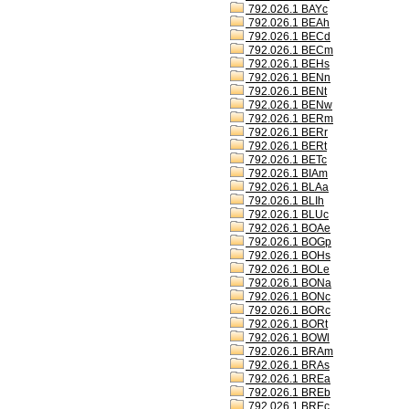
792.026.1 BAYc
792.026.1 BEAh
792.026.1 BECd
792.026.1 BECm
792.026.1 BEHs
792.026.1 BENn
792.026.1 BENt
792.026.1 BENw
792.026.1 BERm
792.026.1 BERr
792.026.1 BERt
792.026.1 BETc
792.026.1 BIAm
792.026.1 BLAa
792.026.1 BLIh
792.026.1 BLUc
792.026.1 BOAe
792.026.1 BOGp
792.026.1 BOHs
792.026.1 BOLe
792.026.1 BONa
792.026.1 BONc
792.026.1 BORc
792.026.1 BORt
792.026.1 BOWl
792.026.1 BRAm
792.026.1 BRAs
792.026.1 BREa
792.026.1 BREb
792.026.1 BREc