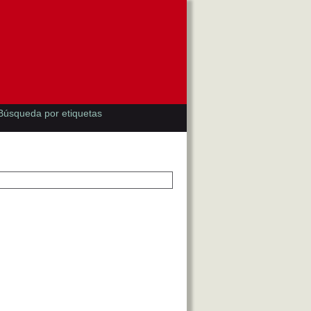
Búsqueda por etiquetas