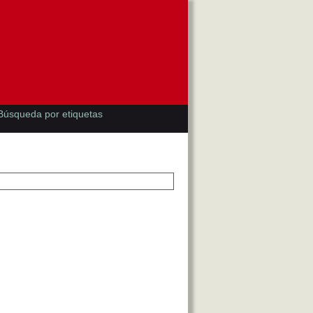
Búsqueda por etiquetas