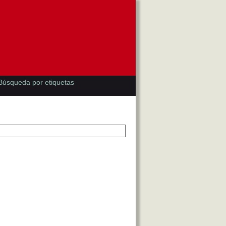
Búsqueda por etiquetas