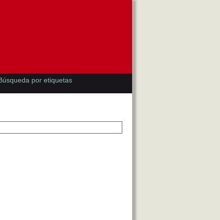
Búsqueda por etiquetas