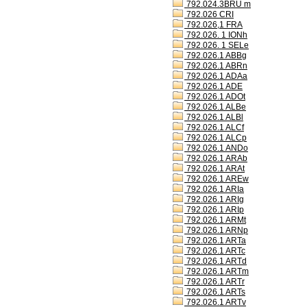
792.024.3BRU m
792.026 CRI
792.026,1 FRA
792.026. 1 IONh
792.026. 1 SELe
792.026.1 ABBg
792.026.1 ABRn
792.026.1 ADAa
792.026.1 ADE
792.026.1 ADOt
792.026.1 ALBe
792.026.1 ALBl
792.026.1 ALCf
792.026.1 ALCp
792.026.1 ANDo
792.026.1 ARAb
792.026.1 ARAt
792.026.1 AREw
792.026.1 ARIa
792.026.1 ARIg
792.026.1 ARIp
792.026.1 ARMt
792.026.1 ARNp
792.026.1 ARTa
792.026.1 ARTc
792.026.1 ARTd
792.026.1 ARTm
792.026.1 ARTr
792.026.1 ARTs
792.026.1 ARTv