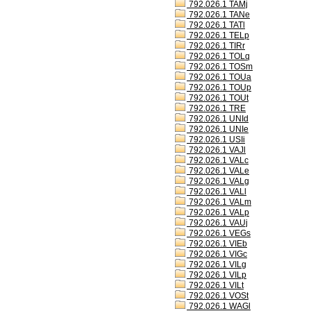
792.026.1 TAMj
792.026.1 TANe
792.026.1 TATl
792.026.1 TELp
792.026.1 TIRr
792.026.1 TOLq
792.026.1 TOSm
792.026.1 TOUa
792.026.1 TOUp
792.026.1 TOUt
792.026.1 TRE
792.026.1 UNId
792.026.1 UNIe
792.026.1 USIi
792.026.1 VAJl
792.026.1 VALc
792.026.1 VALe
792.026.1 VALg
792.026.1 VALl
792.026.1 VALm
792.026.1 VALp
792.026.1 VAUj
792.026.1 VEGs
792.026.1 VIEb
792.026.1 VIGc
792.026.1 VILg
792.026.1 VILp
792.026.1 VILt
792.026.1 VOSt
792.026.1 WAGl