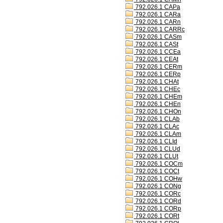
792.026.1 CAPa
792.026.1 CARa
792.026.1 CARn
792.026.1 CARRc
792.026.1 CASm
792.026.1 CASt
792.026.1 CCEa
792.026.1 CEAt
792.026.1 CERm
792.026.1 CERp
792.026.1 CHAt
792.026.1 CHEc
792.026.1 CHEm
792.026.1 CHEn
792.026.1 CHOn
792.026.1 CLAb
792.026.1 CLAc
792.026.1 CLAm
792.026.1 CLId
792.026.1 CLUd
792.026.1 CLUt
792.026.1 COCm
792.026.1 COCt
792.026.1 COHw
792.026.1 CONg
792.026.1 CORc
792.026.1 CORd
792.026.1 CORp
792.026.1 CORt