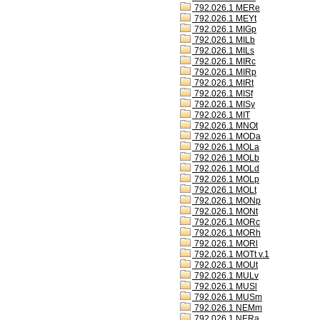
792.026.1 MERe
792.026.1 MEYt
792.026.1 MIGp
792.026.1 MILb
792.026.1 MILs
792.026.1 MIRc
792.026.1 MIRp
792.026.1 MIRt
792.026.1 MISf
792.026.1 MISy
792.026.1 MIT
792.026.1 MNOt
792.026.1 MODa
792.026.1 MOLa
792.026.1 MOLb
792.026.1 MOLd
792.026.1 MOLp
792.026.1 MOLt
792.026.1 MONp
792.026.1 MONt
792.026.1 MORc
792.026.1 MORh
792.026.1 MORl
792.026.1 MOTt v.1
792.026.1 MOUt
792.026.1 MULv
792.026.1 MUSl
792.026.1 MUSm
792.026.1 NEMm
792.026.1 NERa