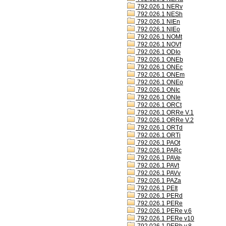
792.026.1 NERv
792.026.1 NESh
792.026.1 NIEn
792.026.1 NIEo
792.026.1 NOMt
792.026.1 NOVf
792.026.1 ODIo
792.026.1 ONEb
792.026.1 ONEc
792.026.1 ONEm
792.026.1 ONEo
792.026.1 ONIc
792.026.1 ONIe
792.026.1 ORCt
792.026.1 ORRe V.1
792.026.1 ORRe V.2
792.026.1 ORTd
792.026.1 ORTi
792.026.1 PAOt
792.026.1 PARc
792.026.1 PAVe
792.026.1 PAVt
792.026.1 PAVv
792.026.1 PAZa
792.026.1 PEIt
792.026.1 PERd
792.026.1 PERe
792.026.1 PERe v.6
792.026.1 PERe v10