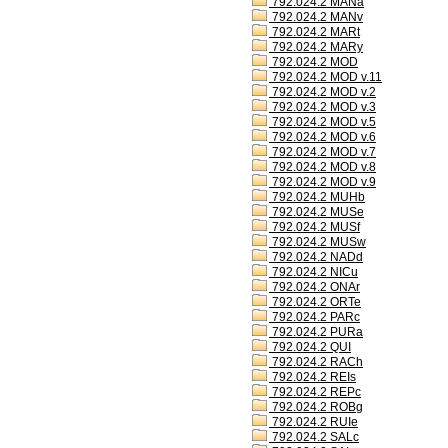
792.024.2 MANa
792.024.2 MANv
792.024.2 MARt
792.024.2 MARy
792.024.2 MOD
792.024.2 MOD v.11
792.024.2 MOD v.2
792.024.2 MOD v.3
792.024.2 MOD v.5
792.024.2 MOD v.6
792.024.2 MOD v.7
792.024.2 MOD v.8
792.024.2 MOD v.9
792.024.2 MUHb
792.024.2 MUSe
792.024.2 MUSf
792.024.2 MUSw
792.024.2 NADd
792.024.2 NICu
792.024.2 ONAr
792.024.2 ORTe
792.024.2 PARc
792.024.2 PURa
792.024.2 QUI
792.024.2 RACh
792.024.2 REIs
792.024.2 REPc
792.024.2 ROBg
792.024.2 RUIe
792.024.2 SALc