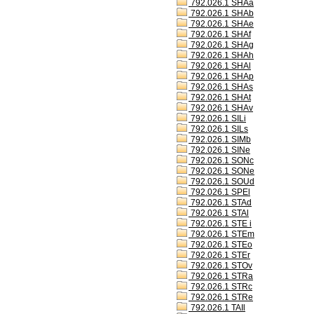
792.026.1 SHAa
792.026.1 SHAb
792.026.1 SHAe
792.026.1 SHAf
792.026.1 SHAg
792.026.1 SHAh
792.026.1 SHAl
792.026.1 SHAp
792.026.1 SHAs
792.026.1 SHAt
792.026.1 SHAv
792.026.1 SILi
792.026.1 SILs
792.026.1 SIMb
792.026.1 SINe
792.026.1 SONc
792.026.1 SONe
792.026.1 SOUd
792.026.1 SPEl
792.026.1 STAd
792.026.1 STAl
792.026.1 STE i
792.026.1 STEm
792.026.1 STEo
792.026.1 STEr
792.026.1 STOv
792.026.1 STRa
792.026.1 STRc
792.026.1 STRe
792.026.1 TAIl