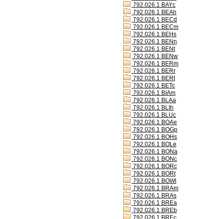
792.026.1 BAYc
792.026.1 BEAh
792.026.1 BECd
792.026.1 BECm
792.026.1 BEHs
792.026.1 BENn
792.026.1 BENt
792.026.1 BENw
792.026.1 BERm
792.026.1 BERr
792.026.1 BERt
792.026.1 BETc
792.026.1 BIAm
792.026.1 BLAa
792.026.1 BLIh
792.026.1 BLUc
792.026.1 BOAe
792.026.1 BOGp
792.026.1 BOHs
792.026.1 BOLe
792.026.1 BONa
792.026.1 BONc
792.026.1 BORc
792.026.1 BORt
792.026.1 BOWl
792.026.1 BRAm
792.026.1 BRAs
792.026.1 BREa
792.026.1 BREb
792.026.1 BREc