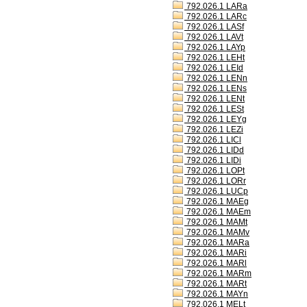
792.026.1 LARa
792.026.1 LARc
792.026.1 LASf
792.026.1 LAVt
792.026.1 LAYp
792.026.1 LEHt
792.026.1 LEId
792.026.1 LENn
792.026.1 LENs
792.026.1 LENt
792.026.1 LESt
792.026.1 LEYg
792.026.1 LEZi
792.026.1 LICl
792.026.1 LIDd
792.026.1 LIDi
792.026.1 LOPt
792.026.1 LORr
792.026.1 LUCp
792.026.1 MAEg
792.026.1 MAEm
792.026.1 MAMt
792.026.1 MAMv
792.026.1 MARa
792.026.1 MARi
792.026.1 MARl
792.026.1 MARm
792.026.1 MARt
792.026.1 MAYn
792.026.1 MELt