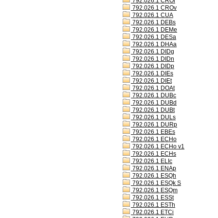
792.026.1 CROl
792.026.1 CROv
792.026.1 CUA
792.026.1 DEBs
792.026.1 DEMe
792.026.1 DESa
792.026.1 DHAa
792.026.1 DIDg
792.026.1 DIDn
792.026.1 DIDp
792.026.1 DIEs
792.026.1 DIEt
792.026.1 DOAt
792.026.1 DUBc
792.026.1 DUBd
792.026.1 DUBt
792.026.1 DULs
792.026.1 DURp
792.026.1 EBEs
792.026.1 ECHo
792.026.1 ECHo v1
792.026.1 ECHs
792.026.1 ELIc
792.026.1 ENAp
792.026.1 ESQh
792.026.1 ESQk S
792.026.1 ESQm
792.026.1 ESSt
792.026.1 ESTh
792.026.1 ETCi