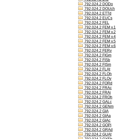
792.024.2 DODo
792.024.2 DOUch
792.024.2 ETTd
792.024.2 EUCs
792.024.2 FEL
792.024.2 FEM v.1
792.024.2 FEM v.2
792.024.2 FEM v.4
792.024.2 FEM v.5
792.024.2 FEM v.6
792.024.2 FERv
792.024.2 FIGm
792.024.2 FISb
792.024.2 FISm
792.024.2 FLAt
792.024.2 FLOh
792.024.2 FLOv
792.024.2 FORd
792.024.2 FRAc
792.024.2 FRAi
792.024.2 FROh
792.024.2 GALc
792.024.2 GENm
792.024.2 GIA
792.024.2 GIAa
792.024.2 GIAc
792.024.2 GOPi
792.024.2 GRAd
792.024.2 GUAt