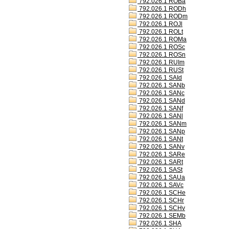
792.026.1 ROBa
792.026.1 RODh
792.026.1 RODm
792.026.1 ROJl
792.026.1 ROLt
792.026.1 ROMa
792.026.1 ROSc
792.026.1 ROSn
792.026.1 RUIm
792.026.1 RUSt
792.026.1 SAId
792.026.1 SANb
792.026.1 SANc
792.026.1 SANd
792.026.1 SANf
792.026.1 SANl
792.026.1 SANm
792.026.1 SANp
792.026.1 SANt
792.026.1 SANv
792.026.1 SARe
792.026.1 SARt
792.026.1 SASt
792.026.1 SAUa
792.026.1 SAVc
792.026.1 SCHe
792.026.1 SCHr
792.026.1 SCHv
792.026.1 SEMb
792.026.1 SHA