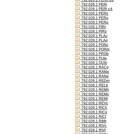
792.026.1 PERh v.8
792.026.1 PERj
792.026.1 PERl v.4
792.026.1 PERn
792.026.1 PERo
792.026.1 PERp
792.026.1 PIRr
792.026.1 PIRs
792.026.1 PLAc
792.026.1 PLAg
792.026.1 PONc
792.026.1 PORm
792.026.1 PROb
792.026.1 PUIe
792.026.1 QUIh
792.026.1 RACg
792.026.1 RAMa
792.026.1 RANe
792.026.1 REDm
792.026.1 RELb
792.026.1 REMh
792.026.1 REMo
792.026.1 REMt
792.026.1 REVc
792.026.1 RICh
792.026.1 RICp
792.026.1 RICt
792.026.1 RIMr
792.026.1 RIVc
792.026.1 RIVt