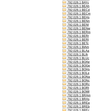
792.026.1 BAYc
792.026.1 BEAh
792.026.1 BECd
792.026.1 BECm
792.026.1 BEHs
792.026.1 BENn
792.026.1 BENt
792.026.1 BENw
792.026.1 BERm
792.026.1 BERr
792.026.1 BERt
792.026.1 BETc
792.026.1 BIAm
792.026.1 BLAa
792.026.1 BLIh
792.026.1 BLUc
792.026.1 BOAe
792.026.1 BOGp
792.026.1 BOHs
792.026.1 BOLe
792.026.1 BONa
792.026.1 BONc
792.026.1 BORc
792.026.1 BORt
792.026.1 BOWl
792.026.1 BRAm
792.026.1 BRAs
792.026.1 BREa
792.026.1 BREb
792.026.1 BREc