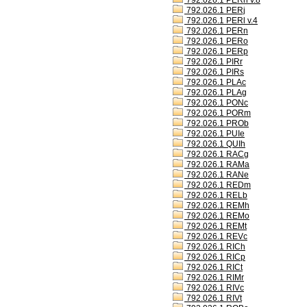
792.026.1 PERh v.8
792.026.1 PERj
792.026.1 PERl v.4
792.026.1 PERn
792.026.1 PERo
792.026.1 PERp
792.026.1 PIRr
792.026.1 PIRs
792.026.1 PLAc
792.026.1 PLAg
792.026.1 PONc
792.026.1 PORm
792.026.1 PROb
792.026.1 PUIe
792.026.1 QUIh
792.026.1 RACg
792.026.1 RAMa
792.026.1 RANe
792.026.1 REDm
792.026.1 RELb
792.026.1 REMh
792.026.1 REMo
792.026.1 REMt
792.026.1 REVc
792.026.1 RICh
792.026.1 RICp
792.026.1 RICt
792.026.1 RIMr
792.026.1 RIVc
792.026.1 RIVt