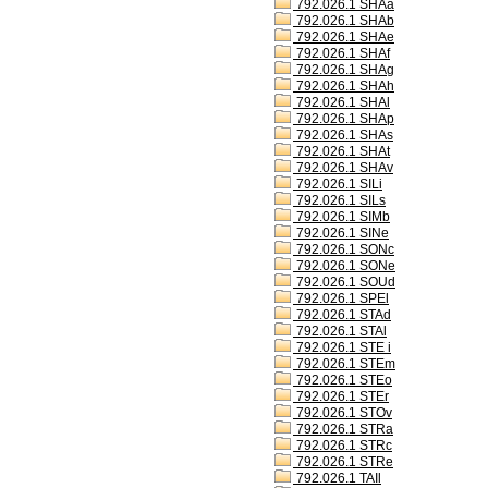
792.026.1 SHAa
792.026.1 SHAb
792.026.1 SHAe
792.026.1 SHAf
792.026.1 SHAg
792.026.1 SHAh
792.026.1 SHAl
792.026.1 SHAp
792.026.1 SHAs
792.026.1 SHAt
792.026.1 SHAv
792.026.1 SILi
792.026.1 SILs
792.026.1 SIMb
792.026.1 SINe
792.026.1 SONc
792.026.1 SONe
792.026.1 SOUd
792.026.1 SPEl
792.026.1 STAd
792.026.1 STAl
792.026.1 STE i
792.026.1 STEm
792.026.1 STEo
792.026.1 STEr
792.026.1 STOv
792.026.1 STRa
792.026.1 STRc
792.026.1 STRe
792.026.1 TAIl