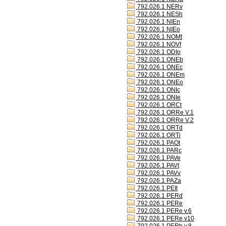
792.026.1 NERv
792.026.1 NESh
792.026.1 NIEn
792.026.1 NIEo
792.026.1 NOMt
792.026.1 NOVf
792.026.1 ODIo
792.026.1 ONEb
792.026.1 ONEc
792.026.1 ONEm
792.026.1 ONEo
792.026.1 ONIc
792.026.1 ONIe
792.026.1 ORCt
792.026.1 ORRe V.1
792.026.1 ORRe V.2
792.026.1 ORTd
792.026.1 ORTi
792.026.1 PAOt
792.026.1 PARc
792.026.1 PAVe
792.026.1 PAVt
792.026.1 PAVv
792.026.1 PAZa
792.026.1 PEIt
792.026.1 PERd
792.026.1 PERe
792.026.1 PERe v.6
792.026.1 PERe v10