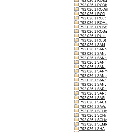
792.026.1 ROBa
792.026.1 RODh
792.026.1 RODm
792.026.1 ROJl
792.026.1 ROLt
792.026.1 ROMa
792.026.1 ROSc
792.026.1 ROSn
792.026.1 RUIm
792.026.1 RUSt
792.026.1 SAId
792.026.1 SANb
792.026.1 SANc
792.026.1 SANd
792.026.1 SANf
792.026.1 SANl
792.026.1 SANm
792.026.1 SANp
792.026.1 SANt
792.026.1 SANv
792.026.1 SARe
792.026.1 SARt
792.026.1 SASt
792.026.1 SAUa
792.026.1 SAVc
792.026.1 SCHe
792.026.1 SCHr
792.026.1 SCHv
792.026.1 SEMb
792.026.1 SHA