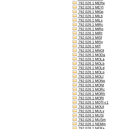
792.026.1 MERe
792.026.1 MEYt
792.026.1 MIGp
792.026.1 MILb
792.026.1 MILs
792.026.1 MIRc
792.026.1 MIRp
792.026.1 MIRt
792.026.1 MISf
792.026.1 MISy
792.026.1 MIT
792.026.1 MNOt
792.026.1 MODa
792.026.1 MOLa
792.026.1 MOLb
792.026.1 MOLd
792.026.1 MOLp
792.026.1 MOLt
792.026.1 MONp
792.026.1 MONt
792.026.1 MORc
792.026.1 MORh
792.026.1 MORl
792.026.1 MOTt v.1
792.026.1 MOUt
792.026.1 MULv
792.026.1 MUSl
792.026.1 MUSm
792.026.1 NEMm
792.026.1 NERa