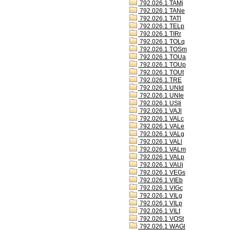
792.026.1 TAMj
792.026.1 TANe
792.026.1 TATl
792.026.1 TELp
792.026.1 TIRr
792.026.1 TOLq
792.026.1 TOSm
792.026.1 TOUa
792.026.1 TOUp
792.026.1 TOUt
792.026.1 TRE
792.026.1 UNId
792.026.1 UNIe
792.026.1 USIi
792.026.1 VAJl
792.026.1 VALc
792.026.1 VALe
792.026.1 VALg
792.026.1 VALl
792.026.1 VALm
792.026.1 VALp
792.026.1 VAUj
792.026.1 VEGs
792.026.1 VIEb
792.026.1 VIGc
792.026.1 VILg
792.026.1 VILp
792.026.1 VILt
792.026.1 VOSt
792.026.1 WAGl