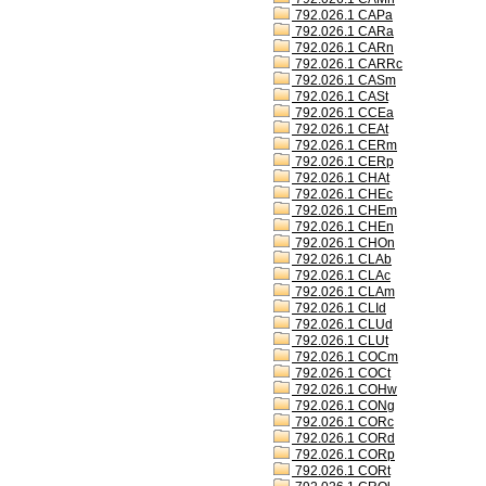
792.026.1 CAPa
792.026.1 CARa
792.026.1 CARn
792.026.1 CARRc
792.026.1 CASm
792.026.1 CASt
792.026.1 CCEa
792.026.1 CEAt
792.026.1 CERm
792.026.1 CERp
792.026.1 CHAt
792.026.1 CHEc
792.026.1 CHEm
792.026.1 CHEn
792.026.1 CHOn
792.026.1 CLAb
792.026.1 CLAc
792.026.1 CLAm
792.026.1 CLId
792.026.1 CLUd
792.026.1 CLUt
792.026.1 COCm
792.026.1 COCt
792.026.1 COHw
792.026.1 CONg
792.026.1 CORc
792.026.1 CORd
792.026.1 CORp
792.026.1 CORt