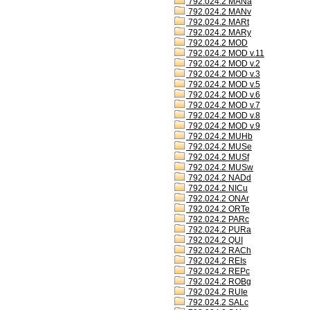
792.024.2 MANa
792.024.2 MANv
792.024.2 MARt
792.024.2 MARy
792.024.2 MOD
792.024.2 MOD v.11
792.024.2 MOD v.2
792.024.2 MOD v.3
792.024.2 MOD v.5
792.024.2 MOD v.6
792.024.2 MOD v.7
792.024.2 MOD v.8
792.024.2 MOD v.9
792.024.2 MUHb
792.024.2 MUSe
792.024.2 MUSf
792.024.2 MUSw
792.024.2 NADd
792.024.2 NICu
792.024.2 ONAr
792.024.2 ORTe
792.024.2 PARc
792.024.2 PURa
792.024.2 QUI
792.024.2 RACh
792.024.2 REIs
792.024.2 REPc
792.024.2 ROBg
792.024.2 RUIe
792.024.2 SALc