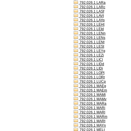
792.026.1 LARa
792.026.1 LARc
792.026.1 LASf
792.026.1 LAVt
792.026.1 LAYp
792.026.1 LEHt
792.026.1 LEId
792.026.1 LENn
792.026.1 LENs
792.026.1 LENt
792.026.1 LESt
792.026.1 LEYg
792.026.1 LEZi
792.026.1 LICl
792.026.1 LIDd
792.026.1 LIDi
792.026.1 LOPt
792.026.1 LORr
792.026.1 LUCp
792.026.1 MAEg
792.026.1 MAEm
792.026.1 MAMt
792.026.1 MAMv
792.026.1 MARa
792.026.1 MARi
792.026.1 MARl
792.026.1 MARm
792.026.1 MARt
792.026.1 MAYn
792.026.1 MELt