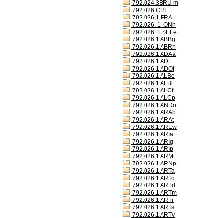
792.024.3BRU m
792.026 CRI
792.026,1 FRA
792.026. 1 IONh
792.026. 1 SELe
792.026.1 ABBg
792.026.1 ABRn
792.026.1 ADAa
792.026.1 ADE
792.026.1 ADOt
792.026.1 ALBe
792.026.1 ALBl
792.026.1 ALCf
792.026.1 ALCp
792.026.1 ANDo
792.026.1 ARAb
792.026.1 ARAt
792.026.1 AREw
792.026.1 ARIa
792.026.1 ARIg
792.026.1 ARIp
792.026.1 ARMt
792.026.1 ARNp
792.026.1 ARTa
792.026.1 ARTc
792.026.1 ARTd
792.026.1 ARTm
792.026.1 ARTr
792.026.1 ARTs
792.026.1 ARTv