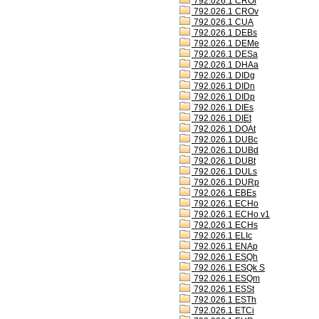
792.026.1 CROl
792.026.1 CROv
792.026.1 CUA
792.026.1 DEBs
792.026.1 DEMe
792.026.1 DESa
792.026.1 DHAa
792.026.1 DIDg
792.026.1 DIDn
792.026.1 DIDp
792.026.1 DIEs
792.026.1 DIEt
792.026.1 DOAt
792.026.1 DUBc
792.026.1 DUBd
792.026.1 DUBt
792.026.1 DULs
792.026.1 DURp
792.026.1 EBEs
792.026.1 ECHo
792.026.1 ECHo v1
792.026.1 ECHs
792.026.1 ELIc
792.026.1 ENAp
792.026.1 ESQh
792.026.1 ESQk S
792.026.1 ESQm
792.026.1 ESSt
792.026.1 ESTh
792.026.1 ETCi