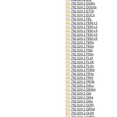
792.024.2 DODo
792.024.2 DOUch
792.024.2 ETTd
792.024.2 EUCs
792.024.2 FEL
792.024.2 FEM v.1
792.024.2 FEM v.2
792.024.2 FEM v.4
792.024.2 FEM v.5
792.024.2 FEM v.6
792.024.2 FERv
792.024.2 FIGm
792.024.2 FISb
792.024.2 FISm
792.024.2 FLAt
792.024.2 FLOh
792.024.2 FLOv
792.024.2 FORd
792.024.2 FRAc
792.024.2 FRAi
792.024.2 FROh
792.024.2 GALc
792.024.2 GENm
792.024.2 GIA
792.024.2 GIAa
792.024.2 GIAc
792.024.2 GOPi
792.024.2 GRAd
792.024.2 GUAt