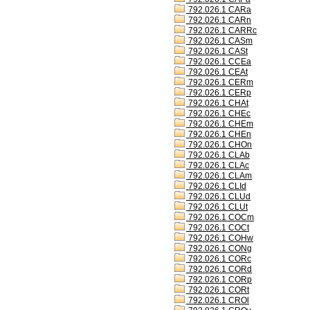
792.026.1 CARa
792.026.1 CARn
792.026.1 CARRc
792.026.1 CASm
792.026.1 CASt
792.026.1 CCEa
792.026.1 CEAt
792.026.1 CERm
792.026.1 CERp
792.026.1 CHAt
792.026.1 CHEc
792.026.1 CHEm
792.026.1 CHEn
792.026.1 CHOn
792.026.1 CLAb
792.026.1 CLAc
792.026.1 CLAm
792.026.1 CLId
792.026.1 CLUd
792.026.1 CLUt
792.026.1 COCm
792.026.1 COCt
792.026.1 COHw
792.026.1 CONg
792.026.1 CORc
792.026.1 CORd
792.026.1 CORp
792.026.1 CORt
792.026.1 CROl