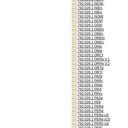
792.026.1 NESh
792.026.1 NIEn
792.026.1 NIEo
792.026.1 NOMt
792.026.1 NOVf
792.026.1 ODIo
792.026.1 ONEb
792.026.1 ONEc
792.026.1 ONEm
792.026.1 ONEo
792.026.1 ONIc
792.026.1 ONIe
792.026.1 ORCt
792.026.1 ORRe V.1
792.026.1 ORRe V.2
792.026.1 ORTd
792.026.1 ORTi
792.026.1 PAOt
792.026.1 PARc
792.026.1 PAVe
792.026.1 PAVt
792.026.1 PAVv
792.026.1 PAZa
792.026.1 PEIt
792.026.1 PERd
792.026.1 PERe
792.026.1 PERe v.6
792.026.1 PERe v10
792.026.1 PERh v.8