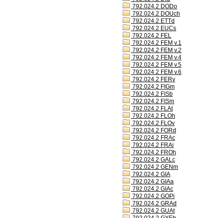
792.024.2 DODo
792.024.2 DOUch
792.024.2 ETTd
792.024.2 EUCs
792.024.2 FEL
792.024.2 FEM v.1
792.024.2 FEM v.2
792.024.2 FEM v.4
792.024.2 FEM v.5
792.024.2 FEM v.6
792.024.2 FERv
792.024.2 FIGm
792.024.2 FISb
792.024.2 FISm
792.024.2 FLAt
792.024.2 FLOh
792.024.2 FLOv
792.024.2 FORd
792.024.2 FRAc
792.024.2 FRAi
792.024.2 FROh
792.024.2 GALc
792.024.2 GENm
792.024.2 GIA
792.024.2 GIAa
792.024.2 GIAc
792.024.2 GOPi
792.024.2 GRAd
792.024.2 GUAt