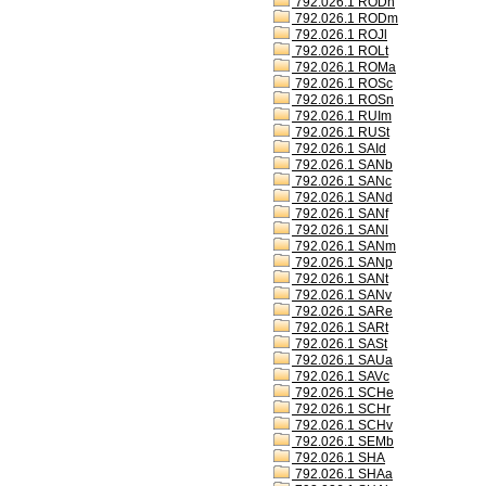
792.026.1 RODh
792.026.1 RODm
792.026.1 ROJl
792.026.1 ROLt
792.026.1 ROMa
792.026.1 ROSc
792.026.1 ROSn
792.026.1 RUIm
792.026.1 RUSt
792.026.1 SAId
792.026.1 SANb
792.026.1 SANc
792.026.1 SANd
792.026.1 SANf
792.026.1 SANl
792.026.1 SANm
792.026.1 SANp
792.026.1 SANt
792.026.1 SANv
792.026.1 SARe
792.026.1 SARt
792.026.1 SASt
792.026.1 SAUa
792.026.1 SAVc
792.026.1 SCHe
792.026.1 SCHr
792.026.1 SCHv
792.026.1 SEMb
792.026.1 SHA
792.026.1 SHAa