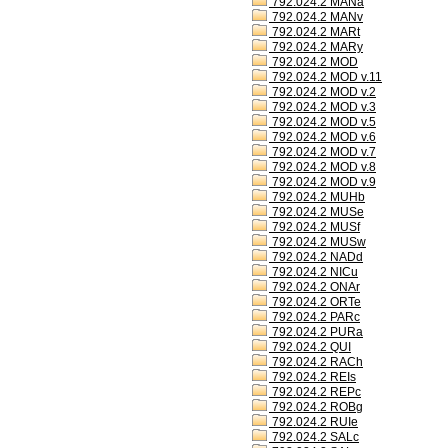
792.024.2 MANa
792.024.2 MANv
792.024.2 MARt
792.024.2 MARy
792.024.2 MOD
792.024.2 MOD v.11
792.024.2 MOD v.2
792.024.2 MOD v.3
792.024.2 MOD v.5
792.024.2 MOD v.6
792.024.2 MOD v.7
792.024.2 MOD v.8
792.024.2 MOD v.9
792.024.2 MUHb
792.024.2 MUSe
792.024.2 MUSf
792.024.2 MUSw
792.024.2 NADd
792.024.2 NICu
792.024.2 ONAr
792.024.2 ORTe
792.024.2 PARc
792.024.2 PURa
792.024.2 QUI
792.024.2 RACh
792.024.2 REIs
792.024.2 REPc
792.024.2 ROBg
792.024.2 RUIe
792.024.2 SALc