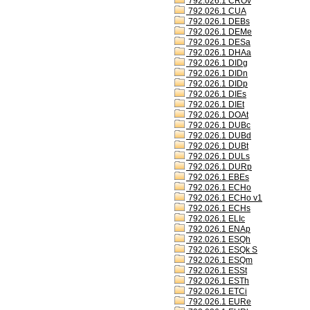
792.026.1 CROv
792.026.1 CUA
792.026.1 DEBs
792.026.1 DEMe
792.026.1 DESa
792.026.1 DHAa
792.026.1 DIDg
792.026.1 DIDn
792.026.1 DIDp
792.026.1 DIEs
792.026.1 DIEt
792.026.1 DOAt
792.026.1 DUBc
792.026.1 DUBd
792.026.1 DUBt
792.026.1 DULs
792.026.1 DURp
792.026.1 EBEs
792.026.1 ECHo
792.026.1 ECHo v1
792.026.1 ECHs
792.026.1 ELIc
792.026.1 ENAp
792.026.1 ESQh
792.026.1 ESQk S
792.026.1 ESQm
792.026.1 ESSt
792.026.1 ESTh
792.026.1 ETCi
792.026.1 EURe