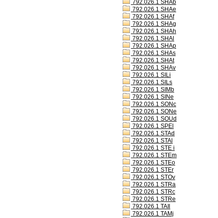
792.026.1 SHAb
792.026.1 SHAe
792.026.1 SHAf
792.026.1 SHAg
792.026.1 SHAh
792.026.1 SHAl
792.026.1 SHAp
792.026.1 SHAs
792.026.1 SHAt
792.026.1 SHAv
792.026.1 SILi
792.026.1 SILs
792.026.1 SIMb
792.026.1 SINe
792.026.1 SONc
792.026.1 SONe
792.026.1 SOUd
792.026.1 SPEl
792.026.1 STAd
792.026.1 STAl
792.026.1 STE i
792.026.1 STEm
792.026.1 STEo
792.026.1 STEr
792.026.1 STOv
792.026.1 STRa
792.026.1 STRc
792.026.1 STRe
792.026.1 TAIl
792.026.1 TAMj