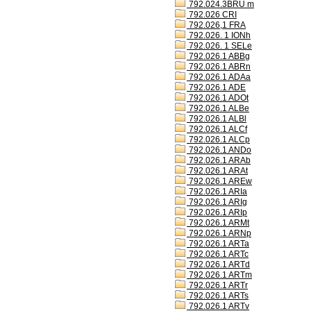
792.024.3BRU m
792.026 CRI
792.026,1 FRA
792.026. 1 IONh
792.026. 1 SELe
792.026.1 ABBg
792.026.1 ABRn
792.026.1 ADAa
792.026.1 ADE
792.026.1 ADOt
792.026.1 ALBe
792.026.1 ALBl
792.026.1 ALCf
792.026.1 ALCp
792.026.1 ANDo
792.026.1 ARAb
792.026.1 ARAt
792.026.1 AREw
792.026.1 ARIa
792.026.1 ARIg
792.026.1 ARIp
792.026.1 ARMt
792.026.1 ARNp
792.026.1 ARTa
792.026.1 ARTc
792.026.1 ARTd
792.026.1 ARTm
792.026.1 ARTr
792.026.1 ARTs
792.026.1 ARTv