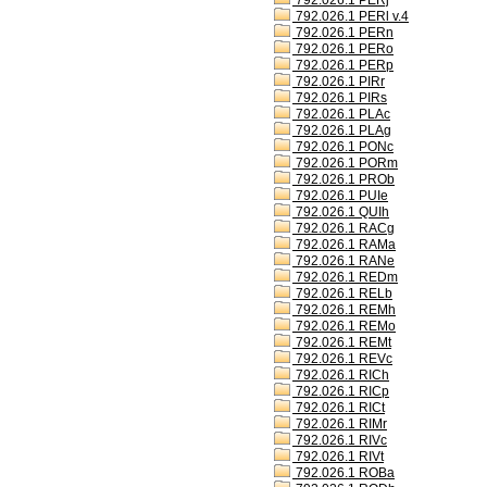
792.026.1 PERj
792.026.1 PERl v.4
792.026.1 PERn
792.026.1 PERo
792.026.1 PERp
792.026.1 PIRr
792.026.1 PIRs
792.026.1 PLAc
792.026.1 PLAg
792.026.1 PONc
792.026.1 PORm
792.026.1 PROb
792.026.1 PUIe
792.026.1 QUIh
792.026.1 RACg
792.026.1 RAMa
792.026.1 RANe
792.026.1 REDm
792.026.1 RELb
792.026.1 REMh
792.026.1 REMo
792.026.1 REMt
792.026.1 REVc
792.026.1 RICh
792.026.1 RICp
792.026.1 RICt
792.026.1 RIMr
792.026.1 RIVc
792.026.1 RIVt
792.026.1 ROBa