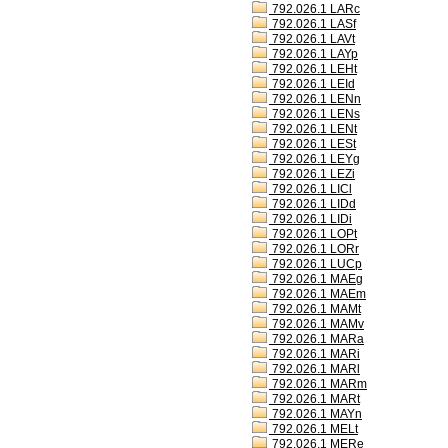
792.026.1 LARc
792.026.1 LASf
792.026.1 LAVt
792.026.1 LAYp
792.026.1 LEHt
792.026.1 LEId
792.026.1 LENn
792.026.1 LENs
792.026.1 LENt
792.026.1 LESt
792.026.1 LEYg
792.026.1 LEZi
792.026.1 LICl
792.026.1 LIDd
792.026.1 LIDi
792.026.1 LOPt
792.026.1 LORr
792.026.1 LUCp
792.026.1 MAEg
792.026.1 MAEm
792.026.1 MAMt
792.026.1 MAMv
792.026.1 MARa
792.026.1 MARi
792.026.1 MARl
792.026.1 MARm
792.026.1 MARt
792.026.1 MAYn
792.026.1 MELt
792.026.1 MERe