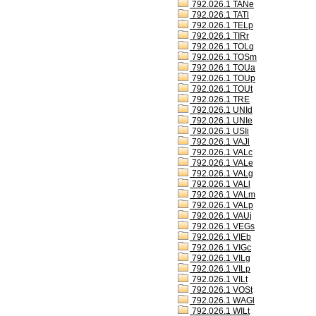
792.026.1 TANe
792.026.1 TATl
792.026.1 TELp
792.026.1 TIRr
792.026.1 TOLq
792.026.1 TOSm
792.026.1 TOUa
792.026.1 TOUp
792.026.1 TOUt
792.026.1 TRE
792.026.1 UNId
792.026.1 UNIe
792.026.1 USIi
792.026.1 VAJl
792.026.1 VALc
792.026.1 VALe
792.026.1 VALg
792.026.1 VALl
792.026.1 VALm
792.026.1 VALp
792.026.1 VAUj
792.026.1 VEGs
792.026.1 VIEb
792.026.1 VIGc
792.026.1 VILg
792.026.1 VILp
792.026.1 VILt
792.026.1 VOSt
792.026.1 WAGl
792.026.1 WILt