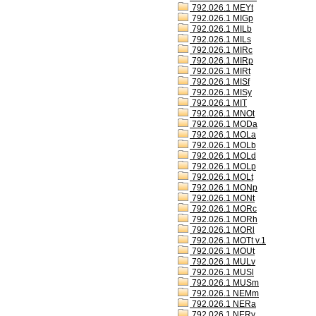
792.026.1 MEYt
792.026.1 MIGp
792.026.1 MILb
792.026.1 MILs
792.026.1 MIRc
792.026.1 MIRp
792.026.1 MIRt
792.026.1 MISf
792.026.1 MISy
792.026.1 MIT
792.026.1 MNOt
792.026.1 MODa
792.026.1 MOLa
792.026.1 MOLb
792.026.1 MOLd
792.026.1 MOLp
792.026.1 MOLt
792.026.1 MONp
792.026.1 MONt
792.026.1 MORc
792.026.1 MORh
792.026.1 MORl
792.026.1 MOTt v.1
792.026.1 MOUt
792.026.1 MULv
792.026.1 MUSl
792.026.1 MUSm
792.026.1 NEMm
792.026.1 NERa
792.026.1 NERv