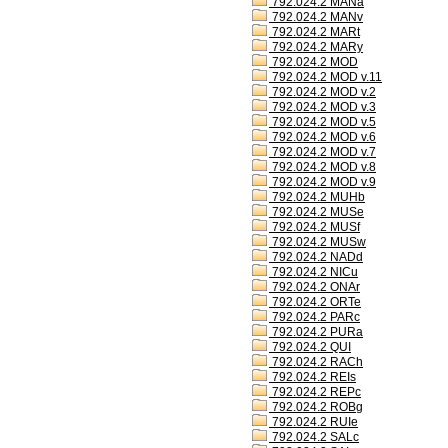
792.024.2 MANa
792.024.2 MANv
792.024.2 MARt
792.024.2 MARy
792.024.2 MOD
792.024.2 MOD v.11
792.024.2 MOD v.2
792.024.2 MOD v.3
792.024.2 MOD v.5
792.024.2 MOD v.6
792.024.2 MOD v.7
792.024.2 MOD v.8
792.024.2 MOD v.9
792.024.2 MUHb
792.024.2 MUSe
792.024.2 MUSf
792.024.2 MUSw
792.024.2 NADd
792.024.2 NICu
792.024.2 ONAr
792.024.2 ORTe
792.024.2 PARc
792.024.2 PURa
792.024.2 QUI
792.024.2 RACh
792.024.2 REIs
792.024.2 REPc
792.024.2 ROBg
792.024.2 RUIe
792.024.2 SALc