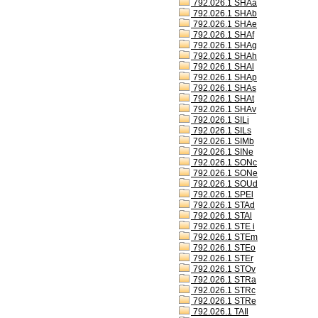
792.026.1 SHAa
792.026.1 SHAb
792.026.1 SHAe
792.026.1 SHAf
792.026.1 SHAg
792.026.1 SHAh
792.026.1 SHAl
792.026.1 SHAp
792.026.1 SHAs
792.026.1 SHAt
792.026.1 SHAv
792.026.1 SILi
792.026.1 SILs
792.026.1 SIMb
792.026.1 SINe
792.026.1 SONc
792.026.1 SONe
792.026.1 SOUd
792.026.1 SPEl
792.026.1 STAd
792.026.1 STAl
792.026.1 STE i
792.026.1 STEm
792.026.1 STEo
792.026.1 STEr
792.026.1 STOv
792.026.1 STRa
792.026.1 STRc
792.026.1 STRe
792.026.1 TAIl