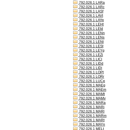
792.026.1 LARa
792.026.1 LARc
792.026.1 LASf
792.026.1 LAVt
792.026.1 LAYp
792.026.1 LEHt
792.026.1 LEId
792.026.1 LENn
792.026.1 LENs
792.026.1 LENt
792.026.1 LESt
792.026.1 LEYg
792.026.1 LEZi
792.026.1 LICl
792.026.1 LIDd
792.026.1 LIDi
792.026.1 LOPt
792.026.1 LORr
792.026.1 LUCp
792.026.1 MAEg
792.026.1 MAEm
792.026.1 MAMt
792.026.1 MAMv
792.026.1 MARa
792.026.1 MARi
792.026.1 MARl
792.026.1 MARm
792.026.1 MARt
792.026.1 MAYn
792.026.1 MELt