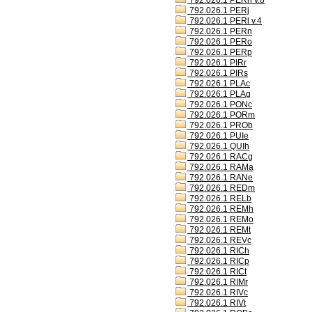
792.026.1 PERh v.8
792.026.1 PERj
792.026.1 PERl v.4
792.026.1 PERn
792.026.1 PERo
792.026.1 PERp
792.026.1 PIRr
792.026.1 PIRs
792.026.1 PLAc
792.026.1 PLAg
792.026.1 PONc
792.026.1 PORm
792.026.1 PROb
792.026.1 PUIe
792.026.1 QUIh
792.026.1 RACg
792.026.1 RAMa
792.026.1 RANe
792.026.1 REDm
792.026.1 RELb
792.026.1 REMh
792.026.1 REMo
792.026.1 REMt
792.026.1 REVc
792.026.1 RICh
792.026.1 RICp
792.026.1 RICt
792.026.1 RIMr
792.026.1 RIVc
792.026.1 RIVt