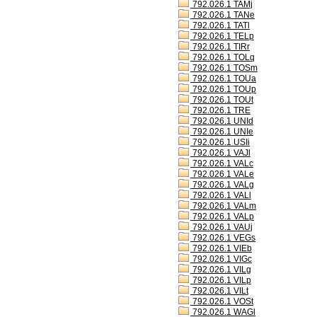
792.026.1 TAMj
792.026.1 TANe
792.026.1 TATl
792.026.1 TELp
792.026.1 TIRr
792.026.1 TOLq
792.026.1 TOSm
792.026.1 TOUa
792.026.1 TOUp
792.026.1 TOUt
792.026.1 TRE
792.026.1 UNId
792.026.1 UNIe
792.026.1 USIi
792.026.1 VAJl
792.026.1 VALc
792.026.1 VALe
792.026.1 VALg
792.026.1 VALl
792.026.1 VALm
792.026.1 VALp
792.026.1 VAUj
792.026.1 VEGs
792.026.1 VIEb
792.026.1 VIGc
792.026.1 VILg
792.026.1 VILp
792.026.1 VILt
792.026.1 VOSt
792.026.1 WAGl