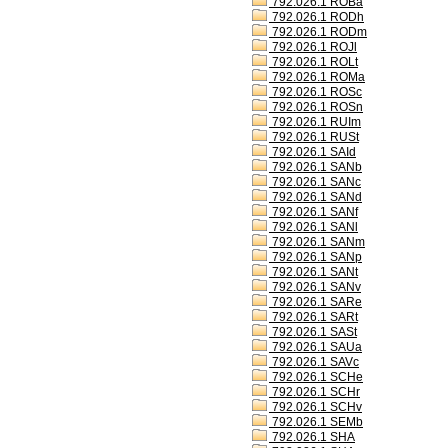
792.026.1 ROBa
792.026.1 RODh
792.026.1 RODm
792.026.1 ROJl
792.026.1 ROLt
792.026.1 ROMa
792.026.1 ROSc
792.026.1 ROSn
792.026.1 RUIm
792.026.1 RUSt
792.026.1 SAId
792.026.1 SANb
792.026.1 SANc
792.026.1 SANd
792.026.1 SANf
792.026.1 SANl
792.026.1 SANm
792.026.1 SANp
792.026.1 SANt
792.026.1 SANv
792.026.1 SARe
792.026.1 SARt
792.026.1 SASt
792.026.1 SAUa
792.026.1 SAVc
792.026.1 SCHe
792.026.1 SCHr
792.026.1 SCHv
792.026.1 SEMb
792.026.1 SHA