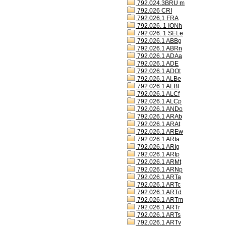
792.024.3BRU m
792.026 CRI
792.026,1 FRA
792.026. 1 IONh
792.026. 1 SELe
792.026.1 ABBg
792.026.1 ABRn
792.026.1 ADAa
792.026.1 ADE
792.026.1 ADOt
792.026.1 ALBe
792.026.1 ALBl
792.026.1 ALCf
792.026.1 ALCp
792.026.1 ANDo
792.026.1 ARAb
792.026.1 ARAt
792.026.1 AREw
792.026.1 ARIa
792.026.1 ARIg
792.026.1 ARIp
792.026.1 ARMt
792.026.1 ARNp
792.026.1 ARTa
792.026.1 ARTc
792.026.1 ARTd
792.026.1 ARTm
792.026.1 ARTr
792.026.1 ARTs
792.026.1 ARTv