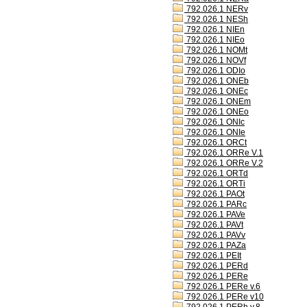
792.026.1 NERv
792.026.1 NESh
792.026.1 NIEn
792.026.1 NIEo
792.026.1 NOMt
792.026.1 NOVf
792.026.1 ODIo
792.026.1 ONEb
792.026.1 ONEc
792.026.1 ONEm
792.026.1 ONEo
792.026.1 ONIc
792.026.1 ONIe
792.026.1 ORCt
792.026.1 ORRe V.1
792.026.1 ORRe V.2
792.026.1 ORTd
792.026.1 ORTi
792.026.1 PAOt
792.026.1 PARc
792.026.1 PAVe
792.026.1 PAVt
792.026.1 PAVv
792.026.1 PAZa
792.026.1 PEIt
792.026.1 PERd
792.026.1 PERe
792.026.1 PERe v.6
792.026.1 PERe v10