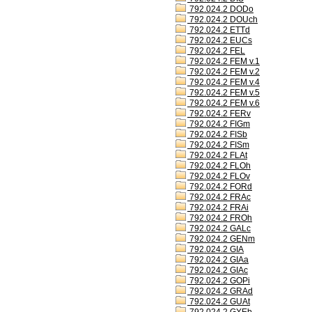
792.024.2 DODo
792.024.2 DOUch
792.024.2 ETTd
792.024.2 EUCs
792.024.2 FEL
792.024.2 FEM v.1
792.024.2 FEM v.2
792.024.2 FEM v.4
792.024.2 FEM v.5
792.024.2 FEM v.6
792.024.2 FERv
792.024.2 FIGm
792.024.2 FISb
792.024.2 FISm
792.024.2 FLAt
792.024.2 FLOh
792.024.2 FLOv
792.024.2 FORd
792.024.2 FRAc
792.024.2 FRAi
792.024.2 FROh
792.024.2 GALc
792.024.2 GENm
792.024.2 GIA
792.024.2 GIAa
792.024.2 GIAc
792.024.2 GOPi
792.024.2 GRAd
792.024.2 GUAt