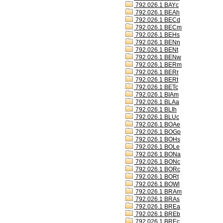
792.026.1 BAYc
792.026.1 BEAh
792.026.1 BECd
792.026.1 BECm
792.026.1 BEHs
792.026.1 BENn
792.026.1 BENt
792.026.1 BENw
792.026.1 BERm
792.026.1 BERr
792.026.1 BERt
792.026.1 BETc
792.026.1 BIAm
792.026.1 BLAa
792.026.1 BLIh
792.026.1 BLUc
792.026.1 BOAe
792.026.1 BOGp
792.026.1 BOHs
792.026.1 BOLe
792.026.1 BONa
792.026.1 BONc
792.026.1 BORc
792.026.1 BORt
792.026.1 BOWl
792.026.1 BRAm
792.026.1 BRAs
792.026.1 BREa
792.026.1 BREb
792.026.1 BREc