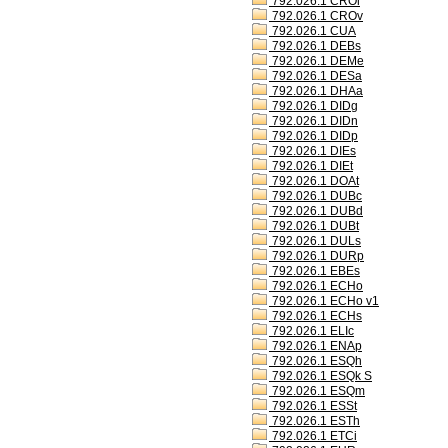
792.026.1 CROl
792.026.1 CROv
792.026.1 CUA
792.026.1 DEBs
792.026.1 DEMe
792.026.1 DESa
792.026.1 DHAa
792.026.1 DIDg
792.026.1 DIDn
792.026.1 DIDp
792.026.1 DIEs
792.026.1 DIEt
792.026.1 DOAt
792.026.1 DUBc
792.026.1 DUBd
792.026.1 DUBt
792.026.1 DULs
792.026.1 DURp
792.026.1 EBEs
792.026.1 ECHo
792.026.1 ECHo v1
792.026.1 ECHs
792.026.1 ELIc
792.026.1 ENAp
792.026.1 ESQh
792.026.1 ESQk S
792.026.1 ESQm
792.026.1 ESSt
792.026.1 ESTh
792.026.1 ETCi