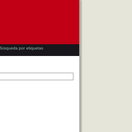
Búsqueda por etiquetas