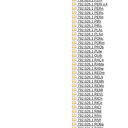
792.026.1 PERj
792.026.1 PERl v.4
792.026.1 PERn
792.026.1 PERo
792.026.1 PERp
792.026.1 PIRr
792.026.1 PIRs
792.026.1 PLAc
792.026.1 PLAg
792.026.1 PONc
792.026.1 PORm
792.026.1 PROb
792.026.1 PUIe
792.026.1 QUIh
792.026.1 RACg
792.026.1 RAMa
792.026.1 RANe
792.026.1 REDm
792.026.1 RELb
792.026.1 REMh
792.026.1 REMo
792.026.1 REMt
792.026.1 REVc
792.026.1 RICh
792.026.1 RICp
792.026.1 RICt
792.026.1 RIMr
792.026.1 RIVc
792.026.1 RIVt
792.026.1 ROBa