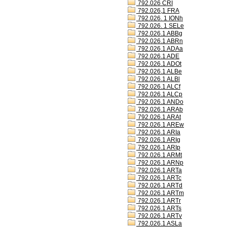
792.026 CRI
792.026,1 FRA
792.026. 1 IONh
792.026. 1 SELe
792.026.1 ABBg
792.026.1 ABRn
792.026.1 ADAa
792.026.1 ADE
792.026.1 ADOt
792.026.1 ALBe
792.026.1 ALBl
792.026.1 ALCf
792.026.1 ALCp
792.026.1 ANDo
792.026.1 ARAb
792.026.1 ARAt
792.026.1 AREw
792.026.1 ARIa
792.026.1 ARIg
792.026.1 ARIp
792.026.1 ARMt
792.026.1 ARNp
792.026.1 ARTa
792.026.1 ARTc
792.026.1 ARTd
792.026.1 ARTm
792.026.1 ARTr
792.026.1 ARTs
792.026.1 ARTv
792.026.1 ASLa