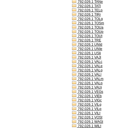
792.026.1 TANe
792.026.1 TATl
792.026.1 TELp
792.026.1 TIRr
792.026.1 TOLq
792.026.1 TOSm
792.026.1 TOUa
792.026.1 TOUp
792.026.1 TOUt
792.026.1 TRE
792.026.1 UNId
792.026.1 UNIe
792.026.1 USIi
792.026.1 VAJl
792.026.1 VALc
792.026.1 VALe
792.026.1 VALg
792.026.1 VALl
792.026.1 VALm
792.026.1 VALp
792.026.1 VAUj
792.026.1 VEGs
792.026.1 VIEb
792.026.1 VIGc
792.026.1 VILg
792.026.1 VILp
792.026.1 VILt
792.026.1 VOSt
792.026.1 WAGl
792.026.1 WILt