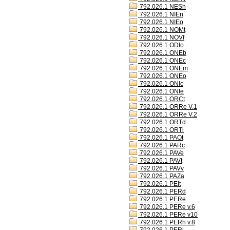
792.026.1 NESh
792.026.1 NIEn
792.026.1 NIEo
792.026.1 NOMt
792.026.1 NOVf
792.026.1 ODIo
792.026.1 ONEb
792.026.1 ONEc
792.026.1 ONEm
792.026.1 ONEo
792.026.1 ONIc
792.026.1 ONIe
792.026.1 ORCt
792.026.1 ORRe V.1
792.026.1 ORRe V.2
792.026.1 ORTd
792.026.1 ORTi
792.026.1 PAOt
792.026.1 PARc
792.026.1 PAVe
792.026.1 PAVt
792.026.1 PAVv
792.026.1 PAZa
792.026.1 PEIt
792.026.1 PERd
792.026.1 PERe
792.026.1 PERe v.6
792.026.1 PERe v10
792.026.1 PERh v.8