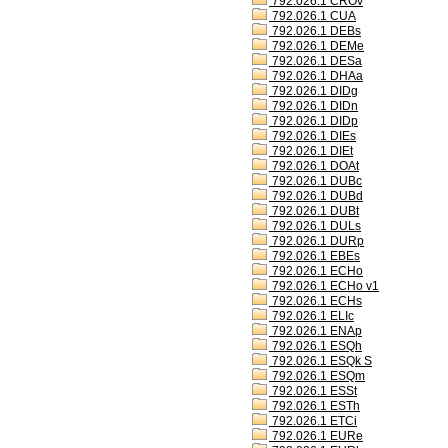
792.026.1 CROv
792.026.1 CUA
792.026.1 DEBs
792.026.1 DEMe
792.026.1 DESa
792.026.1 DHAa
792.026.1 DIDg
792.026.1 DIDn
792.026.1 DIDp
792.026.1 DIEs
792.026.1 DIEt
792.026.1 DOAt
792.026.1 DUBc
792.026.1 DUBd
792.026.1 DUBt
792.026.1 DULs
792.026.1 DURp
792.026.1 EBEs
792.026.1 ECHo
792.026.1 ECHo v1
792.026.1 ECHs
792.026.1 ELIc
792.026.1 ENAp
792.026.1 ESQh
792.026.1 ESQk S
792.026.1 ESQm
792.026.1 ESSt
792.026.1 ESTh
792.026.1 ETCi
792.026.1 EURe