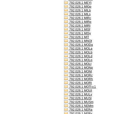
792.026.1 MEYt
792.026.1 MIGp
792.026.1 MILb
792.026.1 MILs
792.026.1 MIRc
792.026.1 MIRp
792.026.1 MIRt
792.026.1 MISf
792.026.1 MISy
792.026.1 MIT
792.026.1 MNOt
792.026.1 MODa
792.026.1 MOLa
792.026.1 MOLb
792.026.1 MOLd
792.026.1 MOLp
792.026.1 MOLt
792.026.1 MONp
792.026.1 MONt
792.026.1 MORc
792.026.1 MORh
792.026.1 MORl
792.026.1 MOTt v.1
792.026.1 MOUt
792.026.1 MULv
792.026.1 MUSl
792.026.1 MUSm
792.026.1 NEMm
792.026.1 NERa
792.026.1 NERv