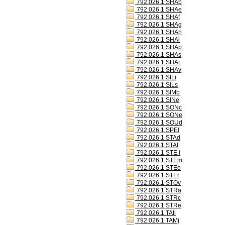
792.026.1 SHAb
792.026.1 SHAe
792.026.1 SHAf
792.026.1 SHAg
792.026.1 SHAh
792.026.1 SHAl
792.026.1 SHAp
792.026.1 SHAs
792.026.1 SHAt
792.026.1 SHAv
792.026.1 SILi
792.026.1 SILs
792.026.1 SIMb
792.026.1 SINe
792.026.1 SONc
792.026.1 SONe
792.026.1 SOUd
792.026.1 SPEl
792.026.1 STAd
792.026.1 STAl
792.026.1 STE i
792.026.1 STEm
792.026.1 STEo
792.026.1 STEr
792.026.1 STOv
792.026.1 STRa
792.026.1 STRc
792.026.1 STRe
792.026.1 TAIl
792.026.1 TAMj