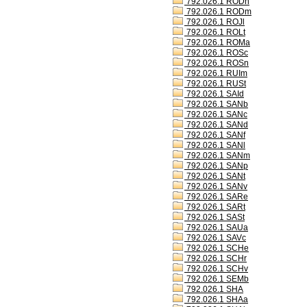
792.026.1 RODh
792.026.1 RODm
792.026.1 ROJl
792.026.1 ROLt
792.026.1 ROMa
792.026.1 ROSc
792.026.1 ROSn
792.026.1 RUIm
792.026.1 RUSt
792.026.1 SAId
792.026.1 SANb
792.026.1 SANc
792.026.1 SANd
792.026.1 SANf
792.026.1 SANl
792.026.1 SANm
792.026.1 SANp
792.026.1 SANt
792.026.1 SANv
792.026.1 SARe
792.026.1 SARt
792.026.1 SASt
792.026.1 SAUa
792.026.1 SAVc
792.026.1 SCHe
792.026.1 SCHr
792.026.1 SCHv
792.026.1 SEMb
792.026.1 SHA
792.026.1 SHAa