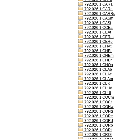
792.026.1 CARa
792.026.1 CARn
792.026.1 CARRc
792.026.1 CASm
792.026.1 CASt
792.026.1 CCEa
792.026.1 CEAt
792.026.1 CERm
792.026.1 CERp
792.026.1 CHAt
792.026.1 CHEc
792.026.1 CHEm
792.026.1 CHEn
792.026.1 CHOn
792.026.1 CLAb
792.026.1 CLAc
792.026.1 CLAm
792.026.1 CLId
792.026.1 CLUd
792.026.1 CLUt
792.026.1 COCm
792.026.1 COCt
792.026.1 COHw
792.026.1 CONg
792.026.1 CORc
792.026.1 CORd
792.026.1 CORp
792.026.1 CORt
792.026.1 CROl