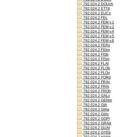
792.024.2 DOUch
792.024.2 ETTd
792.024.2 EUCs
792.024.2 FEL
792.024.2 FEM v.1
792.024.2 FEM v.2
792.024.2 FEM v.4
792.024.2 FEM v.5
792.024.2 FEM v.6
792.024.2 FERv
792.024.2 FIGm
792.024.2 FISb
792.024.2 FISm
792.024.2 FLAt
792.024.2 FLOh
792.024.2 FLOv
792.024.2 FORd
792.024.2 FRAc
792.024.2 FRAi
792.024.2 FROh
792.024.2 GALc
792.024.2 GENm
792.024.2 GIA
792.024.2 GIAa
792.024.2 GIAc
792.024.2 GOPi
792.024.2 GRAd
792.024.2 GUAt
792.024.2 GYEb