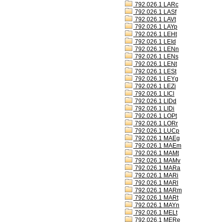
792.026.1 LARc
792.026.1 LASf
792.026.1 LAVt
792.026.1 LAYp
792.026.1 LEHt
792.026.1 LEId
792.026.1 LENn
792.026.1 LENs
792.026.1 LENt
792.026.1 LESt
792.026.1 LEYg
792.026.1 LEZi
792.026.1 LICl
792.026.1 LIDd
792.026.1 LIDi
792.026.1 LOPt
792.026.1 LORr
792.026.1 LUCp
792.026.1 MAEg
792.026.1 MAEm
792.026.1 MAMt
792.026.1 MAMv
792.026.1 MARa
792.026.1 MARi
792.026.1 MARl
792.026.1 MARm
792.026.1 MARt
792.026.1 MAYn
792.026.1 MELt
792.026.1 MERe