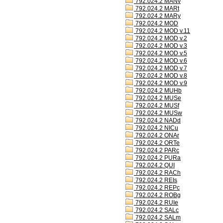
792.024.2 MANv
792.024.2 MARt
792.024.2 MARy
792.024.2 MOD
792.024.2 MOD v.11
792.024.2 MOD v.2
792.024.2 MOD v.3
792.024.2 MOD v.5
792.024.2 MOD v.6
792.024.2 MOD v.7
792.024.2 MOD v.8
792.024.2 MOD v.9
792.024.2 MUHb
792.024.2 MUSe
792.024.2 MUSf
792.024.2 MUSw
792.024.2 NADd
792.024.2 NICu
792.024.2 ONAr
792.024.2 ORTe
792.024.2 PARc
792.024.2 PURa
792.024.2 QUI
792.024.2 RACh
792.024.2 REIs
792.024.2 REPc
792.024.2 ROBg
792.024.2 RUIe
792.024.2 SALc
792.024.2 SALm