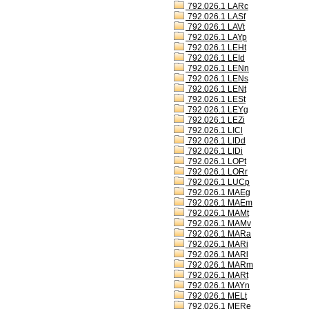
792.026.1 LARc
792.026.1 LASf
792.026.1 LAVt
792.026.1 LAYp
792.026.1 LEHt
792.026.1 LEId
792.026.1 LENn
792.026.1 LENs
792.026.1 LENt
792.026.1 LESt
792.026.1 LEYg
792.026.1 LEZi
792.026.1 LICl
792.026.1 LIDd
792.026.1 LIDi
792.026.1 LOPt
792.026.1 LORr
792.026.1 LUCp
792.026.1 MAEg
792.026.1 MAEm
792.026.1 MAMt
792.026.1 MAMv
792.026.1 MARa
792.026.1 MARi
792.026.1 MARl
792.026.1 MARm
792.026.1 MARt
792.026.1 MAYn
792.026.1 MELt
792.026.1 MERe