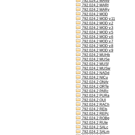
792.024.2 MANv
792.024.2 MARt
792.024.2 MARy
792.024.2 MOD
792.024.2 MOD v.11
792.024.2 MOD v.2
792.024.2 MOD v.3
792.024.2 MOD v.5
792.024.2 MOD v.6
792.024.2 MOD v.7
792.024.2 MOD v.8
792.024.2 MOD v.9
792.024.2 MUHb
792.024.2 MUSe
792.024.2 MUSf
792.024.2 MUSw
792.024.2 NADd
792.024.2 NICu
792.024.2 ONAr
792.024.2 ORTe
792.024.2 PARc
792.024.2 PURa
792.024.2 QUI
792.024.2 RACh
792.024.2 REIs
792.024.2 REPc
792.024.2 ROBg
792.024.2 RUIe
792.024.2 SALc
792.024.2 SALm