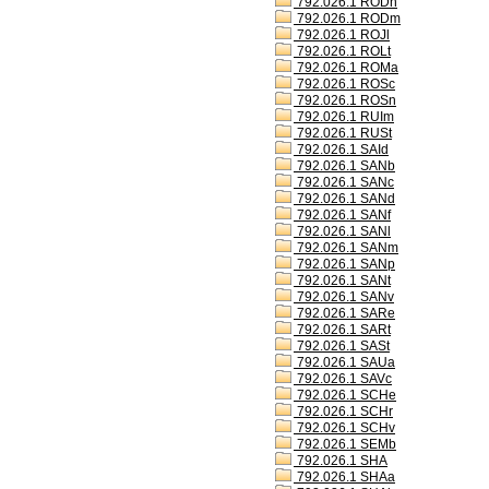
792.026.1 RODh
792.026.1 RODm
792.026.1 ROJl
792.026.1 ROLt
792.026.1 ROMa
792.026.1 ROSc
792.026.1 ROSn
792.026.1 RUIm
792.026.1 RUSt
792.026.1 SAId
792.026.1 SANb
792.026.1 SANc
792.026.1 SANd
792.026.1 SANf
792.026.1 SANl
792.026.1 SANm
792.026.1 SANp
792.026.1 SANt
792.026.1 SANv
792.026.1 SARe
792.026.1 SARt
792.026.1 SASt
792.026.1 SAUa
792.026.1 SAVc
792.026.1 SCHe
792.026.1 SCHr
792.026.1 SCHv
792.026.1 SEMb
792.026.1 SHA
792.026.1 SHAa