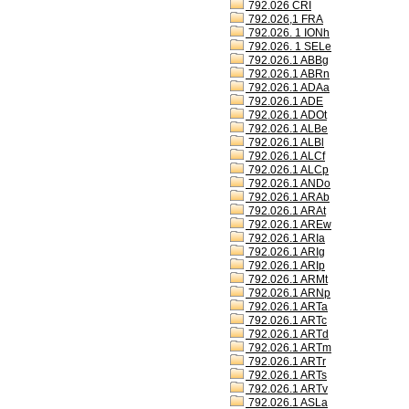
792.026 CRI
792.026,1 FRA
792.026. 1 IONh
792.026. 1 SELe
792.026.1 ABBg
792.026.1 ABRn
792.026.1 ADAa
792.026.1 ADE
792.026.1 ADOt
792.026.1 ALBe
792.026.1 ALBl
792.026.1 ALCf
792.026.1 ALCp
792.026.1 ANDo
792.026.1 ARAb
792.026.1 ARAt
792.026.1 AREw
792.026.1 ARIa
792.026.1 ARIg
792.026.1 ARIp
792.026.1 ARMt
792.026.1 ARNp
792.026.1 ARTa
792.026.1 ARTc
792.026.1 ARTd
792.026.1 ARTm
792.026.1 ARTr
792.026.1 ARTs
792.026.1 ARTv
792.026.1 ASLa