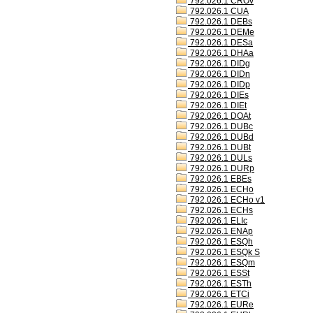
792.026.1 CROv
792.026.1 CUA
792.026.1 DEBs
792.026.1 DEMe
792.026.1 DESa
792.026.1 DHAa
792.026.1 DIDg
792.026.1 DIDn
792.026.1 DIDp
792.026.1 DIEs
792.026.1 DIEt
792.026.1 DOAt
792.026.1 DUBc
792.026.1 DUBd
792.026.1 DUBt
792.026.1 DULs
792.026.1 DURp
792.026.1 EBEs
792.026.1 ECHo
792.026.1 ECHo v1
792.026.1 ECHs
792.026.1 ELIc
792.026.1 ENAp
792.026.1 ESQh
792.026.1 ESQk S
792.026.1 ESQm
792.026.1 ESSt
792.026.1 ESTh
792.026.1 ETCi
792.026.1 EURe