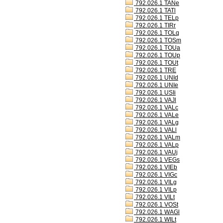
792.026.1 TANe
792.026.1 TATl
792.026.1 TELp
792.026.1 TIRr
792.026.1 TOLq
792.026.1 TOSm
792.026.1 TOUa
792.026.1 TOUp
792.026.1 TOUt
792.026.1 TRE
792.026.1 UNId
792.026.1 UNIe
792.026.1 USIi
792.026.1 VAJl
792.026.1 VALc
792.026.1 VALe
792.026.1 VALg
792.026.1 VALl
792.026.1 VALm
792.026.1 VALp
792.026.1 VAUj
792.026.1 VEGs
792.026.1 VIEb
792.026.1 VIGc
792.026.1 VILg
792.026.1 VILp
792.026.1 VILt
792.026.1 VOSt
792.026.1 WAGl
792.026.1 WILt