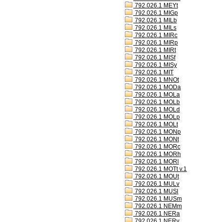
792.026.1 MEYt
792.026.1 MIGp
792.026.1 MILb
792.026.1 MILs
792.026.1 MIRc
792.026.1 MIRp
792.026.1 MIRt
792.026.1 MISf
792.026.1 MISy
792.026.1 MIT
792.026.1 MNOt
792.026.1 MODa
792.026.1 MOLa
792.026.1 MOLb
792.026.1 MOLd
792.026.1 MOLp
792.026.1 MOLt
792.026.1 MONp
792.026.1 MONt
792.026.1 MORc
792.026.1 MORh
792.026.1 MORl
792.026.1 MOTt v.1
792.026.1 MOUt
792.026.1 MULv
792.026.1 MUSl
792.026.1 MUSm
792.026.1 NEMm
792.026.1 NERa
792.026.1 NERv