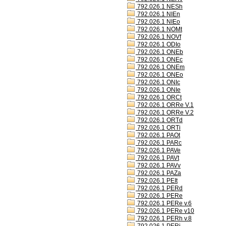
792.026.1 NESh
792.026.1 NIEn
792.026.1 NIEo
792.026.1 NOMt
792.026.1 NOVf
792.026.1 ODIo
792.026.1 ONEb
792.026.1 ONEc
792.026.1 ONEm
792.026.1 ONEo
792.026.1 ONIc
792.026.1 ONIe
792.026.1 ORCt
792.026.1 ORRe V.1
792.026.1 ORRe V.2
792.026.1 ORTd
792.026.1 ORTi
792.026.1 PAOt
792.026.1 PARc
792.026.1 PAVe
792.026.1 PAVt
792.026.1 PAVv
792.026.1 PAZa
792.026.1 PEIt
792.026.1 PERd
792.026.1 PERe
792.026.1 PERe v.6
792.026.1 PERe v10
792.026.1 PERh v.8