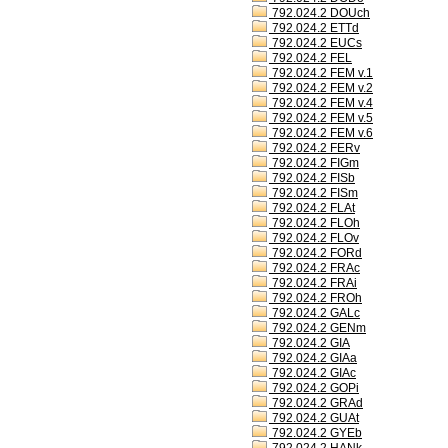
792.024.2 DOUch
792.024.2 ETTd
792.024.2 EUCs
792.024.2 FEL
792.024.2 FEM v.1
792.024.2 FEM v.2
792.024.2 FEM v.4
792.024.2 FEM v.5
792.024.2 FEM v.6
792.024.2 FERv
792.024.2 FIGm
792.024.2 FISb
792.024.2 FISm
792.024.2 FLAt
792.024.2 FLOh
792.024.2 FLOv
792.024.2 FORd
792.024.2 FRAc
792.024.2 FRAi
792.024.2 FROh
792.024.2 GALc
792.024.2 GENm
792.024.2 GIA
792.024.2 GIAa
792.024.2 GIAc
792.024.2 GOPi
792.024.2 GRAd
792.024.2 GUAt
792.024.2 GYEb