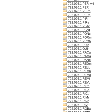
792.026.1 PERj
792.026.1 PERl v.4
792.026.1 PERn
792.026.1 PERo
792.026.1 PERp
792.026.1 PIRr
792.026.1 PIRs
792.026.1 PLAc
792.026.1 PLAg
792.026.1 PONc
792.026.1 PORm
792.026.1 PROb
792.026.1 PUIe
792.026.1 QUIh
792.026.1 RACg
792.026.1 RAMa
792.026.1 RANe
792.026.1 REDm
792.026.1 RELb
792.026.1 REMh
792.026.1 REMo
792.026.1 REMt
792.026.1 REVc
792.026.1 RICh
792.026.1 RICp
792.026.1 RICt
792.026.1 RIMr
792.026.1 RIVc
792.026.1 RIVt
792.026.1 ROBa