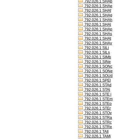
792.026.1 SHAb
792.026.1 SHAe
792.026.1 SHAf
792.026.1 SHAg
792.026.1 SHAh
792.026.1 SHAl
792.026.1 SHAp
792.026.1 SHAs
792.026.1 SHAt
792.026.1 SHAv
792.026.1 SILi
792.026.1 SILs
792.026.1 SIMb
792.026.1 SINe
792.026.1 SONc
792.026.1 SONe
792.026.1 SOUd
792.026.1 SPEl
792.026.1 STAd
792.026.1 STAl
792.026.1 STE i
792.026.1 STEm
792.026.1 STEo
792.026.1 STEr
792.026.1 STOv
792.026.1 STRa
792.026.1 STRc
792.026.1 STRe
792.026.1 TAIl
792.026.1 TAMj