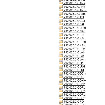
792.026.1 CARa
792.026.1 CARn
792.026.1 CARRc
792.026.1 CASm
792.026.1 CASt
792.026.1 CCEa
792.026.1 CEAt
792.026.1 CERm
792.026.1 CERp
792.026.1 CHAt
792.026.1 CHEc
792.026.1 CHEm
792.026.1 CHEn
792.026.1 CHOn
792.026.1 CLAb
792.026.1 CLAc
792.026.1 CLAm
792.026.1 CLId
792.026.1 CLUd
792.026.1 CLUt
792.026.1 COCm
792.026.1 COCt
792.026.1 COHw
792.026.1 CONg
792.026.1 CORc
792.026.1 CORd
792.026.1 CORp
792.026.1 CORt
792.026.1 CROl