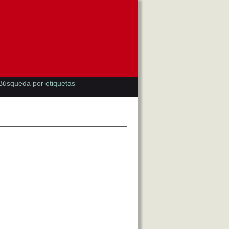
Búsqueda por etiquetas