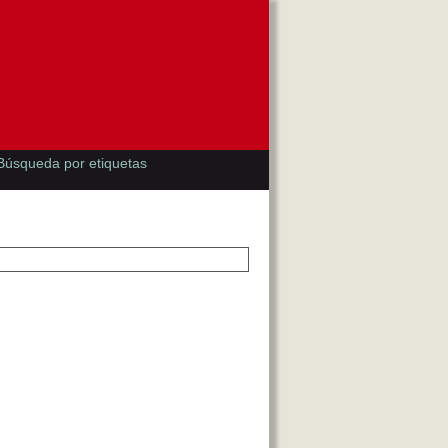
Búsqueda por etiquetas