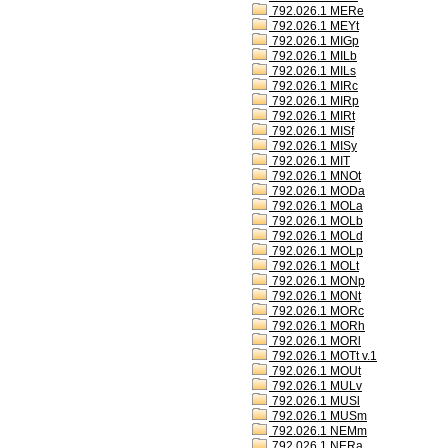
792.026.1 MERe
792.026.1 MEYt
792.026.1 MIGp
792.026.1 MILb
792.026.1 MILs
792.026.1 MIRc
792.026.1 MIRp
792.026.1 MIRt
792.026.1 MISf
792.026.1 MISy
792.026.1 MIT
792.026.1 MNOt
792.026.1 MODa
792.026.1 MOLa
792.026.1 MOLb
792.026.1 MOLd
792.026.1 MOLp
792.026.1 MOLt
792.026.1 MONp
792.026.1 MONt
792.026.1 MORc
792.026.1 MORh
792.026.1 MORl
792.026.1 MOTt v.1
792.026.1 MOUt
792.026.1 MULv
792.026.1 MUSl
792.026.1 MUSm
792.026.1 NEMm
792.026.1 NERa