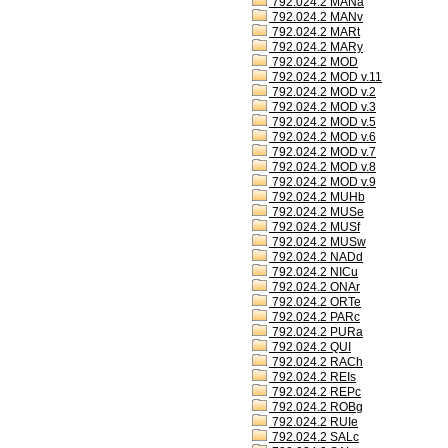
792.024.2 MANa
792.024.2 MANv
792.024.2 MARt
792.024.2 MARy
792.024.2 MOD
792.024.2 MOD v.11
792.024.2 MOD v.2
792.024.2 MOD v.3
792.024.2 MOD v.5
792.024.2 MOD v.6
792.024.2 MOD v.7
792.024.2 MOD v.8
792.024.2 MOD v.9
792.024.2 MUHb
792.024.2 MUSe
792.024.2 MUSf
792.024.2 MUSw
792.024.2 NADd
792.024.2 NICu
792.024.2 ONAr
792.024.2 ORTe
792.024.2 PARc
792.024.2 PURa
792.024.2 QUI
792.024.2 RACh
792.024.2 REIs
792.024.2 REPc
792.024.2 ROBg
792.024.2 RUIe
792.024.2 SALc