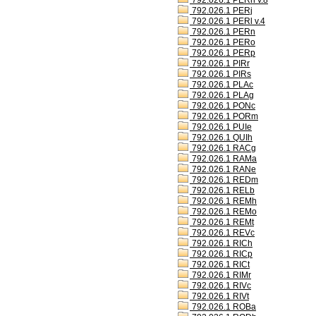
792.026.1 PERh v.8
792.026.1 PERj
792.026.1 PERl v.4
792.026.1 PERn
792.026.1 PERo
792.026.1 PERp
792.026.1 PIRr
792.026.1 PIRs
792.026.1 PLAc
792.026.1 PLAg
792.026.1 PONc
792.026.1 PORm
792.026.1 PUIe
792.026.1 QUIh
792.026.1 RACg
792.026.1 RAMa
792.026.1 RANe
792.026.1 REDm
792.026.1 RELb
792.026.1 REMh
792.026.1 REMo
792.026.1 REMt
792.026.1 REVc
792.026.1 RICh
792.026.1 RICp
792.026.1 RICt
792.026.1 RIMr
792.026.1 RIVc
792.026.1 RIVt
792.026.1 ROBa