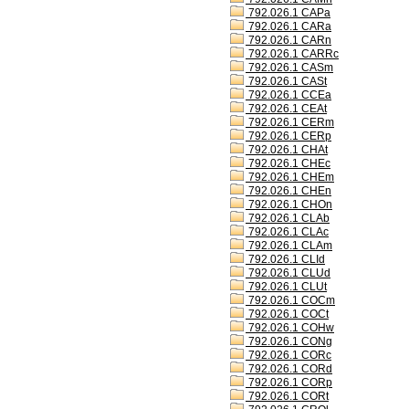
792.026.1 CAPa
792.026.1 CARa
792.026.1 CARn
792.026.1 CARRc
792.026.1 CASm
792.026.1 CASt
792.026.1 CCEa
792.026.1 CEAt
792.026.1 CERm
792.026.1 CERp
792.026.1 CHAt
792.026.1 CHEc
792.026.1 CHEm
792.026.1 CHEn
792.026.1 CHOn
792.026.1 CLAb
792.026.1 CLAc
792.026.1 CLAm
792.026.1 CLId
792.026.1 CLUd
792.026.1 CLUt
792.026.1 COCm
792.026.1 COCt
792.026.1 COHw
792.026.1 CONg
792.026.1 CORc
792.026.1 CORd
792.026.1 CORp
792.026.1 CORt