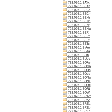
792.026.1 BAYc
792.026.1 BEAh
792.026.1 BECd
792.026.1 BECm
792.026.1 BEHs
792.026.1 BENn
792.026.1 BENt
792.026.1 BENw
792.026.1 BERm
792.026.1 BERr
792.026.1 BERt
792.026.1 BETc
792.026.1 BIAm
792.026.1 BLAa
792.026.1 BLIh
792.026.1 BLUc
792.026.1 BOAe
792.026.1 BOGp
792.026.1 BOHs
792.026.1 BOLe
792.026.1 BONa
792.026.1 BONc
792.026.1 BORc
792.026.1 BORt
792.026.1 BOWl
792.026.1 BRAm
792.026.1 BRAs
792.026.1 BREa
792.026.1 BREb
792.026.1 BREc