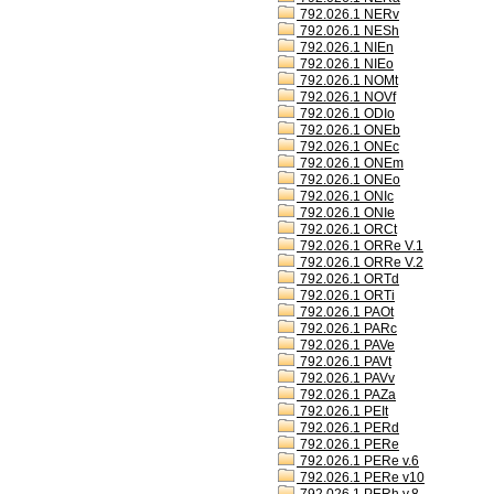
792.026.1 NERv
792.026.1 NESh
792.026.1 NIEn
792.026.1 NIEo
792.026.1 NOMt
792.026.1 NOVf
792.026.1 ODIo
792.026.1 ONEb
792.026.1 ONEc
792.026.1 ONEm
792.026.1 ONEo
792.026.1 ONIc
792.026.1 ONIe
792.026.1 ORCt
792.026.1 ORRe V.1
792.026.1 ORRe V.2
792.026.1 ORTd
792.026.1 ORTi
792.026.1 PAOt
792.026.1 PARc
792.026.1 PAVe
792.026.1 PAVt
792.026.1 PAVv
792.026.1 PAZa
792.026.1 PEIt
792.026.1 PERd
792.026.1 PERe
792.026.1 PERe v.6
792.026.1 PERe v10