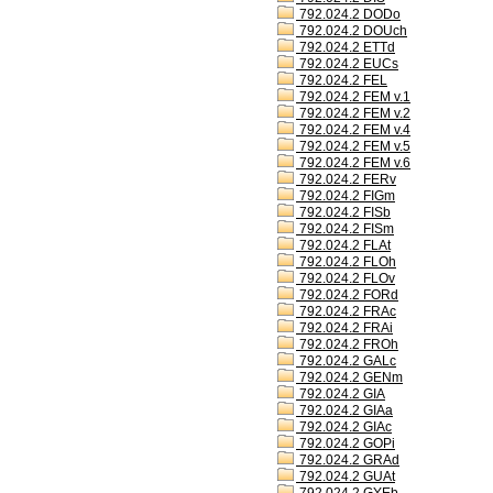
792.024.2 DODo
792.024.2 DOUch
792.024.2 ETTd
792.024.2 EUCs
792.024.2 FEL
792.024.2 FEM v.1
792.024.2 FEM v.2
792.024.2 FEM v.4
792.024.2 FEM v.5
792.024.2 FEM v.6
792.024.2 FERv
792.024.2 FIGm
792.024.2 FISb
792.024.2 FISm
792.024.2 FLAt
792.024.2 FLOh
792.024.2 FLOv
792.024.2 FORd
792.024.2 FRAc
792.024.2 FRAi
792.024.2 FROh
792.024.2 GALc
792.024.2 GENm
792.024.2 GIA
792.024.2 GIAa
792.024.2 GIAc
792.024.2 GOPi
792.024.2 GRAd
792.024.2 GUAt