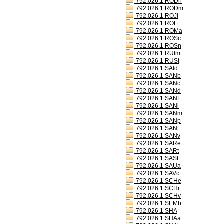
792.026.1 RODh
792.026.1 RODm
792.026.1 ROJl
792.026.1 ROLt
792.026.1 ROMa
792.026.1 ROSc
792.026.1 ROSn
792.026.1 RUIm
792.026.1 RUSt
792.026.1 SAId
792.026.1 SANb
792.026.1 SANc
792.026.1 SANd
792.026.1 SANf
792.026.1 SANl
792.026.1 SANm
792.026.1 SANp
792.026.1 SANt
792.026.1 SANv
792.026.1 SARe
792.026.1 SARt
792.026.1 SASt
792.026.1 SAUa
792.026.1 SAVc
792.026.1 SCHe
792.026.1 SCHr
792.026.1 SCHv
792.026.1 SEMb
792.026.1 SHA
792.026.1 SHAa