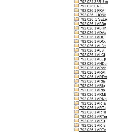
792.024.3BRU m
792.026 CRI
792.026,1 FRA
792.026. 1 IONh
792.026. 1 SELe
792.026.1 ABBg
792.026.1 ABRn
792.026.1 ADAa
792.026.1 ADE
792.026.1 ADOt
792.026.1 ALBe
792.026.1 ALBl
792.026.1 ALCf
792.026.1 ALCp
792.026.1 ANDo
792.026.1 ARAb
792.026.1 ARAt
792.026.1 AREw
792.026.1 ARIa
792.026.1 ARIg
792.026.1 ARIp
792.026.1 ARMt
792.026.1 ARNp
792.026.1 ARTa
792.026.1 ARTc
792.026.1 ARTd
792.026.1 ARTm
792.026.1 ARTr
792.026.1 ARTs
792.026.1 ARTv