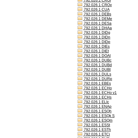
792.026.1 CROl
792.026.1 CROv
792.026.1 CUA
792.026.1 DEBs
792.026.1 DEMe
792.026.1 DESa
792.026.1 DHAa
792.026.1 DIDg
792.026.1 DIDn
792.026.1 DIDp
792.026.1 DIEs
792.026.1 DIEt
792.026.1 DOAt
792.026.1 DUBc
792.026.1 DUBd
792.026.1 DUBt
792.026.1 DULs
792.026.1 DURp
792.026.1 EBEs
792.026.1 ECHo
792.026.1 ECHo v1
792.026.1 ECHs
792.026.1 ELIc
792.026.1 ENAp
792.026.1 ESQh
792.026.1 ESQk S
792.026.1 ESQm
792.026.1 ESSt
792.026.1 ESTh
792.026.1 ETCi