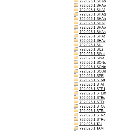
792.026.1 SHAb
792.026.1 SHAe
792.026.1 SHAf
792.026.1 SHAg
792.026.1 SHAh
792.026.1 SHAl
792.026.1 SHAp
792.026.1 SHAs
792.026.1 SHAt
792.026.1 SHAv
792.026.1 SILi
792.026.1 SILs
792.026.1 SIMb
792.026.1 SINe
792.026.1 SONc
792.026.1 SONe
792.026.1 SOUd
792.026.1 SPEl
792.026.1 STAd
792.026.1 STAl
792.026.1 STE i
792.026.1 STEm
792.026.1 STEo
792.026.1 STEr
792.026.1 STOv
792.026.1 STRa
792.026.1 STRc
792.026.1 STRe
792.026.1 TAIl
792.026.1 TAMj