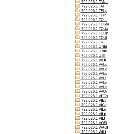
792.026.1 TANe
792.026.1 TATl
792.026.1 TELp
792.026.1 TIRr
792.026.1 TOLq
792.026.1 TOSm
792.026.1 TOUa
792.026.1 TOUp
792.026.1 TOUt
792.026.1 TRE
792.026.1 UNId
792.026.1 UNIe
792.026.1 USIi
792.026.1 VAJl
792.026.1 VALc
792.026.1 VALe
792.026.1 VALg
792.026.1 VALl
792.026.1 VALm
792.026.1 VALp
792.026.1 VAUj
792.026.1 VEGs
792.026.1 VIEb
792.026.1 VIGc
792.026.1 VILg
792.026.1 VILp
792.026.1 VILt
792.026.1 VOSt
792.026.1 WAGl
792.026.1 WILt