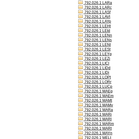
792.026.1 LARa
792.026.1 LARc
792.026.1 LASf
792.026.1 LAVt
792.026.1 LAYp
792.026.1 LEHt
792.026.1 LEId
792.026.1 LENn
792.026.1 LENs
792.026.1 LENt
792.026.1 LESt
792.026.1 LEYg
792.026.1 LEZi
792.026.1 LICl
792.026.1 LIDd
792.026.1 LIDi
792.026.1 LOPt
792.026.1 LORr
792.026.1 LUCp
792.026.1 MAEg
792.026.1 MAEm
792.026.1 MAMt
792.026.1 MAMv
792.026.1 MARa
792.026.1 MARi
792.026.1 MARl
792.026.1 MARm
792.026.1 MARt
792.026.1 MAYn
792.026.1 MELt