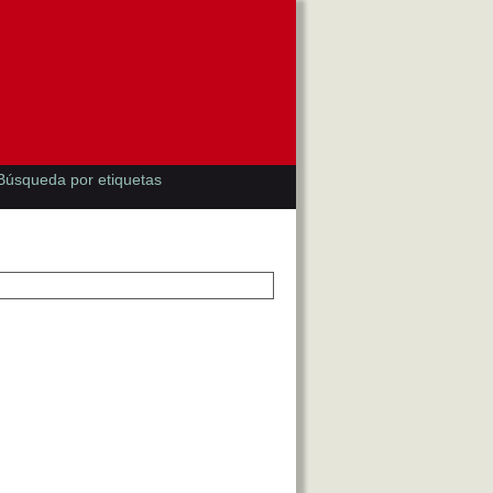
Búsqueda por etiquetas