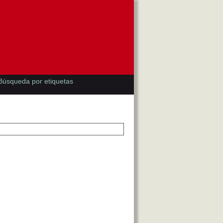
Búsqueda por etiquetas