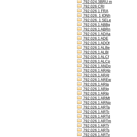
792.024.3BRU m
792.026 CRI
792.026,1 FRA
792.026. 1 IONh
792.026. 1 SELe
792.026.1 ABBg
792.026.1 ABRn
792.026.1 ADAa
792.026.1 ADE
792.026.1 ADOt
792.026.1 ALBe
792.026.1 ALBl
792.026.1 ALCf
792.026.1 ALCp
792.026.1 ANDo
792.026.1 ARAb
792.026.1 ARAt
792.026.1 AREw
792.026.1 ARIa
792.026.1 ARIg
792.026.1 ARIp
792.026.1 ARMt
792.026.1 ARNp
792.026.1 ARTa
792.026.1 ARTc
792.026.1 ARTd
792.026.1 ARTm
792.026.1 ARTr
792.026.1 ARTs
792.026.1 ARTv