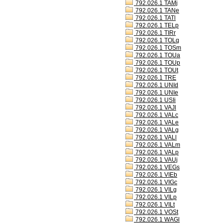
792.026.1 TAMj
792.026.1 TANe
792.026.1 TATl
792.026.1 TELp
792.026.1 TIRr
792.026.1 TOLq
792.026.1 TOSm
792.026.1 TOUa
792.026.1 TOUp
792.026.1 TOUt
792.026.1 TRE
792.026.1 UNId
792.026.1 UNIe
792.026.1 USIi
792.026.1 VAJl
792.026.1 VALc
792.026.1 VALe
792.026.1 VALg
792.026.1 VALl
792.026.1 VALm
792.026.1 VALp
792.026.1 VAUj
792.026.1 VEGs
792.026.1 VIEb
792.026.1 VIGc
792.026.1 VILg
792.026.1 VILp
792.026.1 VILt
792.026.1 VOSt
792.026.1 WAGl