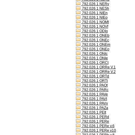
792.026.1 NERv
792.026.1 NESh
792.026.1 NIEn
792.026.1 NIEo
792.026.1 NOMt
792.026.1 NOVf
792.026.1 ODIo
792.026.1 ONEb
792.026.1 ONEc
792.026.1 ONEm
792.026.1 ONEo
792.026.1 ONIc
792.026.1 ONIe
792.026.1 ORCt
792.026.1 ORRe V.1
792.026.1 ORRe V.2
792.026.1 ORTd
792.026.1 ORTi
792.026.1 PAOt
792.026.1 PARc
792.026.1 PAVe
792.026.1 PAVt
792.026.1 PAVv
792.026.1 PAZa
792.026.1 PEIt
792.026.1 PERd
792.026.1 PERe
792.026.1 PERe v.6
792.026.1 PERe v10