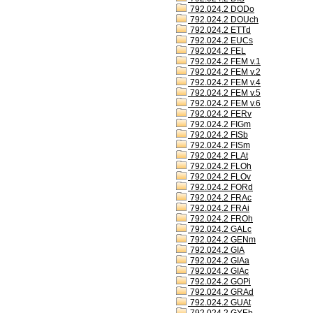
792.024.2 DODo
792.024.2 DOUch
792.024.2 ETTd
792.024.2 EUCs
792.024.2 FEL
792.024.2 FEM v.1
792.024.2 FEM v.2
792.024.2 FEM v.4
792.024.2 FEM v.5
792.024.2 FEM v.6
792.024.2 FERv
792.024.2 FIGm
792.024.2 FISb
792.024.2 FISm
792.024.2 FLAt
792.024.2 FLOh
792.024.2 FLOv
792.024.2 FORd
792.024.2 FRAc
792.024.2 FRAi
792.024.2 FROh
792.024.2 GALc
792.024.2 GENm
792.024.2 GIA
792.024.2 GIAa
792.024.2 GIAc
792.024.2 GOPi
792.024.2 GRAd
792.024.2 GUAt