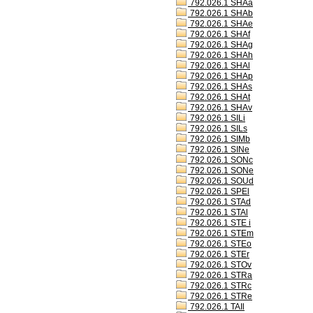
792.026.1 SHAa
792.026.1 SHAb
792.026.1 SHAe
792.026.1 SHAf
792.026.1 SHAg
792.026.1 SHAh
792.026.1 SHAl
792.026.1 SHAp
792.026.1 SHAs
792.026.1 SHAt
792.026.1 SHAv
792.026.1 SILi
792.026.1 SILs
792.026.1 SIMb
792.026.1 SINe
792.026.1 SONc
792.026.1 SONe
792.026.1 SOUd
792.026.1 SPEl
792.026.1 STAd
792.026.1 STAl
792.026.1 STE i
792.026.1 STEm
792.026.1 STEo
792.026.1 STEr
792.026.1 STOv
792.026.1 STRa
792.026.1 STRc
792.026.1 STRe
792.026.1 TAIl