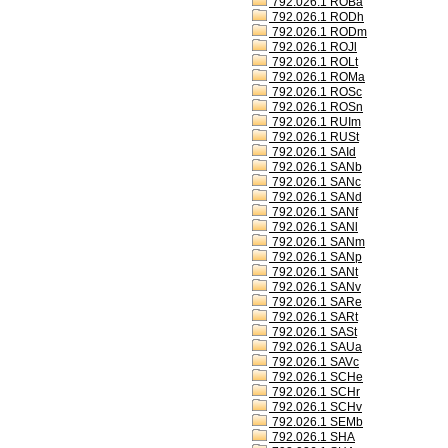
792.026.1 ROBa
792.026.1 RODh
792.026.1 RODm
792.026.1 ROJl
792.026.1 ROLt
792.026.1 ROMa
792.026.1 ROSc
792.026.1 ROSn
792.026.1 RUIm
792.026.1 RUSt
792.026.1 SAId
792.026.1 SANb
792.026.1 SANc
792.026.1 SANd
792.026.1 SANf
792.026.1 SANl
792.026.1 SANm
792.026.1 SANp
792.026.1 SANt
792.026.1 SANv
792.026.1 SARe
792.026.1 SARt
792.026.1 SASt
792.026.1 SAUa
792.026.1 SAVc
792.026.1 SCHe
792.026.1 SCHr
792.026.1 SCHv
792.026.1 SEMb
792.026.1 SHA