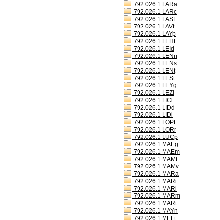
792.026.1 LARa
792.026.1 LARc
792.026.1 LASf
792.026.1 LAVt
792.026.1 LAYp
792.026.1 LEHt
792.026.1 LEId
792.026.1 LENn
792.026.1 LENs
792.026.1 LENt
792.026.1 LESt
792.026.1 LEYg
792.026.1 LEZi
792.026.1 LICl
792.026.1 LIDd
792.026.1 LIDi
792.026.1 LOPt
792.026.1 LORr
792.026.1 LUCp
792.026.1 MAEg
792.026.1 MAEm
792.026.1 MAMt
792.026.1 MAMv
792.026.1 MARa
792.026.1 MARi
792.026.1 MARl
792.026.1 MARm
792.026.1 MARt
792.026.1 MAYn
792.026.1 MELt