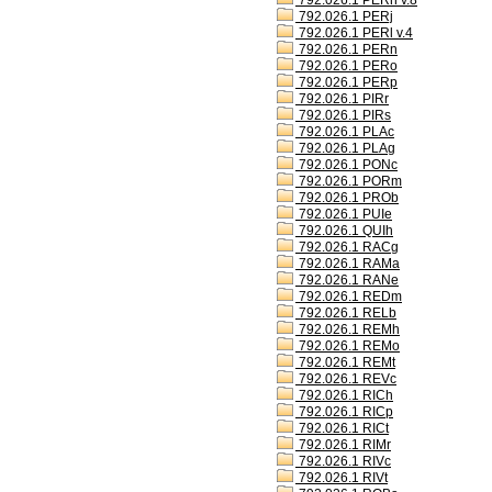
792.026.1 PERh v.8
792.026.1 PERj
792.026.1 PERl v.4
792.026.1 PERn
792.026.1 PERo
792.026.1 PERp
792.026.1 PIRr
792.026.1 PIRs
792.026.1 PLAc
792.026.1 PLAg
792.026.1 PONc
792.026.1 PORm
792.026.1 PROb
792.026.1 PUIe
792.026.1 QUIh
792.026.1 RACg
792.026.1 RAMa
792.026.1 RANe
792.026.1 REDm
792.026.1 RELb
792.026.1 REMh
792.026.1 REMo
792.026.1 REMt
792.026.1 REVc
792.026.1 RICh
792.026.1 RICp
792.026.1 RICt
792.026.1 RIMr
792.026.1 RIVc
792.026.1 RIVt