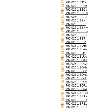
792.026.1 BAYc
792.026.1 BEAh
792.026.1 BECd
792.026.1 BECm
792.026.1 BEHs
792.026.1 BENn
792.026.1 BENt
792.026.1 BENw
792.026.1 BERm
792.026.1 BERr
792.026.1 BERt
792.026.1 BETc
792.026.1 BIAm
792.026.1 BLAa
792.026.1 BLIh
792.026.1 BLUc
792.026.1 BOAe
792.026.1 BOGp
792.026.1 BOHs
792.026.1 BOLe
792.026.1 BONa
792.026.1 BONc
792.026.1 BORc
792.026.1 BORt
792.026.1 BOWl
792.026.1 BRAm
792.026.1 BRAs
792.026.1 BREa
792.026.1 BREb
792.026.1 BREc