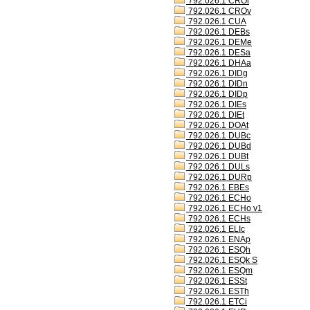
792.026.1 CROl
792.026.1 CROv
792.026.1 CUA
792.026.1 DEBs
792.026.1 DEMe
792.026.1 DESa
792.026.1 DHAa
792.026.1 DIDg
792.026.1 DIDn
792.026.1 DIDp
792.026.1 DIEs
792.026.1 DIEt
792.026.1 DOAt
792.026.1 DUBc
792.026.1 DUBd
792.026.1 DUBt
792.026.1 DULs
792.026.1 DURp
792.026.1 EBEs
792.026.1 ECHo
792.026.1 ECHo v1
792.026.1 ECHs
792.026.1 ELIc
792.026.1 ENAp
792.026.1 ESQh
792.026.1 ESQk S
792.026.1 ESQm
792.026.1 ESSt
792.026.1 ESTh
792.026.1 ETCi