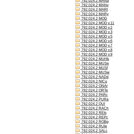
792.024.2 MANa
792.024.2 MANv
792.024.2 MARt
792.024.2 MARy
792.024.2 MOD
792.024.2 MOD v.11
792.024.2 MOD v.2
792.024.2 MOD v.3
792.024.2 MOD v.5
792.024.2 MOD v.6
792.024.2 MOD v.7
792.024.2 MOD v.8
792.024.2 MOD v.9
792.024.2 MUHb
792.024.2 MUSe
792.024.2 MUSf
792.024.2 MUSw
792.024.2 NADd
792.024.2 NICu
792.024.2 ONAr
792.024.2 ORTe
792.024.2 PARc
792.024.2 PURa
792.024.2 QUI
792.024.2 RACh
792.024.2 REIs
792.024.2 REPc
792.024.2 ROBg
792.024.2 RUIe
792.024.2 SALc