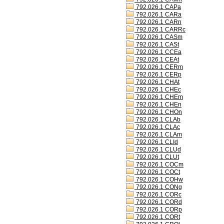
792.026.1 CAPa
792.026.1 CARa
792.026.1 CARn
792.026.1 CARRc
792.026.1 CASm
792.026.1 CASt
792.026.1 CCEa
792.026.1 CEAt
792.026.1 CERm
792.026.1 CERp
792.026.1 CHAt
792.026.1 CHEc
792.026.1 CHEm
792.026.1 CHEn
792.026.1 CHOn
792.026.1 CLAb
792.026.1 CLAc
792.026.1 CLAm
792.026.1 CLId
792.026.1 CLUd
792.026.1 CLUt
792.026.1 COCm
792.026.1 COCt
792.026.1 COHw
792.026.1 CONg
792.026.1 CORc
792.026.1 CORd
792.026.1 CORp
792.026.1 CORt