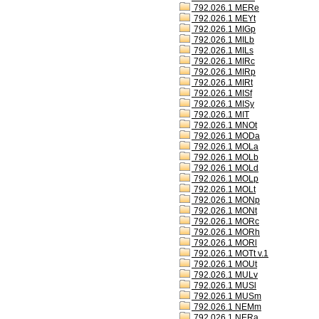
792.026.1 MERe
792.026.1 MEYt
792.026.1 MIGp
792.026.1 MILb
792.026.1 MILs
792.026.1 MIRc
792.026.1 MIRp
792.026.1 MIRt
792.026.1 MISf
792.026.1 MISy
792.026.1 MIT
792.026.1 MNOt
792.026.1 MODa
792.026.1 MOLa
792.026.1 MOLb
792.026.1 MOLd
792.026.1 MOLp
792.026.1 MOLt
792.026.1 MONp
792.026.1 MONt
792.026.1 MORc
792.026.1 MORh
792.026.1 MORl
792.026.1 MOTt v.1
792.026.1 MOUt
792.026.1 MULv
792.026.1 MUSl
792.026.1 MUSm
792.026.1 NEMm
792.026.1 NERa