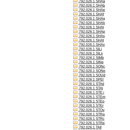
792.026.1 SHAa
792.026.1 SHAb
792.026.1 SHAe
792.026.1 SHAf
792.026.1 SHAg
792.026.1 SHAh
792.026.1 SHAl
792.026.1 SHAp
792.026.1 SHAs
792.026.1 SHAt
792.026.1 SHAv
792.026.1 SILi
792.026.1 SILs
792.026.1 SIMb
792.026.1 SINe
792.026.1 SONc
792.026.1 SONe
792.026.1 SOUd
792.026.1 SPEl
792.026.1 STAd
792.026.1 STAl
792.026.1 STE i
792.026.1 STEm
792.026.1 STEo
792.026.1 STEr
792.026.1 STOv
792.026.1 STRa
792.026.1 STRc
792.026.1 STRe
792.026.1 TAIl