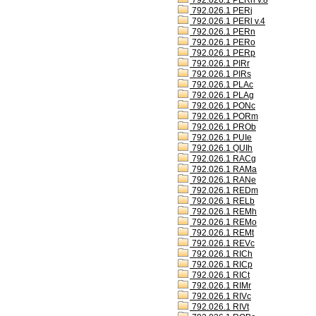
792.026.1 PERh v.8
792.026.1 PERj
792.026.1 PERl v.4
792.026.1 PERn
792.026.1 PERo
792.026.1 PERp
792.026.1 PIRr
792.026.1 PIRs
792.026.1 PLAc
792.026.1 PLAg
792.026.1 PONc
792.026.1 PORm
792.026.1 PROb
792.026.1 PUIe
792.026.1 QUIh
792.026.1 RACg
792.026.1 RAMa
792.026.1 RANe
792.026.1 REDm
792.026.1 RELb
792.026.1 REMh
792.026.1 REMo
792.026.1 REMt
792.026.1 REVc
792.026.1 RICh
792.026.1 RICp
792.026.1 RICt
792.026.1 RIMr
792.026.1 RIVc
792.026.1 RIVt