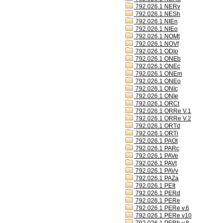
792.026.1 NERv
792.026.1 NESh
792.026.1 NIEn
792.026.1 NIEo
792.026.1 NOMt
792.026.1 NOVf
792.026.1 ODIo
792.026.1 ONEb
792.026.1 ONEc
792.026.1 ONEm
792.026.1 ONEo
792.026.1 ONIc
792.026.1 ONIe
792.026.1 ORCt
792.026.1 ORRe V.1
792.026.1 ORRe V.2
792.026.1 ORTd
792.026.1 ORTi
792.026.1 PAOt
792.026.1 PARc
792.026.1 PAVe
792.026.1 PAVt
792.026.1 PAVv
792.026.1 PAZa
792.026.1 PEIt
792.026.1 PERd
792.026.1 PERe
792.026.1 PERe v.6
792.026.1 PERe v10