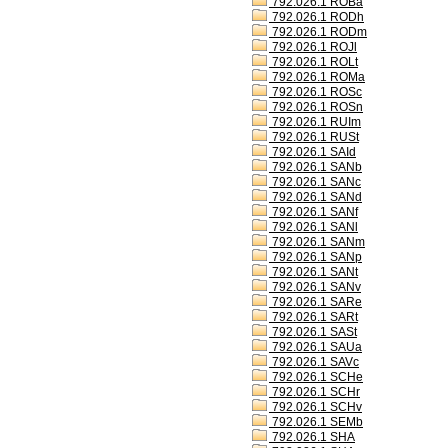
792.026.1 ROBa
792.026.1 RODh
792.026.1 RODm
792.026.1 ROJl
792.026.1 ROLt
792.026.1 ROMa
792.026.1 ROSc
792.026.1 ROSn
792.026.1 RUIm
792.026.1 RUSt
792.026.1 SAId
792.026.1 SANb
792.026.1 SANc
792.026.1 SANd
792.026.1 SANf
792.026.1 SANl
792.026.1 SANm
792.026.1 SANp
792.026.1 SANt
792.026.1 SANv
792.026.1 SARe
792.026.1 SARt
792.026.1 SASt
792.026.1 SAUa
792.026.1 SAVc
792.026.1 SCHe
792.026.1 SCHr
792.026.1 SCHv
792.026.1 SEMb
792.026.1 SHA