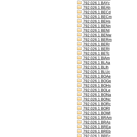
792.026.1 BAYc
792.026.1 BEAh
792.026.1 BECd
792.026.1 BECm
792.026.1 BEHs
792.026.1 BENn
792.026.1 BENt
792.026.1 BENw
792.026.1 BERm
792.026.1 BERr
792.026.1 BERt
792.026.1 BETc
792.026.1 BIAm
792.026.1 BLAa
792.026.1 BLIh
792.026.1 BLUc
792.026.1 BOAe
792.026.1 BOGp
792.026.1 BOHs
792.026.1 BOLe
792.026.1 BONa
792.026.1 BONc
792.026.1 BORc
792.026.1 BORt
792.026.1 BOWl
792.026.1 BRAm
792.026.1 BRAs
792.026.1 BREa
792.026.1 BREb
792.026.1 BREc