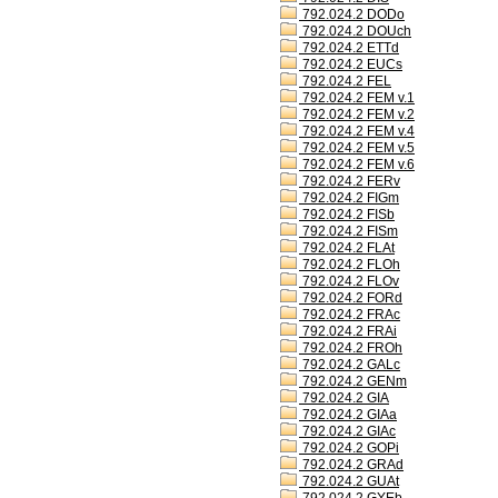
792.024.2 DODo
792.024.2 DOUch
792.024.2 ETTd
792.024.2 EUCs
792.024.2 FEL
792.024.2 FEM v.1
792.024.2 FEM v.2
792.024.2 FEM v.4
792.024.2 FEM v.5
792.024.2 FEM v.6
792.024.2 FERv
792.024.2 FIGm
792.024.2 FISb
792.024.2 FISm
792.024.2 FLAt
792.024.2 FLOh
792.024.2 FLOv
792.024.2 FORd
792.024.2 FRAc
792.024.2 FRAi
792.024.2 FROh
792.024.2 GALc
792.024.2 GENm
792.024.2 GIA
792.024.2 GIAa
792.024.2 GIAc
792.024.2 GOPi
792.024.2 GRAd
792.024.2 GUAt