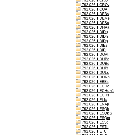
792.026.1 CROl
792.026.1 CROv
792.026.1 CUA
792.026.1 DEBs
792.026.1 DEMe
792.026.1 DESa
792.026.1 DHAa
792.026.1 DIDg
792.026.1 DIDn
792.026.1 DIDp
792.026.1 DIEs
792.026.1 DIEt
792.026.1 DOAt
792.026.1 DUBc
792.026.1 DUBd
792.026.1 DUBt
792.026.1 DULs
792.026.1 DURp
792.026.1 EBEs
792.026.1 ECHo
792.026.1 ECHo v1
792.026.1 ECHs
792.026.1 ELIc
792.026.1 ENAp
792.026.1 ESQh
792.026.1 ESQk S
792.026.1 ESQm
792.026.1 ESSt
792.026.1 ESTh
792.026.1 ETCi