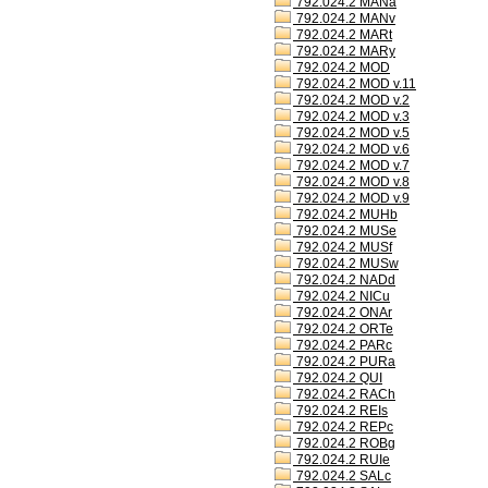
792.024.2 MANa
792.024.2 MANv
792.024.2 MARt
792.024.2 MARy
792.024.2 MOD
792.024.2 MOD v.11
792.024.2 MOD v.2
792.024.2 MOD v.3
792.024.2 MOD v.5
792.024.2 MOD v.6
792.024.2 MOD v.7
792.024.2 MOD v.8
792.024.2 MOD v.9
792.024.2 MUHb
792.024.2 MUSe
792.024.2 MUSf
792.024.2 MUSw
792.024.2 NADd
792.024.2 NICu
792.024.2 ONAr
792.024.2 ORTe
792.024.2 PARc
792.024.2 PURa
792.024.2 QUI
792.024.2 RACh
792.024.2 REIs
792.024.2 REPc
792.024.2 ROBg
792.024.2 RUIe
792.024.2 SALc