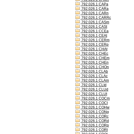
792.026.1 CAPa
792.026.1 CARa
792.026.1 CARn
792.026.1 CARRc
792.026.1 CASm
792.026.1 CASt
792.026.1 CCEa
792.026.1 CEAt
792.026.1 CERm
792.026.1 CERp
792.026.1 CHAt
792.026.1 CHEc
792.026.1 CHEm
792.026.1 CHEn
792.026.1 CHOn
792.026.1 CLAb
792.026.1 CLAc
792.026.1 CLAm
792.026.1 CLId
792.026.1 CLUd
792.026.1 CLUt
792.026.1 COCm
792.026.1 COCt
792.026.1 COHw
792.026.1 CONg
792.026.1 CORc
792.026.1 CORd
792.026.1 CORp
792.026.1 CORt