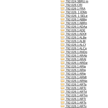
792.024.3BRU m
792.026 CRI
792.026,1 FRA
792.026. 1 IONh
792.026. 1 SELe
792.026.1 ABBg
792.026.1 ABRn
792.026.1 ADAa
792.026.1 ADE
792.026.1 ADOt
792.026.1 ALBe
792.026.1 ALBl
792.026.1 ALCf
792.026.1 ALCp
792.026.1 ANDo
792.026.1 ARAb
792.026.1 ARAt
792.026.1 AREw
792.026.1 ARIa
792.026.1 ARIg
792.026.1 ARIp
792.026.1 ARMt
792.026.1 ARNp
792.026.1 ARTa
792.026.1 ARTc
792.026.1 ARTd
792.026.1 ARTm
792.026.1 ARTr
792.026.1 ARTs
792.026.1 ARTv