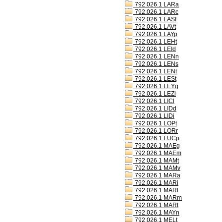
792.026.1 LARa
792.026.1 LARc
792.026.1 LASf
792.026.1 LAVt
792.026.1 LAYp
792.026.1 LEHt
792.026.1 LEId
792.026.1 LENn
792.026.1 LENs
792.026.1 LENt
792.026.1 LESt
792.026.1 LEYg
792.026.1 LEZi
792.026.1 LICl
792.026.1 LIDd
792.026.1 LIDi
792.026.1 LOPt
792.026.1 LORr
792.026.1 LUCp
792.026.1 MAEg
792.026.1 MAEm
792.026.1 MAMt
792.026.1 MAMv
792.026.1 MARa
792.026.1 MARi
792.026.1 MARl
792.026.1 MARm
792.026.1 MARt
792.026.1 MAYn
792.026.1 MELt