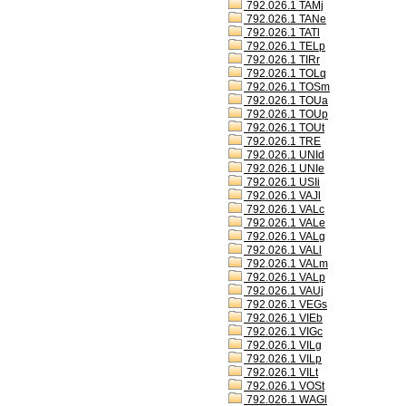
792.026.1 TAMj
792.026.1 TANe
792.026.1 TATl
792.026.1 TELp
792.026.1 TIRr
792.026.1 TOLq
792.026.1 TOSm
792.026.1 TOUa
792.026.1 TOUp
792.026.1 TOUt
792.026.1 TRE
792.026.1 UNId
792.026.1 UNIe
792.026.1 USIi
792.026.1 VAJl
792.026.1 VALc
792.026.1 VALe
792.026.1 VALg
792.026.1 VALl
792.026.1 VALm
792.026.1 VALp
792.026.1 VAUj
792.026.1 VEGs
792.026.1 VIEb
792.026.1 VIGc
792.026.1 VILg
792.026.1 VILp
792.026.1 VILt
792.026.1 VOSt
792.026.1 WAGl