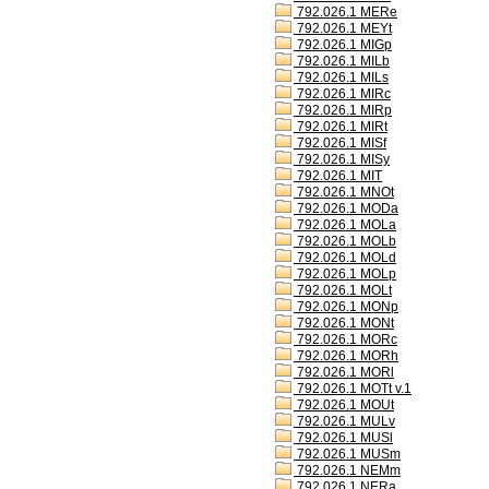
792.026.1 MERe
792.026.1 MEYt
792.026.1 MIGp
792.026.1 MILb
792.026.1 MILs
792.026.1 MIRc
792.026.1 MIRp
792.026.1 MIRt
792.026.1 MISf
792.026.1 MISy
792.026.1 MIT
792.026.1 MNOt
792.026.1 MODa
792.026.1 MOLa
792.026.1 MOLb
792.026.1 MOLd
792.026.1 MOLp
792.026.1 MOLt
792.026.1 MONp
792.026.1 MONt
792.026.1 MORc
792.026.1 MORh
792.026.1 MORl
792.026.1 MOTt v.1
792.026.1 MOUt
792.026.1 MULv
792.026.1 MUSl
792.026.1 MUSm
792.026.1 NEMm
792.026.1 NERa