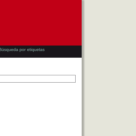
Búsqueda por etiquetas