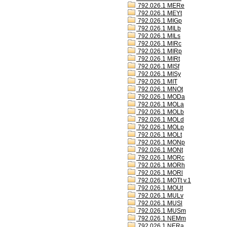
792.026.1 MERe
792.026.1 MEYt
792.026.1 MIGp
792.026.1 MILb
792.026.1 MILs
792.026.1 MIRc
792.026.1 MIRp
792.026.1 MIRt
792.026.1 MISf
792.026.1 MISy
792.026.1 MIT
792.026.1 MNOt
792.026.1 MODa
792.026.1 MOLa
792.026.1 MOLb
792.026.1 MOLd
792.026.1 MOLp
792.026.1 MOLt
792.026.1 MONp
792.026.1 MONt
792.026.1 MORc
792.026.1 MORh
792.026.1 MORl
792.026.1 MOTt v.1
792.026.1 MOUt
792.026.1 MULv
792.026.1 MUSl
792.026.1 MUSm
792.026.1 NEMm
792.026.1 NERa