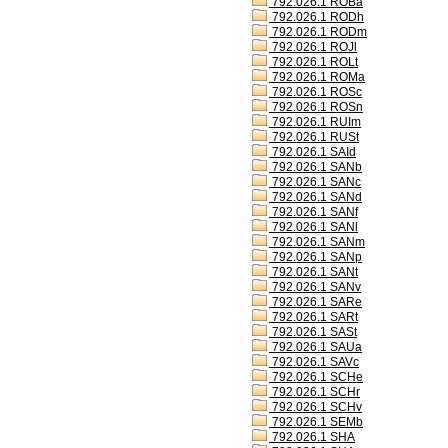
792.026.1 ROBa
792.026.1 RODh
792.026.1 RODm
792.026.1 ROJl
792.026.1 ROLt
792.026.1 ROMa
792.026.1 ROSc
792.026.1 ROSn
792.026.1 RUIm
792.026.1 RUSt
792.026.1 SAId
792.026.1 SANb
792.026.1 SANc
792.026.1 SANd
792.026.1 SANf
792.026.1 SANl
792.026.1 SANm
792.026.1 SANp
792.026.1 SANt
792.026.1 SANv
792.026.1 SARe
792.026.1 SARt
792.026.1 SASt
792.026.1 SAUa
792.026.1 SAVc
792.026.1 SCHe
792.026.1 SCHr
792.026.1 SCHv
792.026.1 SEMb
792.026.1 SHA