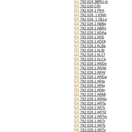
792.024.3BRU m
792.026 CRI
792.026,1 FRA
792.026. 1 IONh
792.026. 1 SELe
792.026.1 ABBg
792.026.1 ABRn
792.026.1 ADAa
792.026.1 ADE
792.026.1 ADOt
792.026.1 ALBe
792.026.1 ALBl
792.026.1 ALCf
792.026.1 ALCp
792.026.1 ANDo
792.026.1 ARAb
792.026.1 ARAt
792.026.1 AREw
792.026.1 ARIa
792.026.1 ARIg
792.026.1 ARIp
792.026.1 ARMt
792.026.1 ARNp
792.026.1 ARTa
792.026.1 ARTc
792.026.1 ARTd
792.026.1 ARTm
792.026.1 ARTr
792.026.1 ARTs
792.026.1 ARTv