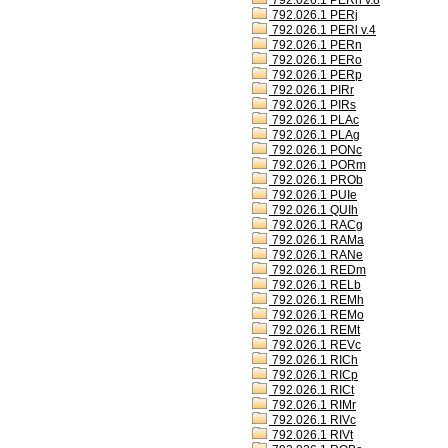
792.026.1 PERh v.8
792.026.1 PERj
792.026.1 PERl v.4
792.026.1 PERn
792.026.1 PERo
792.026.1 PERp
792.026.1 PIRr
792.026.1 PIRs
792.026.1 PLAc
792.026.1 PLAg
792.026.1 PONc
792.026.1 PORm
792.026.1 PROb
792.026.1 PUIe
792.026.1 QUIh
792.026.1 RACg
792.026.1 RAMa
792.026.1 RANe
792.026.1 REDm
792.026.1 RELb
792.026.1 REMh
792.026.1 REMo
792.026.1 REMt
792.026.1 REVc
792.026.1 RICh
792.026.1 RICp
792.026.1 RICt
792.026.1 RIMr
792.026.1 RIVc
792.026.1 RIVt