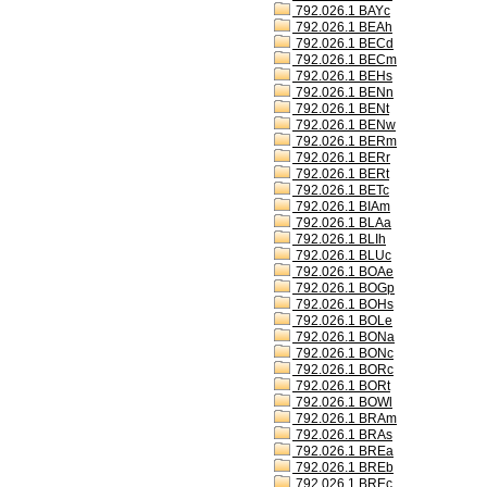
792.026.1 BAYc
792.026.1 BEAh
792.026.1 BECd
792.026.1 BECm
792.026.1 BEHs
792.026.1 BENn
792.026.1 BENt
792.026.1 BENw
792.026.1 BERm
792.026.1 BERr
792.026.1 BERt
792.026.1 BETc
792.026.1 BIAm
792.026.1 BLAa
792.026.1 BLIh
792.026.1 BLUc
792.026.1 BOAe
792.026.1 BOGp
792.026.1 BOHs
792.026.1 BOLe
792.026.1 BONa
792.026.1 BONc
792.026.1 BORc
792.026.1 BORt
792.026.1 BOWl
792.026.1 BRAm
792.026.1 BRAs
792.026.1 BREa
792.026.1 BREb
792.026.1 BREc