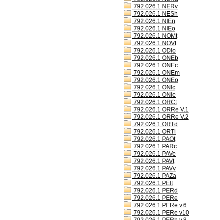
792.026.1 NERv
792.026.1 NESh
792.026.1 NIEn
792.026.1 NIEo
792.026.1 NOMt
792.026.1 NOVf
792.026.1 ODIo
792.026.1 ONEb
792.026.1 ONEc
792.026.1 ONEm
792.026.1 ONEo
792.026.1 ONIc
792.026.1 ONIe
792.026.1 ORCt
792.026.1 ORRe V.1
792.026.1 ORRe V.2
792.026.1 ORTd
792.026.1 ORTi
792.026.1 PAOt
792.026.1 PARc
792.026.1 PAVe
792.026.1 PAVt
792.026.1 PAVv
792.026.1 PAZa
792.026.1 PEIt
792.026.1 PERd
792.026.1 PERe
792.026.1 PERe v.6
792.026.1 PERe v10