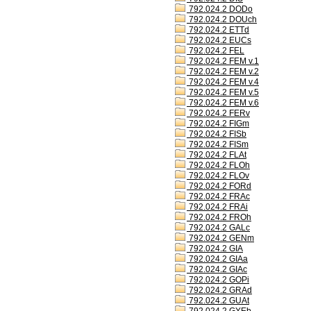
792.024.2 DODo
792.024.2 DOUch
792.024.2 ETTd
792.024.2 EUCs
792.024.2 FEL
792.024.2 FEM v.1
792.024.2 FEM v.2
792.024.2 FEM v.4
792.024.2 FEM v.5
792.024.2 FEM v.6
792.024.2 FERv
792.024.2 FIGm
792.024.2 FISb
792.024.2 FISm
792.024.2 FLAt
792.024.2 FLOh
792.024.2 FLOv
792.024.2 FORd
792.024.2 FRAc
792.024.2 FRAi
792.024.2 FROh
792.024.2 GALc
792.024.2 GENm
792.024.2 GIA
792.024.2 GIAa
792.024.2 GIAc
792.024.2 GOPi
792.024.2 GRAd
792.024.2 GUAt