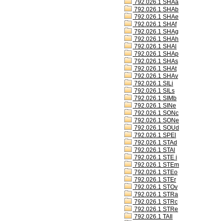
792.026.1 SHAa
792.026.1 SHAb
792.026.1 SHAe
792.026.1 SHAf
792.026.1 SHAg
792.026.1 SHAh
792.026.1 SHAl
792.026.1 SHAp
792.026.1 SHAs
792.026.1 SHAt
792.026.1 SHAv
792.026.1 SILi
792.026.1 SILs
792.026.1 SIMb
792.026.1 SINe
792.026.1 SONc
792.026.1 SONe
792.026.1 SOUd
792.026.1 SPEl
792.026.1 STAd
792.026.1 STAl
792.026.1 STE i
792.026.1 STEm
792.026.1 STEo
792.026.1 STEr
792.026.1 STOv
792.026.1 STRa
792.026.1 STRc
792.026.1 STRe
792.026.1 TAIl