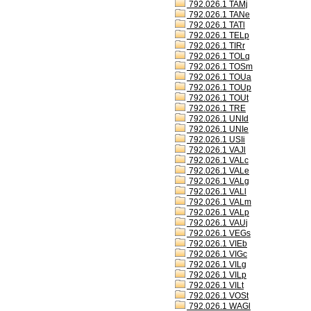
792.026.1 TAMj
792.026.1 TANe
792.026.1 TATl
792.026.1 TELp
792.026.1 TIRr
792.026.1 TOLq
792.026.1 TOSm
792.026.1 TOUa
792.026.1 TOUp
792.026.1 TOUt
792.026.1 TRE
792.026.1 UNId
792.026.1 UNIe
792.026.1 USIi
792.026.1 VAJl
792.026.1 VALc
792.026.1 VALe
792.026.1 VALg
792.026.1 VALl
792.026.1 VALm
792.026.1 VALp
792.026.1 VAUj
792.026.1 VEGs
792.026.1 VIEb
792.026.1 VIGc
792.026.1 VILg
792.026.1 VILp
792.026.1 VILt
792.026.1 VOSt
792.026.1 WAGl