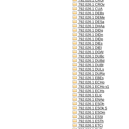
792.026.1 CROl
792.026.1 CROv
792.026.1 CUA
792.026.1 DEBs
792.026.1 DEMe
792.026.1 DESa
792.026.1 DHAa
792.026.1 DIDg
792.026.1 DIDn
792.026.1 DIDp
792.026.1 DIEs
792.026.1 DIEt
792.026.1 DOAt
792.026.1 DUBc
792.026.1 DUBd
792.026.1 DUBt
792.026.1 DULs
792.026.1 DURp
792.026.1 EBEs
792.026.1 ECHo
792.026.1 ECHo v1
792.026.1 ECHs
792.026.1 ELIc
792.026.1 ENAp
792.026.1 ESQh
792.026.1 ESQk S
792.026.1 ESQm
792.026.1 ESSt
792.026.1 ESTh
792.026.1 ETCi