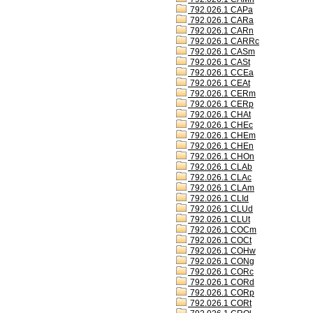
792.026.1 CAPa
792.026.1 CARa
792.026.1 CARn
792.026.1 CARRc
792.026.1 CASm
792.026.1 CASt
792.026.1 CCEa
792.026.1 CEAt
792.026.1 CERm
792.026.1 CERp
792.026.1 CHAt
792.026.1 CHEc
792.026.1 CHEm
792.026.1 CHEn
792.026.1 CHOn
792.026.1 CLAb
792.026.1 CLAc
792.026.1 CLAm
792.026.1 CLId
792.026.1 CLUd
792.026.1 CLUt
792.026.1 COCm
792.026.1 COCt
792.026.1 COHw
792.026.1 CONg
792.026.1 CORc
792.026.1 CORd
792.026.1 CORp
792.026.1 CORt