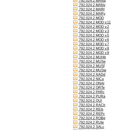
792.024.2 MANa
792.024.2 MANv
792.024.2 MARt
792.024.2 MARy
792.024.2 MOD
792.024.2 MOD v.11
792.024.2 MOD v.2
792.024.2 MOD v.3
792.024.2 MOD v.5
792.024.2 MOD v.6
792.024.2 MOD v.7
792.024.2 MOD v.8
792.024.2 MOD v.9
792.024.2 MUHb
792.024.2 MUSe
792.024.2 MUSf
792.024.2 MUSw
792.024.2 NADd
792.024.2 NICu
792.024.2 ONAr
792.024.2 ORTe
792.024.2 PARc
792.024.2 PURa
792.024.2 QUI
792.024.2 RACh
792.024.2 REIs
792.024.2 REPc
792.024.2 ROBg
792.024.2 RUIe
792.024.2 SALc