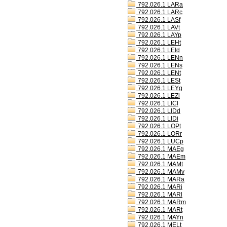
792.026.1 LARa
792.026.1 LARc
792.026.1 LASf
792.026.1 LAVt
792.026.1 LAYp
792.026.1 LEHt
792.026.1 LEId
792.026.1 LENn
792.026.1 LENs
792.026.1 LENt
792.026.1 LESt
792.026.1 LEYg
792.026.1 LEZi
792.026.1 LICl
792.026.1 LIDd
792.026.1 LIDi
792.026.1 LOPt
792.026.1 LORr
792.026.1 LUCp
792.026.1 MAEg
792.026.1 MAEm
792.026.1 MAMt
792.026.1 MAMv
792.026.1 MARa
792.026.1 MARi
792.026.1 MARl
792.026.1 MARm
792.026.1 MARt
792.026.1 MAYn
792.026.1 MELt