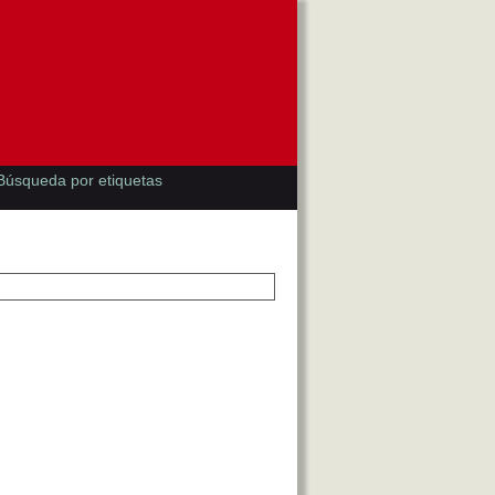
Búsqueda por etiquetas