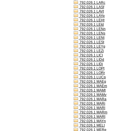
792.026.1 LARc
792.026.1 LASf
792.026.1 LAVt
792.026.1 LAYp
792.026.1 LEHt
792.026.1 LEId
792.026.1 LENn
792.026.1 LENs
792.026.1 LENt
792.026.1 LESt
792.026.1 LEYg
792.026.1 LEZi
792.026.1 LICl
792.026.1 LIDd
792.026.1 LIDi
792.026.1 LOPt
792.026.1 LORr
792.026.1 LUCp
792.026.1 MAEg
792.026.1 MAEm
792.026.1 MAMt
792.026.1 MAMv
792.026.1 MARa
792.026.1 MARi
792.026.1 MARl
792.026.1 MARm
792.026.1 MARt
792.026.1 MAYn
792.026.1 MELt
792.026.1 MERe