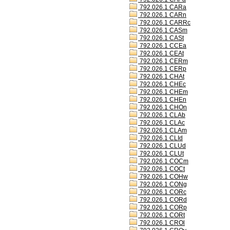
792.026.1 CARa
792.026.1 CARn
792.026.1 CARRc
792.026.1 CASm
792.026.1 CASt
792.026.1 CCEa
792.026.1 CEAt
792.026.1 CERm
792.026.1 CERp
792.026.1 CHAt
792.026.1 CHEc
792.026.1 CHEm
792.026.1 CHEn
792.026.1 CHOn
792.026.1 CLAb
792.026.1 CLAc
792.026.1 CLAm
792.026.1 CLId
792.026.1 CLUd
792.026.1 CLUt
792.026.1 COCm
792.026.1 COCt
792.026.1 COHw
792.026.1 CONg
792.026.1 CORc
792.026.1 CORd
792.026.1 CORp
792.026.1 CORt
792.026.1 CROl