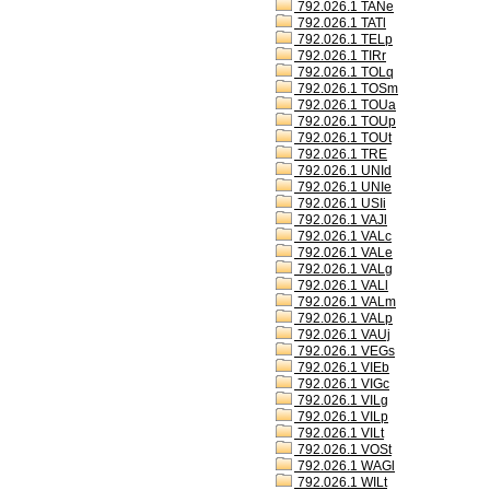
792.026.1 TANe
792.026.1 TATl
792.026.1 TELp
792.026.1 TIRr
792.026.1 TOLq
792.026.1 TOSm
792.026.1 TOUa
792.026.1 TOUp
792.026.1 TOUt
792.026.1 TRE
792.026.1 UNId
792.026.1 UNIe
792.026.1 USIi
792.026.1 VAJl
792.026.1 VALc
792.026.1 VALe
792.026.1 VALg
792.026.1 VALl
792.026.1 VALm
792.026.1 VALp
792.026.1 VAUj
792.026.1 VEGs
792.026.1 VIEb
792.026.1 VIGc
792.026.1 VILg
792.026.1 VILp
792.026.1 VILt
792.026.1 VOSt
792.026.1 WAGl
792.026.1 WILt