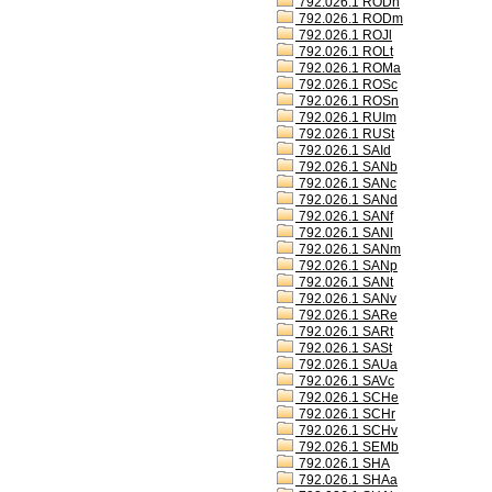
792.026.1 RODh
792.026.1 RODm
792.026.1 ROJl
792.026.1 ROLt
792.026.1 ROMa
792.026.1 ROSc
792.026.1 ROSn
792.026.1 RUIm
792.026.1 RUSt
792.026.1 SAId
792.026.1 SANb
792.026.1 SANc
792.026.1 SANd
792.026.1 SANf
792.026.1 SANl
792.026.1 SANm
792.026.1 SANp
792.026.1 SANt
792.026.1 SANv
792.026.1 SARe
792.026.1 SARt
792.026.1 SASt
792.026.1 SAUa
792.026.1 SAVc
792.026.1 SCHe
792.026.1 SCHr
792.026.1 SCHv
792.026.1 SEMb
792.026.1 SHA
792.026.1 SHAa