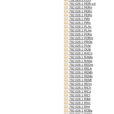
792.026.1 PERj
792.026.1 PERl v.4
792.026.1 PERn
792.026.1 PERo
792.026.1 PERp
792.026.1 PIRr
792.026.1 PIRs
792.026.1 PLAc
792.026.1 PLAg
792.026.1 PONc
792.026.1 PORm
792.026.1 PROb
792.026.1 PUIe
792.026.1 QUIh
792.026.1 RACg
792.026.1 RAMa
792.026.1 RANe
792.026.1 REDm
792.026.1 RELb
792.026.1 REMh
792.026.1 REMo
792.026.1 REMt
792.026.1 REVc
792.026.1 RICh
792.026.1 RICp
792.026.1 RICt
792.026.1 RIMr
792.026.1 RIVc
792.026.1 RIVt
792.026.1 ROBa