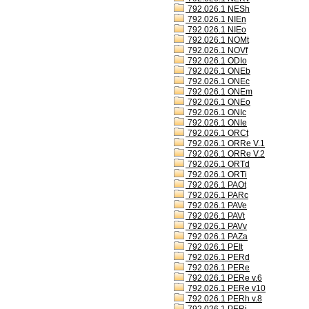
792.026.1 NESh
792.026.1 NIEn
792.026.1 NIEo
792.026.1 NOMt
792.026.1 NOVf
792.026.1 ODIo
792.026.1 ONEb
792.026.1 ONEc
792.026.1 ONEm
792.026.1 ONEo
792.026.1 ONIc
792.026.1 ONIe
792.026.1 ORCt
792.026.1 ORRe V.1
792.026.1 ORRe V.2
792.026.1 ORTd
792.026.1 ORTi
792.026.1 PAOt
792.026.1 PARc
792.026.1 PAVe
792.026.1 PAVt
792.026.1 PAVv
792.026.1 PAZa
792.026.1 PEIt
792.026.1 PERd
792.026.1 PERe
792.026.1 PERe v.6
792.026.1 PERe v10
792.026.1 PERh v.8