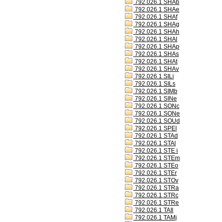
792.026.1 SHAb
792.026.1 SHAe
792.026.1 SHAf
792.026.1 SHAg
792.026.1 SHAh
792.026.1 SHAl
792.026.1 SHAp
792.026.1 SHAs
792.026.1 SHAt
792.026.1 SHAv
792.026.1 SILi
792.026.1 SILs
792.026.1 SIMb
792.026.1 SINe
792.026.1 SONc
792.026.1 SONe
792.026.1 SOUd
792.026.1 SPEl
792.026.1 STAd
792.026.1 STAl
792.026.1 STE i
792.026.1 STEm
792.026.1 STEo
792.026.1 STEr
792.026.1 STOv
792.026.1 STRa
792.026.1 STRc
792.026.1 STRe
792.026.1 TAIl
792.026.1 TAMj