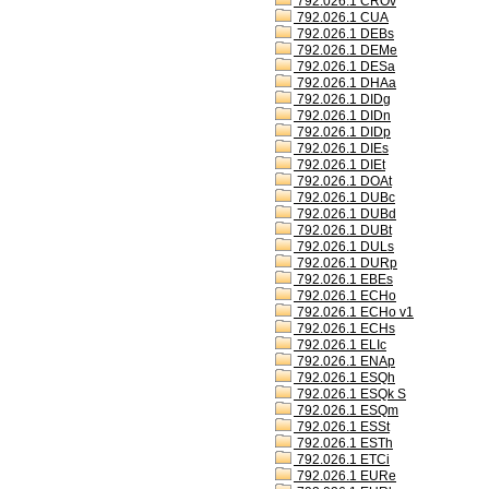
792.026.1 CROv
792.026.1 CUA
792.026.1 DEBs
792.026.1 DEMe
792.026.1 DESa
792.026.1 DHAa
792.026.1 DIDg
792.026.1 DIDn
792.026.1 DIDp
792.026.1 DIEs
792.026.1 DIEt
792.026.1 DOAt
792.026.1 DUBc
792.026.1 DUBd
792.026.1 DUBt
792.026.1 DULs
792.026.1 DURp
792.026.1 EBEs
792.026.1 ECHo
792.026.1 ECHo v1
792.026.1 ECHs
792.026.1 ELIc
792.026.1 ENAp
792.026.1 ESQh
792.026.1 ESQk S
792.026.1 ESQm
792.026.1 ESSt
792.026.1 ESTh
792.026.1 ETCi
792.026.1 EURe