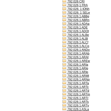
792.026 CRI
792.026,1 FRA
792.026. 1 IONh
792.026. 1 SELe
792.026.1 ABBg
792.026.1 ABRn
792.026.1 ADAa
792.026.1 ADE
792.026.1 ADOt
792.026.1 ALBe
792.026.1 ALBl
792.026.1 ALCf
792.026.1 ALCp
792.026.1 ANDo
792.026.1 ARAb
792.026.1 ARAt
792.026.1 AREw
792.026.1 ARIa
792.026.1 ARIg
792.026.1 ARIp
792.026.1 ARMt
792.026.1 ARNp
792.026.1 ARTa
792.026.1 ARTc
792.026.1 ARTd
792.026.1 ARTm
792.026.1 ARTr
792.026.1 ARTs
792.026.1 ARTv
792.026.1 ASLa