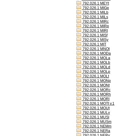
792.026.1 MEYt
792.026.1 MIGp
792.026.1 MILb
792.026.1 MILs
792.026.1 MIRc
792.026.1 MIRp
792.026.1 MIRt
792.026.1 MISf
792.026.1 MISy
792.026.1 MIT
792.026.1 MNOt
792.026.1 MODa
792.026.1 MOLa
792.026.1 MOLb
792.026.1 MOLd
792.026.1 MOLp
792.026.1 MOLt
792.026.1 MONp
792.026.1 MONt
792.026.1 MORc
792.026.1 MORh
792.026.1 MORl
792.026.1 MOTt v.1
792.026.1 MOUt
792.026.1 MULv
792.026.1 MUSl
792.026.1 MUSm
792.026.1 NEMm
792.026.1 NERa
792.026.1 NERv