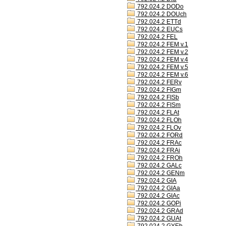
792.024.2 DODo
792.024.2 DOUch
792.024.2 ETTd
792.024.2 EUCs
792.024.2 FEL
792.024.2 FEM v.1
792.024.2 FEM v.2
792.024.2 FEM v.4
792.024.2 FEM v.5
792.024.2 FEM v.6
792.024.2 FERv
792.024.2 FIGm
792.024.2 FISb
792.024.2 FISm
792.024.2 FLAt
792.024.2 FLOh
792.024.2 FLOv
792.024.2 FORd
792.024.2 FRAc
792.024.2 FRAi
792.024.2 FROh
792.024.2 GALc
792.024.2 GENm
792.024.2 GIA
792.024.2 GIAa
792.024.2 GIAc
792.024.2 GOPi
792.024.2 GRAd
792.024.2 GUAt