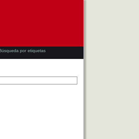
Búsqueda por etiquetas