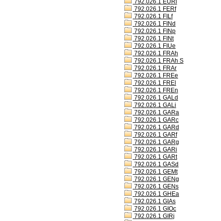
792.026.1 EURl
792.026.1 FERf
792.026.1 FILf
792.026.1 FINd
792.026.1 FINp
792.026.1 FINt
792.026.1 FIUe
792.026.1 FRAh
792.026.1 FRAh S
792.026.1 FRAr
792.026.1 FREe
792.026.1 FREl
792.026.1 FREn
792.026.1 GALd
792.026.1 GALi
792.026.1 GARa
792.026.1 GARc
792.026.1 GARd
792.026.1 GARf
792.026.1 GARg
792.026.1 GARi
792.026.1 GARt
792.026.1 GASd
792.026.1 GEMt
792.026.1 GENg
792.026.1 GENs
792.026.1 GHEa
792.026.1 GIAs
792.026.1 GIOc
792.026.1 GIRj