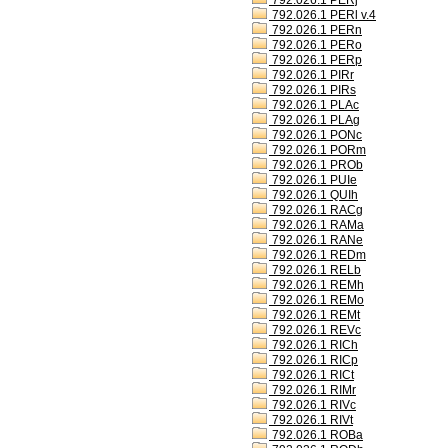
792.026.1 PERj
792.026.1 PERl v.4
792.026.1 PERn
792.026.1 PERo
792.026.1 PERp
792.026.1 PIRr
792.026.1 PIRs
792.026.1 PLAc
792.026.1 PLAg
792.026.1 PONc
792.026.1 PORm
792.026.1 PROb
792.026.1 PUIe
792.026.1 QUIh
792.026.1 RACg
792.026.1 RAMa
792.026.1 RANe
792.026.1 REDm
792.026.1 RELb
792.026.1 REMh
792.026.1 REMo
792.026.1 REMt
792.026.1 REVc
792.026.1 RICh
792.026.1 RICp
792.026.1 RICt
792.026.1 RIMr
792.026.1 RIVc
792.026.1 RIVt
792.026.1 ROBa