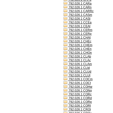
792.026.1 CARa
792.026.1 CARn
792.026.1 CARRc
792.026.1 CASm
792.026.1 CASt
792.026.1 CCEa
792.026.1 CEAt
792.026.1 CERm
792.026.1 CERp
792.026.1 CHAt
792.026.1 CHEc
792.026.1 CHEm
792.026.1 CHEn
792.026.1 CHOn
792.026.1 CLAb
792.026.1 CLAc
792.026.1 CLAm
792.026.1 CLId
792.026.1 CLUd
792.026.1 CLUt
792.026.1 COCm
792.026.1 COCt
792.026.1 COHw
792.026.1 CONg
792.026.1 CORc
792.026.1 CORd
792.026.1 CORp
792.026.1 CORt
792.026.1 CROl