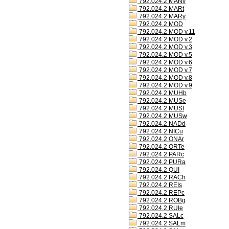
792.024.2 MANv
792.024.2 MARt
792.024.2 MARy
792.024.2 MOD
792.024.2 MOD v.11
792.024.2 MOD v.2
792.024.2 MOD v.3
792.024.2 MOD v.5
792.024.2 MOD v.6
792.024.2 MOD v.7
792.024.2 MOD v.8
792.024.2 MOD v.9
792.024.2 MUHb
792.024.2 MUSe
792.024.2 MUSf
792.024.2 MUSw
792.024.2 NADd
792.024.2 NICu
792.024.2 ONAr
792.024.2 ORTe
792.024.2 PARc
792.024.2 PURa
792.024.2 QUI
792.024.2 RACh
792.024.2 REIs
792.024.2 REPc
792.024.2 ROBg
792.024.2 RUIe
792.024.2 SALc
792.024.2 SALm