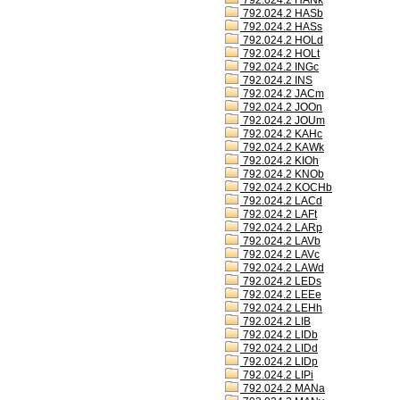
792.024.2 HANk
792.024.2 HASb
792.024.2 HASs
792.024.2 HOLd
792.024.2 HOLt
792.024.2 INGc
792.024.2 INS
792.024.2 JACm
792.024.2 JOOn
792.024.2 JOUm
792.024.2 KAHc
792.024.2 KAWk
792.024.2 KIOh
792.024.2 KNOb
792.024.2 KOCHb
792.024.2 LACd
792.024.2 LAFt
792.024.2 LARp
792.024.2 LAVb
792.024.2 LAVc
792.024.2 LAWd
792.024.2 LEDs
792.024.2 LEEe
792.024.2 LEHh
792.024.2 LIB
792.024.2 LIDb
792.024.2 LIDd
792.024.2 LIDp
792.024.2 LIPi
792.024.2 MANa