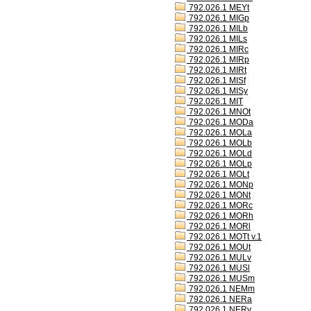
792.026.1 MEYt
792.026.1 MIGp
792.026.1 MILb
792.026.1 MILs
792.026.1 MIRc
792.026.1 MIRp
792.026.1 MIRt
792.026.1 MISf
792.026.1 MISy
792.026.1 MIT
792.026.1 MNOt
792.026.1 MODa
792.026.1 MOLa
792.026.1 MOLb
792.026.1 MOLd
792.026.1 MOLp
792.026.1 MOLt
792.026.1 MONp
792.026.1 MONt
792.026.1 MORc
792.026.1 MORh
792.026.1 MORl
792.026.1 MOTt v.1
792.026.1 MOUt
792.026.1 MULv
792.026.1 MUSl
792.026.1 MUSm
792.026.1 NEMm
792.026.1 NERa
792.026.1 NERv