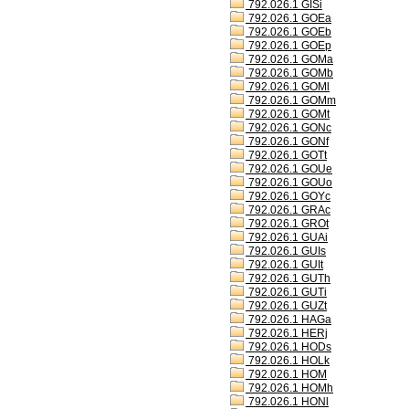
792.026.1 GISi
792.026.1 GOEa
792.026.1 GOEb
792.026.1 GOEp
792.026.1 GOMa
792.026.1 GOMb
792.026.1 GOMl
792.026.1 GOMm
792.026.1 GOMt
792.026.1 GONc
792.026.1 GONf
792.026.1 GOTt
792.026.1 GOUe
792.026.1 GOUo
792.026.1 GOYc
792.026.1 GRAc
792.026.1 GROt
792.026.1 GUAi
792.026.1 GUIs
792.026.1 GUIt
792.026.1 GUTh
792.026.1 GUTi
792.026.1 GUZt
792.026.1 HAGa
792.026.1 HERj
792.026.1 HODs
792.026.1 HOLk
792.026.1 HOM
792.026.1 HOMh
792.026.1 HONl