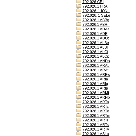
792.026 CRI
792.026,1 FRA
792.026. 1 IONh
792.026. 1 SELe
792.026.1 ABBg
792.026.1 ABRn
792.026.1 ADAa
792.026.1 ADE
792.026.1 ADOt
792.026.1 ALBe
792.026.1 ALBl
792.026.1 ALCf
792.026.1 ALCp
792.026.1 ANDo
792.026.1 ARAb
792.026.1 ARAt
792.026.1 AREw
792.026.1 ARIa
792.026.1 ARIg
792.026.1 ARIp
792.026.1 ARMt
792.026.1 ARNp
792.026.1 ARTa
792.026.1 ARTc
792.026.1 ARTd
792.026.1 ARTm
792.026.1 ARTr
792.026.1 ARTs
792.026.1 ARTv
792.026.1 ASLa