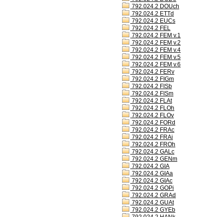
792.024.2 DOUch
792.024.2 ETTd
792.024.2 EUCs
792.024.2 FEL
792.024.2 FEM v.1
792.024.2 FEM v.2
792.024.2 FEM v.4
792.024.2 FEM v.5
792.024.2 FEM v.6
792.024.2 FERv
792.024.2 FIGm
792.024.2 FISb
792.024.2 FISm
792.024.2 FLAt
792.024.2 FLOh
792.024.2 FLOv
792.024.2 FORd
792.024.2 FRAc
792.024.2 FRAi
792.024.2 FROh
792.024.2 GALc
792.024.2 GENm
792.024.2 GIA
792.024.2 GIAa
792.024.2 GIAc
792.024.2 GOPi
792.024.2 GRAd
792.024.2 GUAt
792.024.2 GYEb