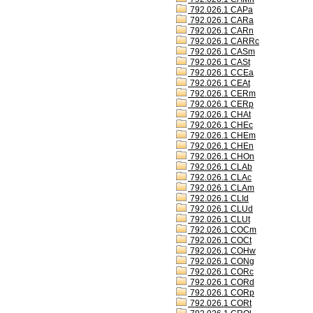
792.026.1 CAPa
792.026.1 CARa
792.026.1 CARn
792.026.1 CARRc
792.026.1 CASm
792.026.1 CASt
792.026.1 CCEa
792.026.1 CEAt
792.026.1 CERm
792.026.1 CERp
792.026.1 CHAt
792.026.1 CHEc
792.026.1 CHEm
792.026.1 CHEn
792.026.1 CHOn
792.026.1 CLAb
792.026.1 CLAc
792.026.1 CLAm
792.026.1 CLId
792.026.1 CLUd
792.026.1 CLUt
792.026.1 COCm
792.026.1 COCt
792.026.1 COHw
792.026.1 CONg
792.026.1 CORc
792.026.1 CORd
792.026.1 CORp
792.026.1 CORt