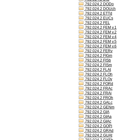
792.024.2 DODo
792.024.2 DOUch
792.024.2 ETTd
792.024.2 EUCs
792.024.2 FEL
792.024.2 FEM v.1
792.024.2 FEM v.2
792.024.2 FEM v.4
792.024.2 FEM v.5
792.024.2 FEM v.6
792.024.2 FERv
792.024.2 FIGm
792.024.2 FISb
792.024.2 FISm
792.024.2 FLAt
792.024.2 FLOh
792.024.2 FLOv
792.024.2 FORd
792.024.2 FRAc
792.024.2 FRAi
792.024.2 FROh
792.024.2 GALc
792.024.2 GENm
792.024.2 GIA
792.024.2 GIAa
792.024.2 GIAc
792.024.2 GOPi
792.024.2 GRAd
792.024.2 GUAt