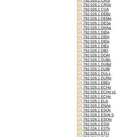
792.026.1 CROl
792.026.1 CROv
792.026.1 CUA
792.026.1 DEBs
792.026.1 DEMe
792.026.1 DESa
792.026.1 DHAa
792.026.1 DIDg
792.026.1 DIDn
792.026.1 DIDp
792.026.1 DIEs
792.026.1 DIEt
792.026.1 DOAt
792.026.1 DUBc
792.026.1 DUBd
792.026.1 DUBt
792.026.1 DULs
792.026.1 DURp
792.026.1 EBEs
792.026.1 ECHo
792.026.1 ECHo v1
792.026.1 ECHs
792.026.1 ELIc
792.026.1 ENAp
792.026.1 ESQh
792.026.1 ESQk S
792.026.1 ESQm
792.026.1 ESSt
792.026.1 ESTh
792.026.1 ETCi