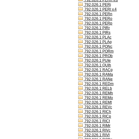
792.026.1 PERh v.8
792.026.1 PERj
792.026.1 PERl v.4
792.026.1 PERn
792.026.1 PERo
792.026.1 PERp
792.026.1 PIRr
792.026.1 PIRs
792.026.1 PLAc
792.026.1 PLAg
792.026.1 PONc
792.026.1 PORm
792.026.1 PROb
792.026.1 PUIe
792.026.1 QUIh
792.026.1 RACg
792.026.1 RAMa
792.026.1 RANe
792.026.1 REDm
792.026.1 RELb
792.026.1 REMh
792.026.1 REMo
792.026.1 REMt
792.026.1 REVc
792.026.1 RICh
792.026.1 RICp
792.026.1 RICt
792.026.1 RIMr
792.026.1 RIVc
792.026.1 RIVt