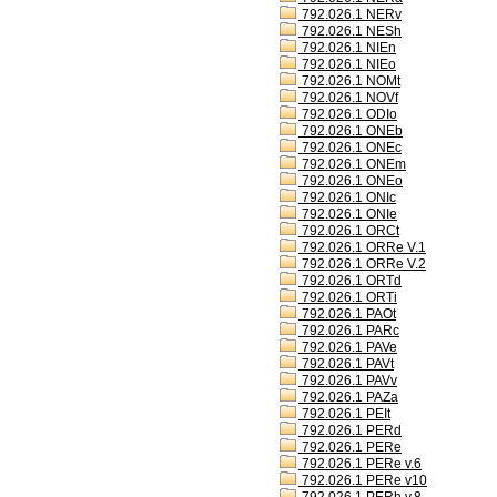
792.026.1 NERv
792.026.1 NESh
792.026.1 NIEn
792.026.1 NIEo
792.026.1 NOMt
792.026.1 NOVf
792.026.1 ODIo
792.026.1 ONEb
792.026.1 ONEc
792.026.1 ONEm
792.026.1 ONEo
792.026.1 ONIc
792.026.1 ONIe
792.026.1 ORCt
792.026.1 ORRe V.1
792.026.1 ORRe V.2
792.026.1 ORTd
792.026.1 ORTi
792.026.1 PAOt
792.026.1 PARc
792.026.1 PAVe
792.026.1 PAVt
792.026.1 PAVv
792.026.1 PAZa
792.026.1 PEIt
792.026.1 PERd
792.026.1 PERe
792.026.1 PERe v.6
792.026.1 PERe v10