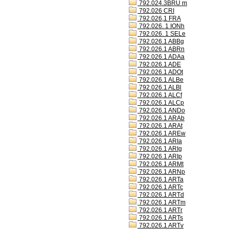
792.024.3BRU m
792.026 CRI
792.026,1 FRA
792.026. 1 IONh
792.026. 1 SELe
792.026.1 ABBg
792.026.1 ABRn
792.026.1 ADAa
792.026.1 ADE
792.026.1 ADOt
792.026.1 ALBe
792.026.1 ALBl
792.026.1 ALCf
792.026.1 ALCp
792.026.1 ANDo
792.026.1 ARAb
792.026.1 ARAt
792.026.1 AREw
792.026.1 ARIa
792.026.1 ARIg
792.026.1 ARIp
792.026.1 ARMt
792.026.1 ARNp
792.026.1 ARTa
792.026.1 ARTc
792.026.1 ARTd
792.026.1 ARTm
792.026.1 ARTr
792.026.1 ARTs
792.026.1 ARTv