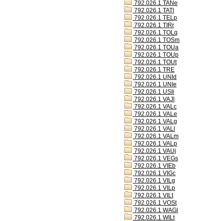
792.026.1 TANe
792.026.1 TATl
792.026.1 TELp
792.026.1 TIRr
792.026.1 TOLq
792.026.1 TOSm
792.026.1 TOUa
792.026.1 TOUp
792.026.1 TOUt
792.026.1 TRE
792.026.1 UNId
792.026.1 UNIe
792.026.1 USIi
792.026.1 VAJl
792.026.1 VALc
792.026.1 VALe
792.026.1 VALg
792.026.1 VALl
792.026.1 VALm
792.026.1 VALp
792.026.1 VAUj
792.026.1 VEGs
792.026.1 VIEb
792.026.1 VIGc
792.026.1 VILg
792.026.1 VILp
792.026.1 VILt
792.026.1 VOSt
792.026.1 WAGl
792.026.1 WILt