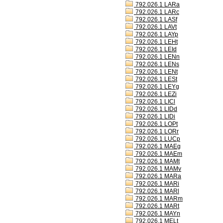
792.026.1 LARa
792.026.1 LARc
792.026.1 LASf
792.026.1 LAVt
792.026.1 LAYp
792.026.1 LEHt
792.026.1 LEId
792.026.1 LENn
792.026.1 LENs
792.026.1 LENt
792.026.1 LESt
792.026.1 LEYg
792.026.1 LEZi
792.026.1 LICl
792.026.1 LIDd
792.026.1 LIDi
792.026.1 LOPt
792.026.1 LORr
792.026.1 LUCp
792.026.1 MAEg
792.026.1 MAEm
792.026.1 MAMt
792.026.1 MAMv
792.026.1 MARa
792.026.1 MARi
792.026.1 MARl
792.026.1 MARm
792.026.1 MARt
792.026.1 MAYn
792.026.1 MELt