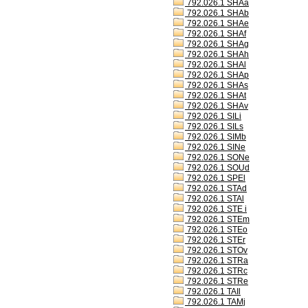
792.026.1 SHAa
792.026.1 SHAb
792.026.1 SHAe
792.026.1 SHAf
792.026.1 SHAg
792.026.1 SHAh
792.026.1 SHAl
792.026.1 SHAp
792.026.1 SHAs
792.026.1 SHAt
792.026.1 SHAv
792.026.1 SILi
792.026.1 SILs
792.026.1 SIMb
792.026.1 SINe
792.026.1 SONe
792.026.1 SOUd
792.026.1 SPEl
792.026.1 STAd
792.026.1 STAl
792.026.1 STE i
792.026.1 STEm
792.026.1 STEo
792.026.1 STEr
792.026.1 STOv
792.026.1 STRa
792.026.1 STRc
792.026.1 STRe
792.026.1 TAIl
792.026.1 TAMj