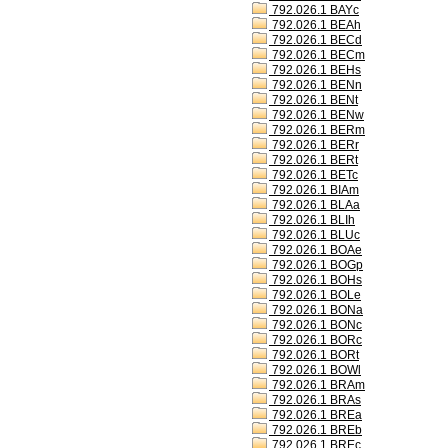
792.026.1 BAYc
792.026.1 BEAh
792.026.1 BECd
792.026.1 BECm
792.026.1 BEHs
792.026.1 BENn
792.026.1 BENt
792.026.1 BENw
792.026.1 BERm
792.026.1 BERr
792.026.1 BERt
792.026.1 BETc
792.026.1 BIAm
792.026.1 BLAa
792.026.1 BLIh
792.026.1 BLUc
792.026.1 BOAe
792.026.1 BOGp
792.026.1 BOHs
792.026.1 BOLe
792.026.1 BONa
792.026.1 BONc
792.026.1 BORc
792.026.1 BORt
792.026.1 BOWl
792.026.1 BRAm
792.026.1 BRAs
792.026.1 BREa
792.026.1 BREb
792.026.1 BREc