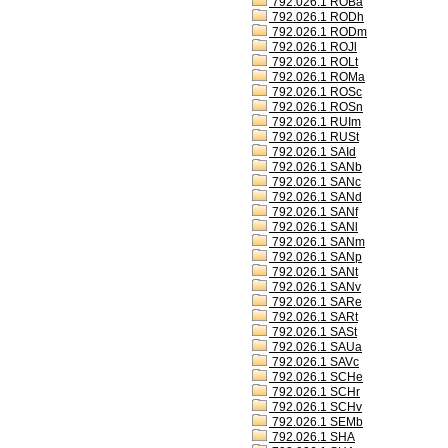
792.026.1 ROBa
792.026.1 RODh
792.026.1 RODm
792.026.1 ROJl
792.026.1 ROLt
792.026.1 ROMa
792.026.1 ROSc
792.026.1 ROSn
792.026.1 RUIm
792.026.1 RUSt
792.026.1 SAId
792.026.1 SANb
792.026.1 SANc
792.026.1 SANd
792.026.1 SANf
792.026.1 SANl
792.026.1 SANm
792.026.1 SANp
792.026.1 SANt
792.026.1 SANv
792.026.1 SARe
792.026.1 SARt
792.026.1 SASt
792.026.1 SAUa
792.026.1 SAVc
792.026.1 SCHe
792.026.1 SCHr
792.026.1 SCHv
792.026.1 SEMb
792.026.1 SHA