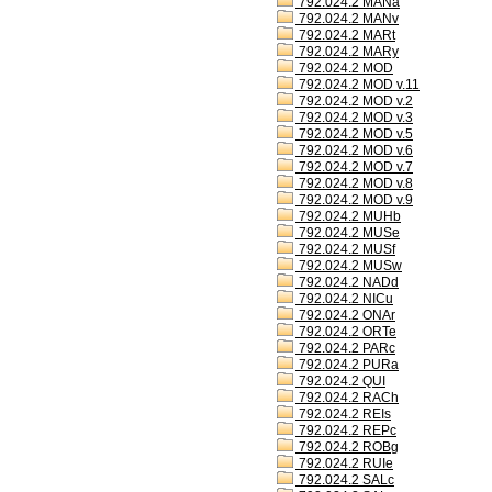
792.024.2 MANa
792.024.2 MANv
792.024.2 MARt
792.024.2 MARy
792.024.2 MOD
792.024.2 MOD v.11
792.024.2 MOD v.2
792.024.2 MOD v.3
792.024.2 MOD v.5
792.024.2 MOD v.6
792.024.2 MOD v.7
792.024.2 MOD v.8
792.024.2 MOD v.9
792.024.2 MUHb
792.024.2 MUSe
792.024.2 MUSf
792.024.2 MUSw
792.024.2 NADd
792.024.2 NICu
792.024.2 ONAr
792.024.2 ORTe
792.024.2 PARc
792.024.2 PURa
792.024.2 QUI
792.024.2 RACh
792.024.2 REIs
792.024.2 REPc
792.024.2 ROBg
792.024.2 RUIe
792.024.2 SALc