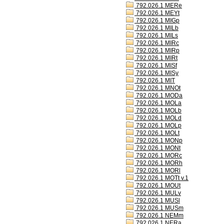
792.026.1 MERe
792.026.1 MEYt
792.026.1 MIGp
792.026.1 MILb
792.026.1 MILs
792.026.1 MIRc
792.026.1 MIRp
792.026.1 MIRt
792.026.1 MISf
792.026.1 MISy
792.026.1 MIT
792.026.1 MNOt
792.026.1 MODa
792.026.1 MOLa
792.026.1 MOLb
792.026.1 MOLd
792.026.1 MOLp
792.026.1 MOLt
792.026.1 MONp
792.026.1 MONt
792.026.1 MORc
792.026.1 MORh
792.026.1 MORl
792.026.1 MOTt v.1
792.026.1 MOUt
792.026.1 MULv
792.026.1 MUSl
792.026.1 MUSm
792.026.1 NEMm
792.026.1 NERa