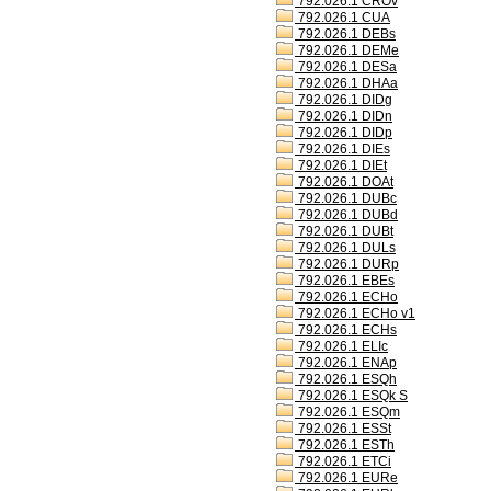
792.026.1 CROv
792.026.1 CUA
792.026.1 DEBs
792.026.1 DEMe
792.026.1 DESa
792.026.1 DHAa
792.026.1 DIDg
792.026.1 DIDn
792.026.1 DIDp
792.026.1 DIEs
792.026.1 DIEt
792.026.1 DOAt
792.026.1 DUBc
792.026.1 DUBd
792.026.1 DUBt
792.026.1 DULs
792.026.1 DURp
792.026.1 EBEs
792.026.1 ECHo
792.026.1 ECHo v1
792.026.1 ECHs
792.026.1 ELIc
792.026.1 ENAp
792.026.1 ESQh
792.026.1 ESQk S
792.026.1 ESQm
792.026.1 ESSt
792.026.1 ESTh
792.026.1 ETCi
792.026.1 EURe