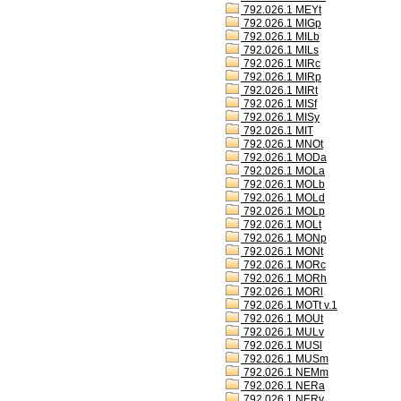
792.026.1 MEYt
792.026.1 MIGp
792.026.1 MILb
792.026.1 MILs
792.026.1 MIRc
792.026.1 MIRp
792.026.1 MIRt
792.026.1 MISf
792.026.1 MISy
792.026.1 MIT
792.026.1 MNOt
792.026.1 MODa
792.026.1 MOLa
792.026.1 MOLb
792.026.1 MOLd
792.026.1 MOLp
792.026.1 MOLt
792.026.1 MONp
792.026.1 MONt
792.026.1 MORc
792.026.1 MORh
792.026.1 MORl
792.026.1 MOTt v.1
792.026.1 MOUt
792.026.1 MULv
792.026.1 MUSl
792.026.1 MUSm
792.026.1 NEMm
792.026.1 NERa
792.026.1 NERv