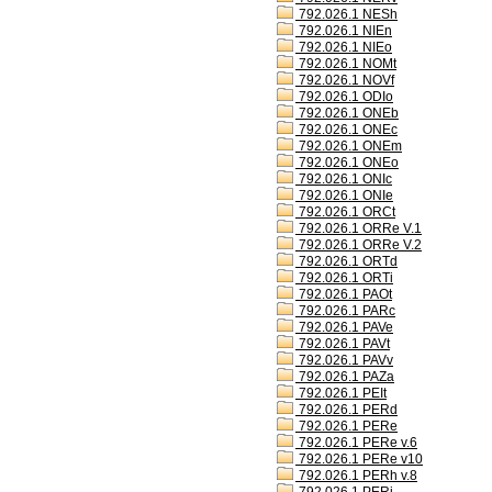
792.026.1 NESh
792.026.1 NIEn
792.026.1 NIEo
792.026.1 NOMt
792.026.1 NOVf
792.026.1 ODIo
792.026.1 ONEb
792.026.1 ONEc
792.026.1 ONEm
792.026.1 ONEo
792.026.1 ONIc
792.026.1 ONIe
792.026.1 ORCt
792.026.1 ORRe V.1
792.026.1 ORRe V.2
792.026.1 ORTd
792.026.1 ORTi
792.026.1 PAOt
792.026.1 PARc
792.026.1 PAVe
792.026.1 PAVt
792.026.1 PAVv
792.026.1 PAZa
792.026.1 PEIt
792.026.1 PERd
792.026.1 PERe
792.026.1 PERe v.6
792.026.1 PERe v10
792.026.1 PERh v.8