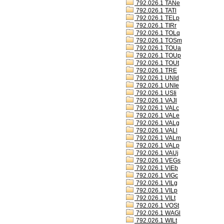
792.026.1 TANe
792.026.1 TATl
792.026.1 TELp
792.026.1 TIRr
792.026.1 TOLq
792.026.1 TOSm
792.026.1 TOUa
792.026.1 TOUp
792.026.1 TOUt
792.026.1 TRE
792.026.1 UNId
792.026.1 UNIe
792.026.1 USIi
792.026.1 VAJl
792.026.1 VALc
792.026.1 VALe
792.026.1 VALg
792.026.1 VALl
792.026.1 VALm
792.026.1 VALp
792.026.1 VAUj
792.026.1 VEGs
792.026.1 VIEb
792.026.1 VIGc
792.026.1 VILg
792.026.1 VILp
792.026.1 VILt
792.026.1 VOSt
792.026.1 WAGl
792.026.1 WILt