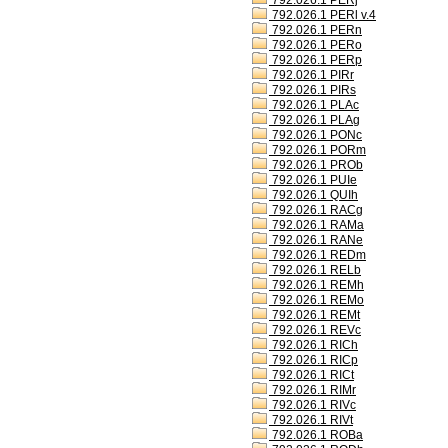
792.026.1 PERj
792.026.1 PERl v.4
792.026.1 PERn
792.026.1 PERo
792.026.1 PERp
792.026.1 PIRr
792.026.1 PIRs
792.026.1 PLAc
792.026.1 PLAg
792.026.1 PONc
792.026.1 PORm
792.026.1 PROb
792.026.1 PUIe
792.026.1 QUIh
792.026.1 RACg
792.026.1 RAMa
792.026.1 RANe
792.026.1 REDm
792.026.1 RELb
792.026.1 REMh
792.026.1 REMo
792.026.1 REMt
792.026.1 REVc
792.026.1 RICh
792.026.1 RICp
792.026.1 RICt
792.026.1 RIMr
792.026.1 RIVc
792.026.1 RIVt
792.026.1 ROBa