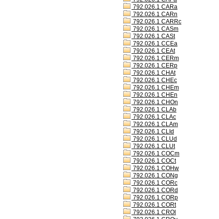
792.026.1 CARa
792.026.1 CARn
792.026.1 CARRc
792.026.1 CASm
792.026.1 CASt
792.026.1 CCEa
792.026.1 CEAt
792.026.1 CERm
792.026.1 CERp
792.026.1 CHAt
792.026.1 CHEc
792.026.1 CHEm
792.026.1 CHEn
792.026.1 CHOn
792.026.1 CLAb
792.026.1 CLAc
792.026.1 CLAm
792.026.1 CLId
792.026.1 CLUd
792.026.1 CLUt
792.026.1 COCm
792.026.1 COCt
792.026.1 COHw
792.026.1 CONg
792.026.1 CORc
792.026.1 CORd
792.026.1 CORp
792.026.1 CORt
792.026.1 CROl