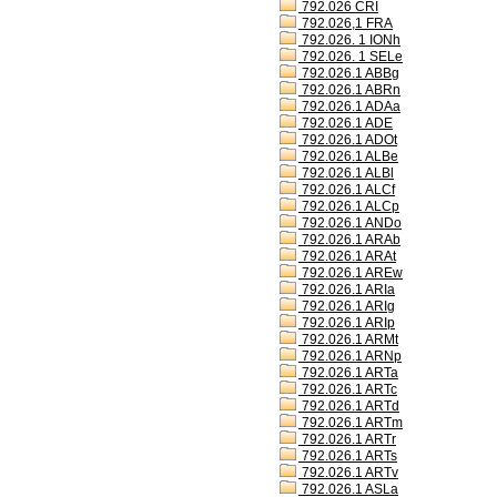
792.026 CRI
792.026,1 FRA
792.026. 1 IONh
792.026. 1 SELe
792.026.1 ABBg
792.026.1 ABRn
792.026.1 ADAa
792.026.1 ADE
792.026.1 ADOt
792.026.1 ALBe
792.026.1 ALBl
792.026.1 ALCf
792.026.1 ALCp
792.026.1 ANDo
792.026.1 ARAb
792.026.1 ARAt
792.026.1 AREw
792.026.1 ARIa
792.026.1 ARIg
792.026.1 ARIp
792.026.1 ARMt
792.026.1 ARNp
792.026.1 ARTa
792.026.1 ARTc
792.026.1 ARTd
792.026.1 ARTm
792.026.1 ARTr
792.026.1 ARTs
792.026.1 ARTv
792.026.1 ASLa