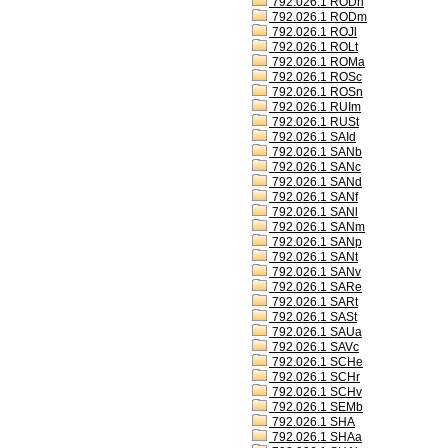
792.026.1 RODh
792.026.1 RODm
792.026.1 ROJl
792.026.1 ROLt
792.026.1 ROMa
792.026.1 ROSc
792.026.1 ROSn
792.026.1 RUIm
792.026.1 RUSt
792.026.1 SAId
792.026.1 SANb
792.026.1 SANc
792.026.1 SANd
792.026.1 SANf
792.026.1 SANl
792.026.1 SANm
792.026.1 SANp
792.026.1 SANt
792.026.1 SANv
792.026.1 SARe
792.026.1 SARt
792.026.1 SASt
792.026.1 SAUa
792.026.1 SAVc
792.026.1 SCHe
792.026.1 SCHr
792.026.1 SCHv
792.026.1 SEMb
792.026.1 SHA
792.026.1 SHAa