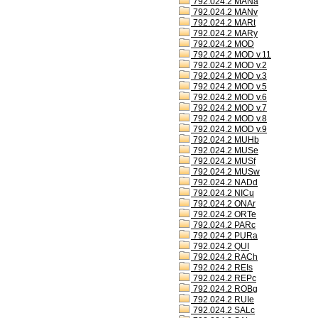
792.024.2 MANa
792.024.2 MANv
792.024.2 MARt
792.024.2 MARy
792.024.2 MOD
792.024.2 MOD v.11
792.024.2 MOD v.2
792.024.2 MOD v.3
792.024.2 MOD v.5
792.024.2 MOD v.6
792.024.2 MOD v.7
792.024.2 MOD v.8
792.024.2 MOD v.9
792.024.2 MUHb
792.024.2 MUSe
792.024.2 MUSf
792.024.2 MUSw
792.024.2 NADd
792.024.2 NICu
792.024.2 ONAr
792.024.2 ORTe
792.024.2 PARc
792.024.2 PURa
792.024.2 QUI
792.024.2 RACh
792.024.2 REIs
792.024.2 REPc
792.024.2 ROBg
792.024.2 RUIe
792.024.2 SALc