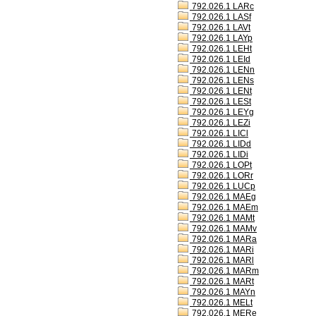
792.026.1 LARc
792.026.1 LASf
792.026.1 LAVt
792.026.1 LAYp
792.026.1 LEHt
792.026.1 LEId
792.026.1 LENn
792.026.1 LENs
792.026.1 LENt
792.026.1 LESt
792.026.1 LEYg
792.026.1 LEZi
792.026.1 LICl
792.026.1 LIDd
792.026.1 LIDi
792.026.1 LOPt
792.026.1 LORr
792.026.1 LUCp
792.026.1 MAEg
792.026.1 MAEm
792.026.1 MAMt
792.026.1 MAMv
792.026.1 MARa
792.026.1 MARi
792.026.1 MARl
792.026.1 MARm
792.026.1 MARt
792.026.1 MAYn
792.026.1 MELt
792.026.1 MERe