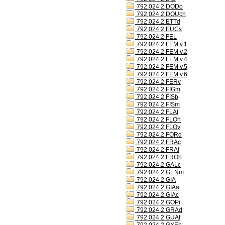
792.024.2 DODo
792.024.2 DOUch
792.024.2 ETTd
792.024.2 EUCs
792.024.2 FEL
792.024.2 FEM v.1
792.024.2 FEM v.2
792.024.2 FEM v.4
792.024.2 FEM v.5
792.024.2 FEM v.6
792.024.2 FERv
792.024.2 FIGm
792.024.2 FISb
792.024.2 FISm
792.024.2 FLAt
792.024.2 FLOh
792.024.2 FLOv
792.024.2 FORd
792.024.2 FRAc
792.024.2 FRAi
792.024.2 FROh
792.024.2 GALc
792.024.2 GENm
792.024.2 GIA
792.024.2 GIAa
792.024.2 GIAc
792.024.2 GOPi
792.024.2 GRAd
792.024.2 GUAt