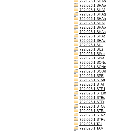
792.026.1 SHAb
792.026.1 SHAe
792.026.1 SHAf
792.026.1 SHAg
792.026.1 SHAh
792.026.1 SHAl
792.026.1 SHAp
792.026.1 SHAs
792.026.1 SHAt
792.026.1 SHAv
792.026.1 SILi
792.026.1 SILs
792.026.1 SIMb
792.026.1 SINe
792.026.1 SONc
792.026.1 SONe
792.026.1 SOUd
792.026.1 SPEl
792.026.1 STAd
792.026.1 STAl
792.026.1 STE i
792.026.1 STEm
792.026.1 STEo
792.026.1 STEr
792.026.1 STOv
792.026.1 STRa
792.026.1 STRc
792.026.1 STRe
792.026.1 TAIl
792.026.1 TAMj