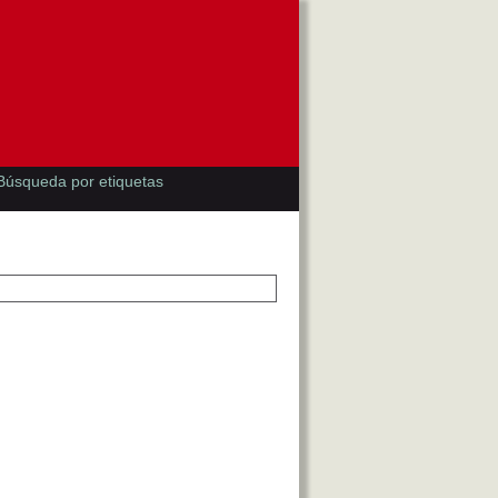
Búsqueda por etiquetas