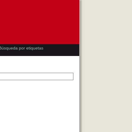
Búsqueda por etiquetas