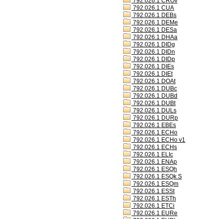
792.026.1 CROv
792.026.1 CUA
792.026.1 DEBs
792.026.1 DEMe
792.026.1 DESa
792.026.1 DHAa
792.026.1 DIDg
792.026.1 DIDn
792.026.1 DIDp
792.026.1 DIEs
792.026.1 DIEt
792.026.1 DOAt
792.026.1 DUBc
792.026.1 DUBd
792.026.1 DUBt
792.026.1 DULs
792.026.1 DURp
792.026.1 EBEs
792.026.1 ECHo
792.026.1 ECHo v1
792.026.1 ECHs
792.026.1 ELIc
792.026.1 ENAp
792.026.1 ESQh
792.026.1 ESQk S
792.026.1 ESQm
792.026.1 ESSt
792.026.1 ESTh
792.026.1 ETCi
792.026.1 EURe