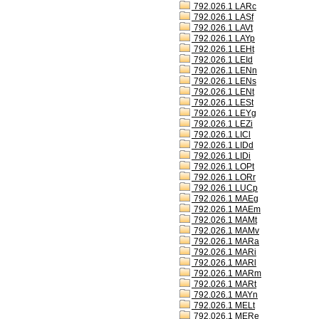
792.026.1 LARc
792.026.1 LASf
792.026.1 LAVt
792.026.1 LAYp
792.026.1 LEHt
792.026.1 LEId
792.026.1 LENn
792.026.1 LENs
792.026.1 LENt
792.026.1 LESt
792.026.1 LEYg
792.026.1 LEZi
792.026.1 LICl
792.026.1 LIDd
792.026.1 LIDi
792.026.1 LOPt
792.026.1 LORr
792.026.1 LUCp
792.026.1 MAEg
792.026.1 MAEm
792.026.1 MAMt
792.026.1 MAMv
792.026.1 MARa
792.026.1 MARi
792.026.1 MARl
792.026.1 MARm
792.026.1 MARt
792.026.1 MAYn
792.026.1 MELt
792.026.1 MERe