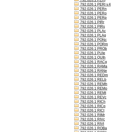
792.026.1 PERj
792.026.1 PERl v.4
792.026.1 PERn
792.026.1 PERo
792.026.1 PERp
792.026.1 PIRr
792.026.1 PIRs
792.026.1 PLAc
792.026.1 PLAg
792.026.1 PONc
792.026.1 PORm
792.026.1 PROb
792.026.1 PUIe
792.026.1 QUIh
792.026.1 RACg
792.026.1 RAMa
792.026.1 RANe
792.026.1 REDm
792.026.1 RELb
792.026.1 REMh
792.026.1 REMo
792.026.1 REMt
792.026.1 REVc
792.026.1 RICh
792.026.1 RICp
792.026.1 RICt
792.026.1 RIMr
792.026.1 RIVc
792.026.1 RIVt
792.026.1 ROBa