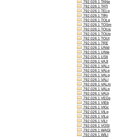
792.026.1 TANe
792.026.1 TATl
792.026.1 TELp
792.026.1 TIRr
792.026.1 TOLq
792.026.1 TOSm
792.026.1 TOUa
792.026.1 TOUp
792.026.1 TOUt
792.026.1 TRE
792.026.1 UNId
792.026.1 UNIe
792.026.1 USIi
792.026.1 VAJl
792.026.1 VALc
792.026.1 VALe
792.026.1 VALg
792.026.1 VALl
792.026.1 VALm
792.026.1 VALp
792.026.1 VAUj
792.026.1 VEGs
792.026.1 VIEb
792.026.1 VIGc
792.026.1 VILg
792.026.1 VILp
792.026.1 VILt
792.026.1 VOSt
792.026.1 WAGl
792.026.1 WILt