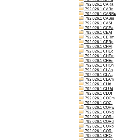
792.026.1 CARa
792.026.1 CARn
792.026.1 CARRc
792.026.1 CASm
792.026.1 CASt
792.026.1 CCEa
792.026.1 CEAt
792.026.1 CERm
792.026.1 CERp
792.026.1 CHAt
792.026.1 CHEc
792.026.1 CHEm
792.026.1 CHEn
792.026.1 CHOn
792.026.1 CLAb
792.026.1 CLAc
792.026.1 CLAm
792.026.1 CLId
792.026.1 CLUd
792.026.1 CLUt
792.026.1 COCm
792.026.1 COCt
792.026.1 COHw
792.026.1 CONg
792.026.1 CORc
792.026.1 CORd
792.026.1 CORp
792.026.1 CORt
792.026.1 CROl