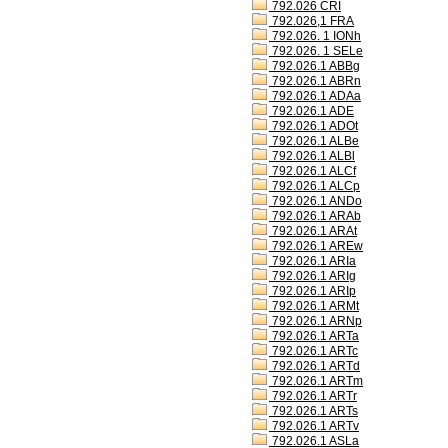
792.026 CRI
792.026,1 FRA
792.026. 1 IONh
792.026. 1 SELe
792.026.1 ABBg
792.026.1 ABRn
792.026.1 ADAa
792.026.1 ADE
792.026.1 ADOt
792.026.1 ALBe
792.026.1 ALBl
792.026.1 ALCf
792.026.1 ALCp
792.026.1 ANDo
792.026.1 ARAb
792.026.1 ARAt
792.026.1 AREw
792.026.1 ARIa
792.026.1 ARIg
792.026.1 ARIp
792.026.1 ARMt
792.026.1 ARNp
792.026.1 ARTa
792.026.1 ARTc
792.026.1 ARTd
792.026.1 ARTm
792.026.1 ARTr
792.026.1 ARTs
792.026.1 ARTv
792.026.1 ASLa