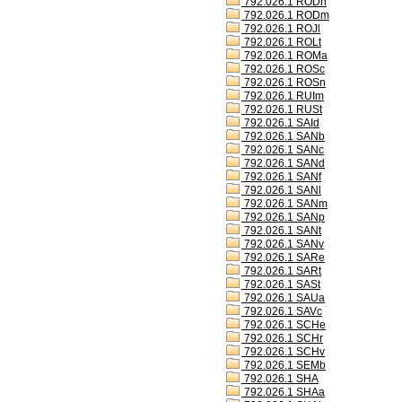
792.026.1 RODh
792.026.1 RODm
792.026.1 ROJl
792.026.1 ROLt
792.026.1 ROMa
792.026.1 ROSc
792.026.1 ROSn
792.026.1 RUIm
792.026.1 RUSt
792.026.1 SAId
792.026.1 SANb
792.026.1 SANc
792.026.1 SANd
792.026.1 SANf
792.026.1 SANl
792.026.1 SANm
792.026.1 SANp
792.026.1 SANt
792.026.1 SANv
792.026.1 SARe
792.026.1 SARt
792.026.1 SASt
792.026.1 SAUa
792.026.1 SAVc
792.026.1 SCHe
792.026.1 SCHr
792.026.1 SCHv
792.026.1 SEMb
792.026.1 SHA
792.026.1 SHAa