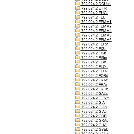
792.024.2 DOUch
792.024.2 ETTd
792.024.2 EUCs
792.024.2 FEL
792.024.2 FEM v.1
792.024.2 FEM v.2
792.024.2 FEM v.4
792.024.2 FEM v.5
792.024.2 FEM v.6
792.024.2 FERv
792.024.2 FIGm
792.024.2 FISb
792.024.2 FISm
792.024.2 FLAt
792.024.2 FLOh
792.024.2 FLOv
792.024.2 FORd
792.024.2 FRAc
792.024.2 FRAi
792.024.2 FROh
792.024.2 GALc
792.024.2 GENm
792.024.2 GIA
792.024.2 GIAa
792.024.2 GIAc
792.024.2 GOPi
792.024.2 GRAd
792.024.2 GUAt
792.024.2 GYEb