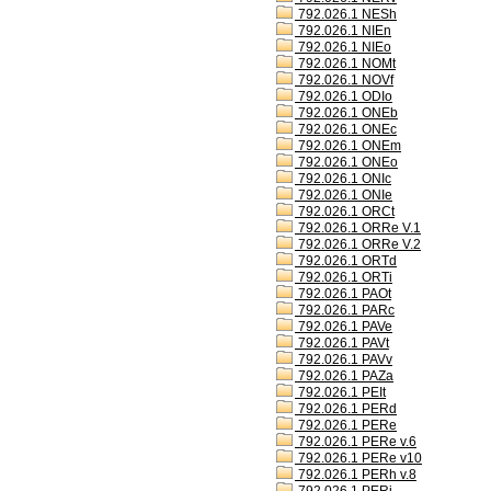
792.026.1 NESh
792.026.1 NIEn
792.026.1 NIEo
792.026.1 NOMt
792.026.1 NOVf
792.026.1 ODIo
792.026.1 ONEb
792.026.1 ONEc
792.026.1 ONEm
792.026.1 ONEo
792.026.1 ONIc
792.026.1 ONIe
792.026.1 ORCt
792.026.1 ORRe V.1
792.026.1 ORRe V.2
792.026.1 ORTd
792.026.1 ORTi
792.026.1 PAOt
792.026.1 PARc
792.026.1 PAVe
792.026.1 PAVt
792.026.1 PAVv
792.026.1 PAZa
792.026.1 PEIt
792.026.1 PERd
792.026.1 PERe
792.026.1 PERe v.6
792.026.1 PERe v10
792.026.1 PERh v.8