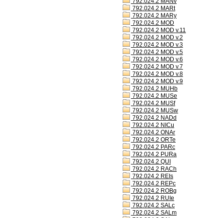
792.024.2 MANv
792.024.2 MARt
792.024.2 MARy
792.024.2 MOD
792.024.2 MOD v.11
792.024.2 MOD v.2
792.024.2 MOD v.3
792.024.2 MOD v.5
792.024.2 MOD v.6
792.024.2 MOD v.7
792.024.2 MOD v.8
792.024.2 MOD v.9
792.024.2 MUHb
792.024.2 MUSe
792.024.2 MUSf
792.024.2 MUSw
792.024.2 NADd
792.024.2 NICu
792.024.2 ONAr
792.024.2 ORTe
792.024.2 PARc
792.024.2 PURa
792.024.2 QUI
792.024.2 RACh
792.024.2 REIs
792.024.2 REPc
792.024.2 ROBg
792.024.2 RUIe
792.024.2 SALc
792.024.2 SALm