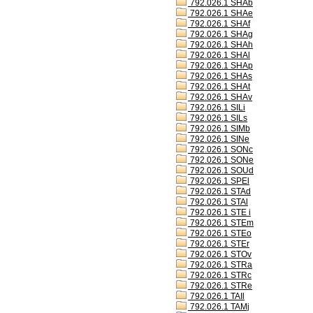
792.026.1 SHAb
792.026.1 SHAe
792.026.1 SHAf
792.026.1 SHAg
792.026.1 SHAh
792.026.1 SHAl
792.026.1 SHAp
792.026.1 SHAs
792.026.1 SHAt
792.026.1 SHAv
792.026.1 SILi
792.026.1 SILs
792.026.1 SIMb
792.026.1 SINe
792.026.1 SONc
792.026.1 SONe
792.026.1 SOUd
792.026.1 SPEl
792.026.1 STAd
792.026.1 STAl
792.026.1 STE i
792.026.1 STEm
792.026.1 STEo
792.026.1 STEr
792.026.1 STOv
792.026.1 STRa
792.026.1 STRc
792.026.1 STRe
792.026.1 TAIl
792.026.1 TAMj