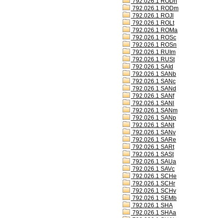
792.026.1 RODh
792.026.1 RODm
792.026.1 ROJl
792.026.1 ROLt
792.026.1 ROMa
792.026.1 ROSc
792.026.1 ROSn
792.026.1 RUIm
792.026.1 RUSt
792.026.1 SAId
792.026.1 SANb
792.026.1 SANc
792.026.1 SANd
792.026.1 SANf
792.026.1 SANl
792.026.1 SANm
792.026.1 SANp
792.026.1 SANt
792.026.1 SANv
792.026.1 SARe
792.026.1 SARt
792.026.1 SASt
792.026.1 SAUa
792.026.1 SAVc
792.026.1 SCHe
792.026.1 SCHr
792.026.1 SCHv
792.026.1 SEMb
792.026.1 SHA
792.026.1 SHAa