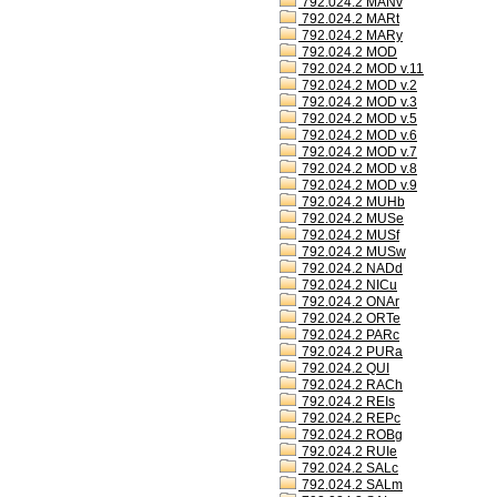
792.024.2 MANv
792.024.2 MARt
792.024.2 MARy
792.024.2 MOD
792.024.2 MOD v.11
792.024.2 MOD v.2
792.024.2 MOD v.3
792.024.2 MOD v.5
792.024.2 MOD v.6
792.024.2 MOD v.7
792.024.2 MOD v.8
792.024.2 MOD v.9
792.024.2 MUHb
792.024.2 MUSe
792.024.2 MUSf
792.024.2 MUSw
792.024.2 NADd
792.024.2 NICu
792.024.2 ONAr
792.024.2 ORTe
792.024.2 PARc
792.024.2 PURa
792.024.2 QUI
792.024.2 RACh
792.024.2 REIs
792.024.2 REPc
792.024.2 ROBg
792.024.2 RUIe
792.024.2 SALc
792.024.2 SALm