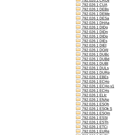
792.026.1 CROv
792.026.1 CUA
792.026.1 DEBs
792.026.1 DEMe
792.026.1 DESa
792.026.1 DHAa
792.026.1 DIDg
792.026.1 DIDn
792.026.1 DIDp
792.026.1 DIEs
792.026.1 DIEt
792.026.1 DOAt
792.026.1 DUBc
792.026.1 DUBd
792.026.1 DUBt
792.026.1 DULs
792.026.1 DURp
792.026.1 EBEs
792.026.1 ECHo
792.026.1 ECHo v1
792.026.1 ECHs
792.026.1 ELIc
792.026.1 ENAp
792.026.1 ESQh
792.026.1 ESQk S
792.026.1 ESQm
792.026.1 ESSt
792.026.1 ESTh
792.026.1 ETCi
792.026.1 EURe