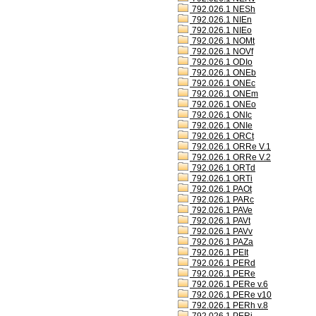
792.026.1 NESh
792.026.1 NIEn
792.026.1 NIEo
792.026.1 NOMt
792.026.1 NOVf
792.026.1 ODIo
792.026.1 ONEb
792.026.1 ONEc
792.026.1 ONEm
792.026.1 ONEo
792.026.1 ONIc
792.026.1 ONIe
792.026.1 ORCt
792.026.1 ORRe V.1
792.026.1 ORRe V.2
792.026.1 ORTd
792.026.1 ORTi
792.026.1 PAOt
792.026.1 PARc
792.026.1 PAVe
792.026.1 PAVt
792.026.1 PAVv
792.026.1 PAZa
792.026.1 PEIt
792.026.1 PERd
792.026.1 PERe
792.026.1 PERe v.6
792.026.1 PERe v10
792.026.1 PERh v.8