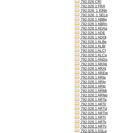
792.026 CRI
792.026,1 FRA
792.026. 1 IONh
792.026. 1 SELe
792.026.1 ABBg
792.026.1 ABRn
792.026.1 ADAa
792.026.1 ADE
792.026.1 ADOt
792.026.1 ALBe
792.026.1 ALBl
792.026.1 ALCf
792.026.1 ALCp
792.026.1 ANDo
792.026.1 ARAb
792.026.1 ARAt
792.026.1 AREw
792.026.1 ARIa
792.026.1 ARIg
792.026.1 ARIp
792.026.1 ARMt
792.026.1 ARNp
792.026.1 ARTa
792.026.1 ARTc
792.026.1 ARTd
792.026.1 ARTm
792.026.1 ARTr
792.026.1 ARTs
792.026.1 ARTv
792.026.1 ASLa