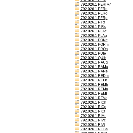
792.026.1 PERj
792.026.1 PERl v.4
792.026.1 PERn
792.026.1 PERo
792.026.1 PERp
792.026.1 PIRr
792.026.1 PIRs
792.026.1 PLAc
792.026.1 PLAg
792.026.1 PONc
792.026.1 PORm
792.026.1 PROb
792.026.1 PUIe
792.026.1 QUIh
792.026.1 RACg
792.026.1 RAMa
792.026.1 RANe
792.026.1 REDm
792.026.1 RELb
792.026.1 REMh
792.026.1 REMo
792.026.1 REMt
792.026.1 REVc
792.026.1 RICh
792.026.1 RICp
792.026.1 RICt
792.026.1 RIMr
792.026.1 RIVc
792.026.1 RIVt
792.026.1 ROBa