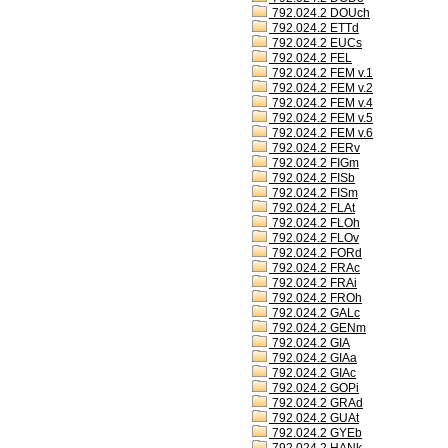
792.024.2 DOUch
792.024.2 ETTd
792.024.2 EUCs
792.024.2 FEL
792.024.2 FEM v.1
792.024.2 FEM v.2
792.024.2 FEM v.4
792.024.2 FEM v.5
792.024.2 FEM v.6
792.024.2 FERv
792.024.2 FIGm
792.024.2 FISb
792.024.2 FISm
792.024.2 FLAt
792.024.2 FLOh
792.024.2 FLOv
792.024.2 FORd
792.024.2 FRAc
792.024.2 FRAi
792.024.2 FROh
792.024.2 GALc
792.024.2 GENm
792.024.2 GIA
792.024.2 GIAa
792.024.2 GIAc
792.024.2 GOPi
792.024.2 GRAd
792.024.2 GUAt
792.024.2 GYEb