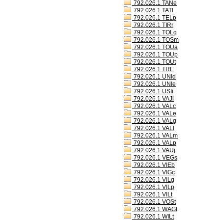
792.026.1 TANe
792.026.1 TATl
792.026.1 TELp
792.026.1 TIRr
792.026.1 TOLq
792.026.1 TOSm
792.026.1 TOUa
792.026.1 TOUp
792.026.1 TOUt
792.026.1 TRE
792.026.1 UNId
792.026.1 UNIe
792.026.1 USIi
792.026.1 VAJl
792.026.1 VALc
792.026.1 VALe
792.026.1 VALg
792.026.1 VALl
792.026.1 VALm
792.026.1 VALp
792.026.1 VAUj
792.026.1 VEGs
792.026.1 VIEb
792.026.1 VIGc
792.026.1 VILg
792.026.1 VILp
792.026.1 VILt
792.026.1 VOSt
792.026.1 WAGl
792.026.1 WILt