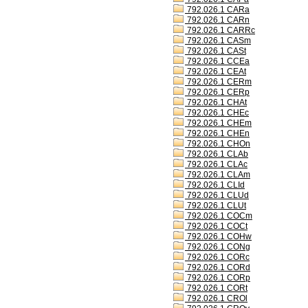
792.026.1 CARa
792.026.1 CARn
792.026.1 CARRc
792.026.1 CASm
792.026.1 CASt
792.026.1 CCEa
792.026.1 CEAt
792.026.1 CERm
792.026.1 CERp
792.026.1 CHAt
792.026.1 CHEc
792.026.1 CHEm
792.026.1 CHEn
792.026.1 CHOn
792.026.1 CLAb
792.026.1 CLAc
792.026.1 CLAm
792.026.1 CLId
792.026.1 CLUd
792.026.1 CLUt
792.026.1 COCm
792.026.1 COCt
792.026.1 COHw
792.026.1 CONg
792.026.1 CORc
792.026.1 CORd
792.026.1 CORp
792.026.1 CORt
792.026.1 CROl