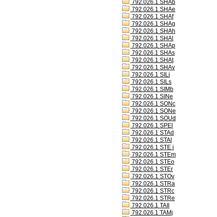
792.026.1 SHAb
792.026.1 SHAe
792.026.1 SHAf
792.026.1 SHAg
792.026.1 SHAh
792.026.1 SHAl
792.026.1 SHAp
792.026.1 SHAs
792.026.1 SHAt
792.026.1 SHAv
792.026.1 SILi
792.026.1 SILs
792.026.1 SIMb
792.026.1 SINe
792.026.1 SONc
792.026.1 SONe
792.026.1 SOUd
792.026.1 SPEl
792.026.1 STAd
792.026.1 STAl
792.026.1 STE i
792.026.1 STEm
792.026.1 STEo
792.026.1 STEr
792.026.1 STOv
792.026.1 STRa
792.026.1 STRc
792.026.1 STRe
792.026.1 TAIl
792.026.1 TAMj