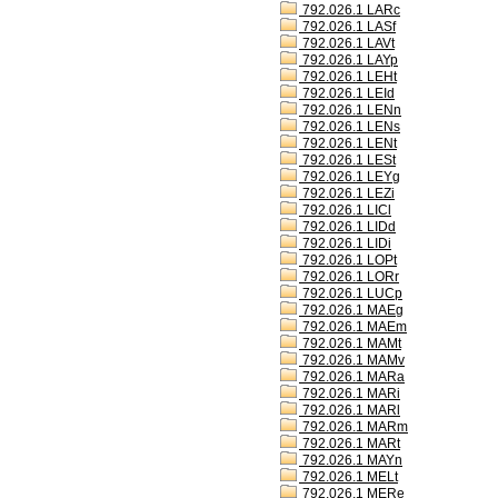
792.026.1 LARc
792.026.1 LASf
792.026.1 LAVt
792.026.1 LAYp
792.026.1 LEHt
792.026.1 LEId
792.026.1 LENn
792.026.1 LENs
792.026.1 LENt
792.026.1 LESt
792.026.1 LEYg
792.026.1 LEZi
792.026.1 LICl
792.026.1 LIDd
792.026.1 LIDi
792.026.1 LOPt
792.026.1 LORr
792.026.1 LUCp
792.026.1 MAEg
792.026.1 MAEm
792.026.1 MAMt
792.026.1 MAMv
792.026.1 MARa
792.026.1 MARi
792.026.1 MARl
792.026.1 MARm
792.026.1 MARt
792.026.1 MAYn
792.026.1 MELt
792.026.1 MERe