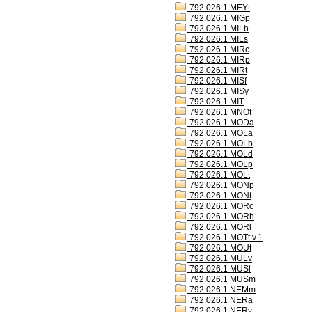
792.026.1 MEYt
792.026.1 MIGp
792.026.1 MILb
792.026.1 MILs
792.026.1 MIRc
792.026.1 MIRp
792.026.1 MIRt
792.026.1 MISf
792.026.1 MISy
792.026.1 MIT
792.026.1 MNOt
792.026.1 MODa
792.026.1 MOLa
792.026.1 MOLb
792.026.1 MOLd
792.026.1 MOLp
792.026.1 MOLt
792.026.1 MONp
792.026.1 MONt
792.026.1 MORc
792.026.1 MORh
792.026.1 MORl
792.026.1 MOTt v.1
792.026.1 MOUt
792.026.1 MULv
792.026.1 MUSl
792.026.1 MUSm
792.026.1 NEMm
792.026.1 NERa
792.026.1 NERv