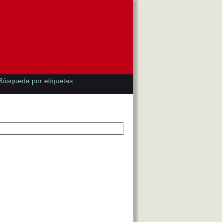
Búsqueda por etiquetas