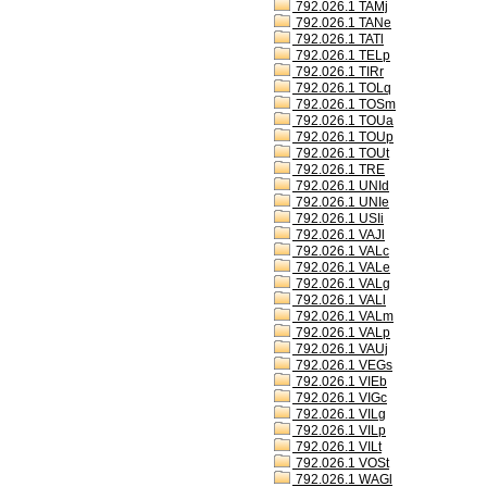
792.026.1 TAMj
792.026.1 TANe
792.026.1 TATl
792.026.1 TELp
792.026.1 TIRr
792.026.1 TOLq
792.026.1 TOSm
792.026.1 TOUa
792.026.1 TOUp
792.026.1 TOUt
792.026.1 TRE
792.026.1 UNId
792.026.1 UNIe
792.026.1 USIi
792.026.1 VAJl
792.026.1 VALc
792.026.1 VALe
792.026.1 VALg
792.026.1 VALl
792.026.1 VALm
792.026.1 VALp
792.026.1 VAUj
792.026.1 VEGs
792.026.1 VIEb
792.026.1 VIGc
792.026.1 VILg
792.026.1 VILp
792.026.1 VILt
792.026.1 VOSt
792.026.1 WAGl