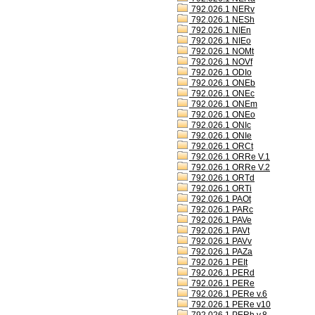
792.026.1 NERv
792.026.1 NESh
792.026.1 NIEn
792.026.1 NIEo
792.026.1 NOMt
792.026.1 NOVf
792.026.1 ODIo
792.026.1 ONEb
792.026.1 ONEc
792.026.1 ONEm
792.026.1 ONEo
792.026.1 ONIc
792.026.1 ONIe
792.026.1 ORCt
792.026.1 ORRe V.1
792.026.1 ORRe V.2
792.026.1 ORTd
792.026.1 ORTi
792.026.1 PAOt
792.026.1 PARc
792.026.1 PAVe
792.026.1 PAVt
792.026.1 PAVv
792.026.1 PAZa
792.026.1 PEIt
792.026.1 PERd
792.026.1 PERe
792.026.1 PERe v.6
792.026.1 PERe v10