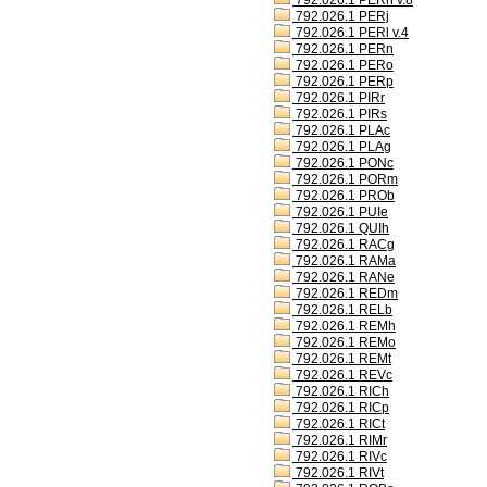
792.026.1 PERh v.8
792.026.1 PERj
792.026.1 PERl v.4
792.026.1 PERn
792.026.1 PERo
792.026.1 PERp
792.026.1 PIRr
792.026.1 PIRs
792.026.1 PLAc
792.026.1 PLAg
792.026.1 PONc
792.026.1 PORm
792.026.1 PROb
792.026.1 PUIe
792.026.1 QUIh
792.026.1 RACg
792.026.1 RAMa
792.026.1 RANe
792.026.1 REDm
792.026.1 RELb
792.026.1 REMh
792.026.1 REMo
792.026.1 REMt
792.026.1 REVc
792.026.1 RICh
792.026.1 RICp
792.026.1 RICt
792.026.1 RIMr
792.026.1 RIVc
792.026.1 RIVt