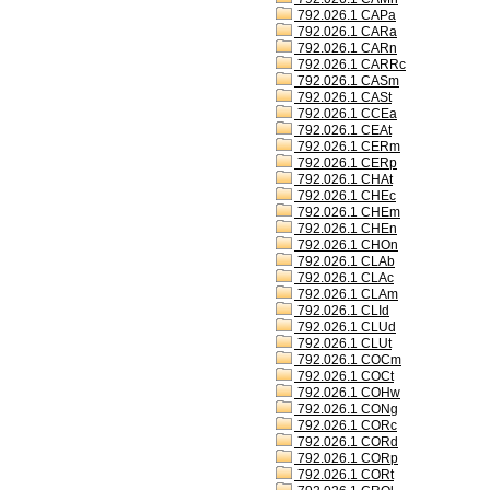
792.026.1 CAPa
792.026.1 CARa
792.026.1 CARn
792.026.1 CARRc
792.026.1 CASm
792.026.1 CASt
792.026.1 CCEa
792.026.1 CEAt
792.026.1 CERm
792.026.1 CERp
792.026.1 CHAt
792.026.1 CHEc
792.026.1 CHEm
792.026.1 CHEn
792.026.1 CHOn
792.026.1 CLAb
792.026.1 CLAc
792.026.1 CLAm
792.026.1 CLId
792.026.1 CLUd
792.026.1 CLUt
792.026.1 COCm
792.026.1 COCt
792.026.1 COHw
792.026.1 CONg
792.026.1 CORc
792.026.1 CORd
792.026.1 CORp
792.026.1 CORt