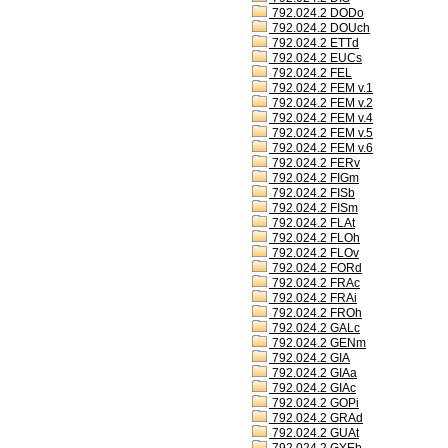
792.024.2 DODo
792.024.2 DOUch
792.024.2 ETTd
792.024.2 EUCs
792.024.2 FEL
792.024.2 FEM v.1
792.024.2 FEM v.2
792.024.2 FEM v.4
792.024.2 FEM v.5
792.024.2 FEM v.6
792.024.2 FERv
792.024.2 FIGm
792.024.2 FISb
792.024.2 FISm
792.024.2 FLAt
792.024.2 FLOh
792.024.2 FLOv
792.024.2 FORd
792.024.2 FRAc
792.024.2 FRAi
792.024.2 FROh
792.024.2 GALc
792.024.2 GENm
792.024.2 GIA
792.024.2 GIAa
792.024.2 GIAc
792.024.2 GOPi
792.024.2 GRAd
792.024.2 GUAt