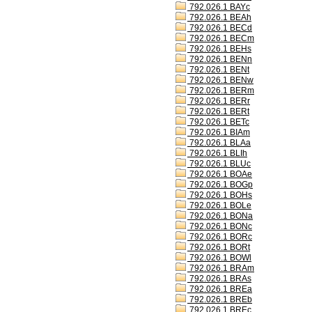
792.026.1 BAYc
792.026.1 BEAh
792.026.1 BECd
792.026.1 BECm
792.026.1 BEHs
792.026.1 BENn
792.026.1 BENt
792.026.1 BENw
792.026.1 BERm
792.026.1 BERr
792.026.1 BERt
792.026.1 BETc
792.026.1 BIAm
792.026.1 BLAa
792.026.1 BLIh
792.026.1 BLUc
792.026.1 BOAe
792.026.1 BOGp
792.026.1 BOHs
792.026.1 BOLe
792.026.1 BONa
792.026.1 BONc
792.026.1 BORc
792.026.1 BORt
792.026.1 BOWl
792.026.1 BRAm
792.026.1 BRAs
792.026.1 BREa
792.026.1 BREb
792.026.1 BREc