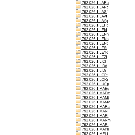
792.026.1 LARa
792.026.1 LARc
792.026.1 LASf
792.026.1 LAVt
792.026.1 LAYp
792.026.1 LEHt
792.026.1 LEId
792.026.1 LENn
792.026.1 LENs
792.026.1 LENt
792.026.1 LESt
792.026.1 LEYg
792.026.1 LEZi
792.026.1 LICl
792.026.1 LIDd
792.026.1 LIDi
792.026.1 LOPt
792.026.1 LORr
792.026.1 LUCp
792.026.1 MAEg
792.026.1 MAEm
792.026.1 MAMt
792.026.1 MAMv
792.026.1 MARa
792.026.1 MARi
792.026.1 MARl
792.026.1 MARm
792.026.1 MARt
792.026.1 MAYn
792.026.1 MELt