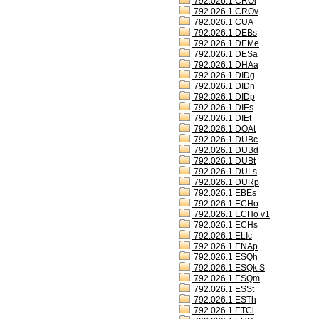
792.026.1 CROl
792.026.1 CROv
792.026.1 CUA
792.026.1 DEBs
792.026.1 DEMe
792.026.1 DESa
792.026.1 DHAa
792.026.1 DIDg
792.026.1 DIDn
792.026.1 DIDp
792.026.1 DIEs
792.026.1 DIEt
792.026.1 DOAt
792.026.1 DUBc
792.026.1 DUBd
792.026.1 DUBt
792.026.1 DULs
792.026.1 DURp
792.026.1 EBEs
792.026.1 ECHo
792.026.1 ECHo v1
792.026.1 ECHs
792.026.1 ELIc
792.026.1 ENAp
792.026.1 ESQh
792.026.1 ESQk S
792.026.1 ESQm
792.026.1 ESSt
792.026.1 ESTh
792.026.1 ETCi