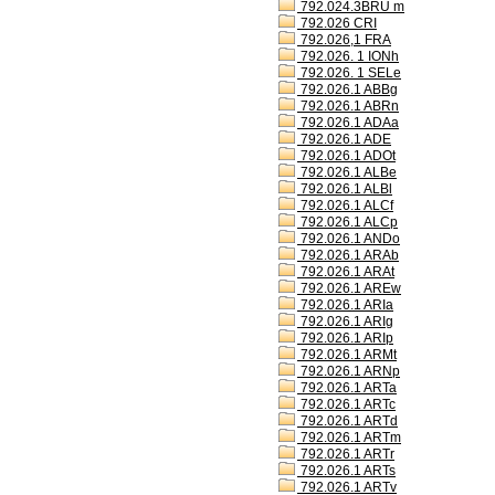
792.024.3BRU m
792.026 CRI
792.026,1 FRA
792.026. 1 IONh
792.026. 1 SELe
792.026.1 ABBg
792.026.1 ABRn
792.026.1 ADAa
792.026.1 ADE
792.026.1 ADOt
792.026.1 ALBe
792.026.1 ALBl
792.026.1 ALCf
792.026.1 ALCp
792.026.1 ANDo
792.026.1 ARAb
792.026.1 ARAt
792.026.1 AREw
792.026.1 ARIa
792.026.1 ARIg
792.026.1 ARIp
792.026.1 ARMt
792.026.1 ARNp
792.026.1 ARTa
792.026.1 ARTc
792.026.1 ARTd
792.026.1 ARTm
792.026.1 ARTr
792.026.1 ARTs
792.026.1 ARTv