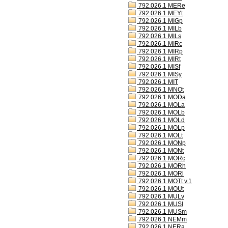
792.026.1 MERe
792.026.1 MEYt
792.026.1 MIGp
792.026.1 MILb
792.026.1 MILs
792.026.1 MIRc
792.026.1 MIRp
792.026.1 MIRt
792.026.1 MISf
792.026.1 MISy
792.026.1 MIT
792.026.1 MNOt
792.026.1 MODa
792.026.1 MOLa
792.026.1 MOLb
792.026.1 MOLd
792.026.1 MOLp
792.026.1 MOLt
792.026.1 MONp
792.026.1 MONt
792.026.1 MORc
792.026.1 MORh
792.026.1 MORl
792.026.1 MOTt v.1
792.026.1 MOUt
792.026.1 MULv
792.026.1 MUSl
792.026.1 MUSm
792.026.1 NEMm
792.026.1 NERa