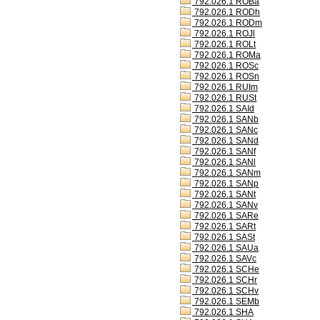
792.026.1 ROBa
792.026.1 RODh
792.026.1 RODm
792.026.1 ROJl
792.026.1 ROLt
792.026.1 ROMa
792.026.1 ROSc
792.026.1 ROSn
792.026.1 RUIm
792.026.1 RUSt
792.026.1 SAId
792.026.1 SANb
792.026.1 SANc
792.026.1 SANd
792.026.1 SANf
792.026.1 SANl
792.026.1 SANm
792.026.1 SANp
792.026.1 SANt
792.026.1 SANv
792.026.1 SARe
792.026.1 SARt
792.026.1 SASt
792.026.1 SAUa
792.026.1 SAVc
792.026.1 SCHe
792.026.1 SCHr
792.026.1 SCHv
792.026.1 SEMb
792.026.1 SHA