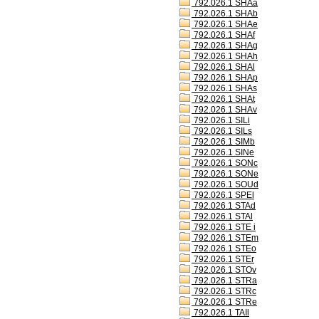
792.026.1 SHAa
792.026.1 SHAb
792.026.1 SHAe
792.026.1 SHAf
792.026.1 SHAg
792.026.1 SHAh
792.026.1 SHAl
792.026.1 SHAp
792.026.1 SHAs
792.026.1 SHAt
792.026.1 SHAv
792.026.1 SILi
792.026.1 SILs
792.026.1 SIMb
792.026.1 SINe
792.026.1 SONc
792.026.1 SONe
792.026.1 SOUd
792.026.1 SPEl
792.026.1 STAd
792.026.1 STAl
792.026.1 STE i
792.026.1 STEm
792.026.1 STEo
792.026.1 STEr
792.026.1 STOv
792.026.1 STRa
792.026.1 STRc
792.026.1 STRe
792.026.1 TAIl