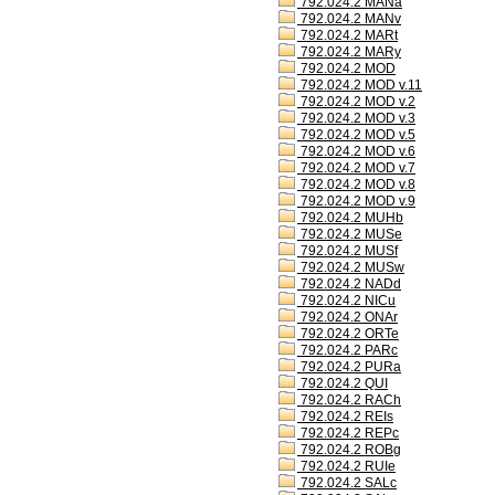
792.024.2 MANa
792.024.2 MANv
792.024.2 MARt
792.024.2 MARy
792.024.2 MOD
792.024.2 MOD v.11
792.024.2 MOD v.2
792.024.2 MOD v.3
792.024.2 MOD v.5
792.024.2 MOD v.6
792.024.2 MOD v.7
792.024.2 MOD v.8
792.024.2 MOD v.9
792.024.2 MUHb
792.024.2 MUSe
792.024.2 MUSf
792.024.2 MUSw
792.024.2 NADd
792.024.2 NICu
792.024.2 ONAr
792.024.2 ORTe
792.024.2 PARc
792.024.2 PURa
792.024.2 QUI
792.024.2 RACh
792.024.2 REIs
792.024.2 REPc
792.024.2 ROBg
792.024.2 RUIe
792.024.2 SALc