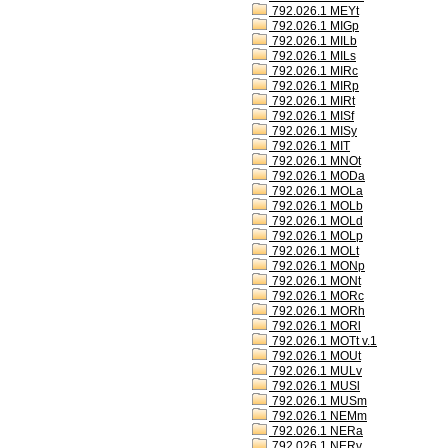
792.026.1 MEYt
792.026.1 MIGp
792.026.1 MILb
792.026.1 MILs
792.026.1 MIRc
792.026.1 MIRp
792.026.1 MIRt
792.026.1 MISf
792.026.1 MISy
792.026.1 MIT
792.026.1 MNOt
792.026.1 MODa
792.026.1 MOLa
792.026.1 MOLb
792.026.1 MOLd
792.026.1 MOLp
792.026.1 MOLt
792.026.1 MONp
792.026.1 MONt
792.026.1 MORc
792.026.1 MORh
792.026.1 MORl
792.026.1 MOTt v.1
792.026.1 MOUt
792.026.1 MULv
792.026.1 MUSl
792.026.1 MUSm
792.026.1 NEMm
792.026.1 NERa
792.026.1 NERv