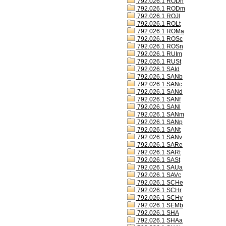
792.026.1 RODh
792.026.1 RODm
792.026.1 ROJl
792.026.1 ROLt
792.026.1 ROMa
792.026.1 ROSc
792.026.1 ROSn
792.026.1 RUIm
792.026.1 RUSt
792.026.1 SAId
792.026.1 SANb
792.026.1 SANc
792.026.1 SANd
792.026.1 SANf
792.026.1 SANl
792.026.1 SANm
792.026.1 SANp
792.026.1 SANt
792.026.1 SANv
792.026.1 SARe
792.026.1 SARt
792.026.1 SASt
792.026.1 SAUa
792.026.1 SAVc
792.026.1 SCHe
792.026.1 SCHr
792.026.1 SCHv
792.026.1 SEMb
792.026.1 SHA
792.026.1 SHAa