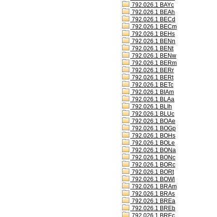
792.026.1 BAYc
792.026.1 BEAh
792.026.1 BECd
792.026.1 BECm
792.026.1 BEHs
792.026.1 BENn
792.026.1 BENt
792.026.1 BENw
792.026.1 BERm
792.026.1 BERr
792.026.1 BERt
792.026.1 BETc
792.026.1 BIAm
792.026.1 BLAa
792.026.1 BLIh
792.026.1 BLUc
792.026.1 BOAe
792.026.1 BOGp
792.026.1 BOHs
792.026.1 BOLe
792.026.1 BONa
792.026.1 BONc
792.026.1 BORc
792.026.1 BORt
792.026.1 BOWl
792.026.1 BRAm
792.026.1 BRAs
792.026.1 BREa
792.026.1 BREb
792.026.1 BREc