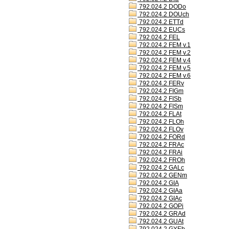
792.024.2 DODo
792.024.2 DOUch
792.024.2 ETTd
792.024.2 EUCs
792.024.2 FEL
792.024.2 FEM v.1
792.024.2 FEM v.2
792.024.2 FEM v.4
792.024.2 FEM v.5
792.024.2 FEM v.6
792.024.2 FERv
792.024.2 FIGm
792.024.2 FISb
792.024.2 FISm
792.024.2 FLAt
792.024.2 FLOh
792.024.2 FLOv
792.024.2 FORd
792.024.2 FRAc
792.024.2 FRAi
792.024.2 FROh
792.024.2 GALc
792.024.2 GENm
792.024.2 GIA
792.024.2 GIAa
792.024.2 GIAc
792.024.2 GOPi
792.024.2 GRAd
792.024.2 GUAt