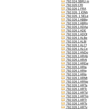
792.024.3BRU m
792.026 CRI
792.026,1 FRA
792.026. 1 IONh
792.026. 1 SELe
792.026.1 ABBg
792.026.1 ABRn
792.026.1 ADAa
792.026.1 ADE
792.026.1 ADOt
792.026.1 ALBe
792.026.1 ALBl
792.026.1 ALCf
792.026.1 ALCp
792.026.1 ANDo
792.026.1 ARAb
792.026.1 ARAt
792.026.1 AREw
792.026.1 ARIa
792.026.1 ARIg
792.026.1 ARIp
792.026.1 ARMt
792.026.1 ARNp
792.026.1 ARTa
792.026.1 ARTc
792.026.1 ARTd
792.026.1 ARTm
792.026.1 ARTr
792.026.1 ARTs
792.026.1 ARTv