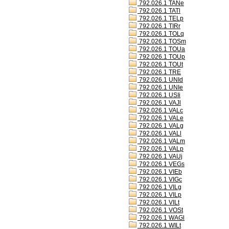
792.026.1 TANe
792.026.1 TATl
792.026.1 TELp
792.026.1 TIRr
792.026.1 TOLq
792.026.1 TOSm
792.026.1 TOUa
792.026.1 TOUp
792.026.1 TOUt
792.026.1 TRE
792.026.1 UNId
792.026.1 UNIe
792.026.1 USIi
792.026.1 VAJl
792.026.1 VALc
792.026.1 VALe
792.026.1 VALg
792.026.1 VALl
792.026.1 VALm
792.026.1 VALp
792.026.1 VAUj
792.026.1 VEGs
792.026.1 VIEb
792.026.1 VIGc
792.026.1 VILg
792.026.1 VILp
792.026.1 VILt
792.026.1 VOSt
792.026.1 WAGl
792.026.1 WILt