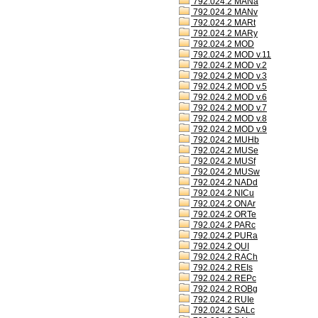
792.024.2 MANa
792.024.2 MANv
792.024.2 MARt
792.024.2 MARy
792.024.2 MOD
792.024.2 MOD v.11
792.024.2 MOD v.2
792.024.2 MOD v.3
792.024.2 MOD v.5
792.024.2 MOD v.6
792.024.2 MOD v.7
792.024.2 MOD v.8
792.024.2 MOD v.9
792.024.2 MUHb
792.024.2 MUSe
792.024.2 MUSf
792.024.2 MUSw
792.024.2 NADd
792.024.2 NICu
792.024.2 ONAr
792.024.2 ORTe
792.024.2 PARc
792.024.2 PURa
792.024.2 QUI
792.024.2 RACh
792.024.2 REIs
792.024.2 REPc
792.024.2 ROBg
792.024.2 RUIe
792.024.2 SALc