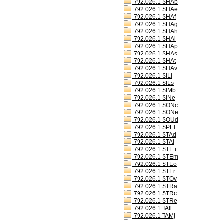
792.026.1 SHAb
792.026.1 SHAe
792.026.1 SHAf
792.026.1 SHAg
792.026.1 SHAh
792.026.1 SHAl
792.026.1 SHAp
792.026.1 SHAs
792.026.1 SHAt
792.026.1 SHAv
792.026.1 SILi
792.026.1 SILs
792.026.1 SIMb
792.026.1 SINe
792.026.1 SONc
792.026.1 SONe
792.026.1 SOUd
792.026.1 SPEl
792.026.1 STAd
792.026.1 STAl
792.026.1 STE i
792.026.1 STEm
792.026.1 STEo
792.026.1 STEr
792.026.1 STOv
792.026.1 STRa
792.026.1 STRc
792.026.1 STRe
792.026.1 TAIl
792.026.1 TAMj