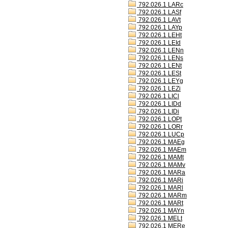
792.026.1 LARc
792.026.1 LASf
792.026.1 LAVt
792.026.1 LAYp
792.026.1 LEHt
792.026.1 LEId
792.026.1 LENn
792.026.1 LENs
792.026.1 LENt
792.026.1 LESt
792.026.1 LEYg
792.026.1 LEZi
792.026.1 LICl
792.026.1 LIDd
792.026.1 LIDi
792.026.1 LOPt
792.026.1 LORr
792.026.1 LUCp
792.026.1 MAEg
792.026.1 MAEm
792.026.1 MAMt
792.026.1 MAMv
792.026.1 MARa
792.026.1 MARi
792.026.1 MARl
792.026.1 MARm
792.026.1 MARt
792.026.1 MAYn
792.026.1 MELt
792.026.1 MERe