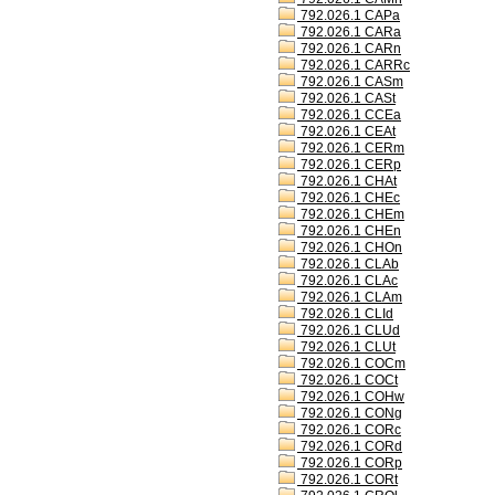
792.026.1 CAPa
792.026.1 CARa
792.026.1 CARn
792.026.1 CARRc
792.026.1 CASm
792.026.1 CASt
792.026.1 CCEa
792.026.1 CEAt
792.026.1 CERm
792.026.1 CERp
792.026.1 CHAt
792.026.1 CHEc
792.026.1 CHEm
792.026.1 CHEn
792.026.1 CHOn
792.026.1 CLAb
792.026.1 CLAc
792.026.1 CLAm
792.026.1 CLId
792.026.1 CLUd
792.026.1 CLUt
792.026.1 COCm
792.026.1 COCt
792.026.1 COHw
792.026.1 CONg
792.026.1 CORc
792.026.1 CORd
792.026.1 CORp
792.026.1 CORt