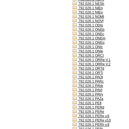
792.026.1 NESh
792.026.1 NIEn
792.026.1 NIEo
792.026.1 NOMt
792.026.1 NOVf
792.026.1 ODIo
792.026.1 ONEb
792.026.1 ONEc
792.026.1 ONEm
792.026.1 ONEo
792.026.1 ONIc
792.026.1 ONIe
792.026.1 ORCt
792.026.1 ORRe V.1
792.026.1 ORRe V.2
792.026.1 ORTd
792.026.1 ORTi
792.026.1 PAOt
792.026.1 PARc
792.026.1 PAVe
792.026.1 PAVt
792.026.1 PAVv
792.026.1 PAZa
792.026.1 PEIt
792.026.1 PERd
792.026.1 PERe
792.026.1 PERe v.6
792.026.1 PERe v10
792.026.1 PERh v.8