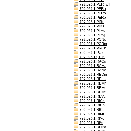
792.026.1 PERj
792.026.1 PERl v.4
792.026.1 PERn
792.026.1 PERo
792.026.1 PERp
792.026.1 PIRr
792.026.1 PIRs
792.026.1 PLAc
792.026.1 PLAg
792.026.1 PONc
792.026.1 PORm
792.026.1 PROb
792.026.1 PUIe
792.026.1 QUIh
792.026.1 RACg
792.026.1 RAMa
792.026.1 RANe
792.026.1 REDm
792.026.1 RELb
792.026.1 REMh
792.026.1 REMo
792.026.1 REMt
792.026.1 REVc
792.026.1 RICh
792.026.1 RICp
792.026.1 RICt
792.026.1 RIMr
792.026.1 RIVc
792.026.1 RIVt
792.026.1 ROBa