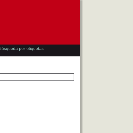
Búsqueda por etiquetas