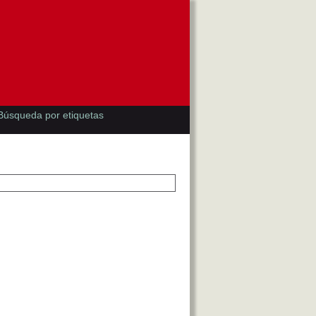
Búsqueda por etiquetas