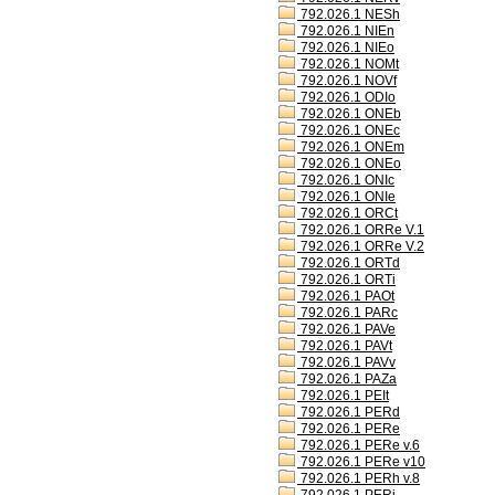
792.026.1 NESh
792.026.1 NIEn
792.026.1 NIEo
792.026.1 NOMt
792.026.1 NOVf
792.026.1 ODIo
792.026.1 ONEb
792.026.1 ONEc
792.026.1 ONEm
792.026.1 ONEo
792.026.1 ONIc
792.026.1 ONIe
792.026.1 ORCt
792.026.1 ORRe V.1
792.026.1 ORRe V.2
792.026.1 ORTd
792.026.1 ORTi
792.026.1 PAOt
792.026.1 PARc
792.026.1 PAVe
792.026.1 PAVt
792.026.1 PAVv
792.026.1 PAZa
792.026.1 PEIt
792.026.1 PERd
792.026.1 PERe
792.026.1 PERe v.6
792.026.1 PERe v10
792.026.1 PERh v.8