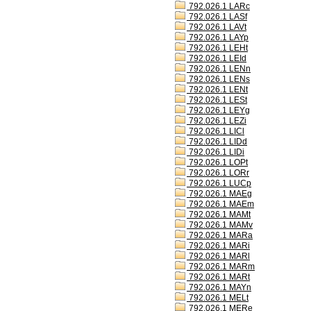
792.026.1 LARc
792.026.1 LASf
792.026.1 LAVt
792.026.1 LAYp
792.026.1 LEHt
792.026.1 LEId
792.026.1 LENn
792.026.1 LENs
792.026.1 LENt
792.026.1 LESt
792.026.1 LEYg
792.026.1 LEZi
792.026.1 LICl
792.026.1 LIDd
792.026.1 LIDi
792.026.1 LOPt
792.026.1 LORr
792.026.1 LUCp
792.026.1 MAEg
792.026.1 MAEm
792.026.1 MAMt
792.026.1 MAMv
792.026.1 MARa
792.026.1 MARi
792.026.1 MARl
792.026.1 MARm
792.026.1 MARt
792.026.1 MAYn
792.026.1 MELt
792.026.1 MERe