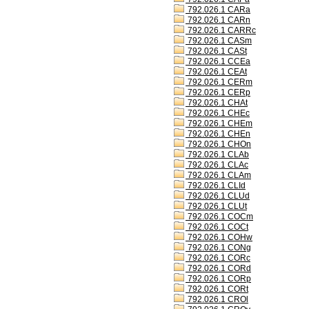
792.026.1 CARa
792.026.1 CARn
792.026.1 CARRc
792.026.1 CASm
792.026.1 CASt
792.026.1 CCEa
792.026.1 CEAt
792.026.1 CERm
792.026.1 CERp
792.026.1 CHAt
792.026.1 CHEc
792.026.1 CHEm
792.026.1 CHEn
792.026.1 CHOn
792.026.1 CLAb
792.026.1 CLAc
792.026.1 CLAm
792.026.1 CLId
792.026.1 CLUd
792.026.1 CLUt
792.026.1 COCm
792.026.1 COCt
792.026.1 COHw
792.026.1 CONg
792.026.1 CORc
792.026.1 CORd
792.026.1 CORp
792.026.1 CORt
792.026.1 CROl