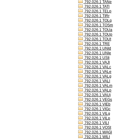
792.026.1 TANe
792.026.1 TATl
792.026.1 TELp
792.026.1 TIRr
792.026.1 TOLq
792.026.1 TOSm
792.026.1 TOUa
792.026.1 TOUp
792.026.1 TOUt
792.026.1 TRE
792.026.1 UNId
792.026.1 UNIe
792.026.1 USIi
792.026.1 VAJl
792.026.1 VALc
792.026.1 VALe
792.026.1 VALg
792.026.1 VALl
792.026.1 VALm
792.026.1 VALp
792.026.1 VAUj
792.026.1 VEGs
792.026.1 VIEb
792.026.1 VIGc
792.026.1 VILg
792.026.1 VILp
792.026.1 VILt
792.026.1 VOSt
792.026.1 WAGl
792.026.1 WILt