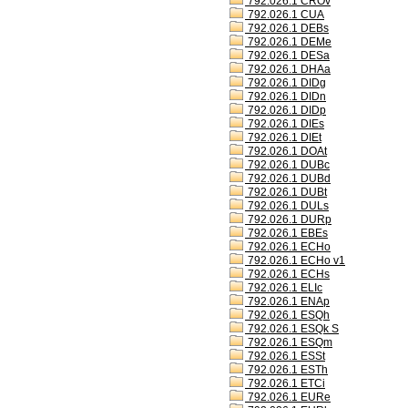
792.026.1 CROv
792.026.1 CUA
792.026.1 DEBs
792.026.1 DEMe
792.026.1 DESa
792.026.1 DHAa
792.026.1 DIDg
792.026.1 DIDn
792.026.1 DIDp
792.026.1 DIEs
792.026.1 DIEt
792.026.1 DOAt
792.026.1 DUBc
792.026.1 DUBd
792.026.1 DUBt
792.026.1 DULs
792.026.1 DURp
792.026.1 EBEs
792.026.1 ECHo
792.026.1 ECHo v1
792.026.1 ECHs
792.026.1 ELIc
792.026.1 ENAp
792.026.1 ESQh
792.026.1 ESQk S
792.026.1 ESQm
792.026.1 ESSt
792.026.1 ESTh
792.026.1 ETCi
792.026.1 EURe