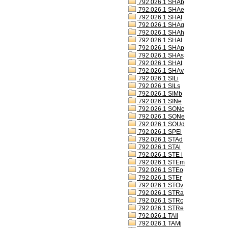
792.026.1 SHAb
792.026.1 SHAe
792.026.1 SHAf
792.026.1 SHAg
792.026.1 SHAh
792.026.1 SHAl
792.026.1 SHAp
792.026.1 SHAs
792.026.1 SHAt
792.026.1 SHAv
792.026.1 SILi
792.026.1 SILs
792.026.1 SIMb
792.026.1 SINe
792.026.1 SONc
792.026.1 SONe
792.026.1 SOUd
792.026.1 SPEl
792.026.1 STAd
792.026.1 STAl
792.026.1 STE i
792.026.1 STEm
792.026.1 STEo
792.026.1 STEr
792.026.1 STOv
792.026.1 STRa
792.026.1 STRc
792.026.1 STRe
792.026.1 TAIl
792.026.1 TAMj