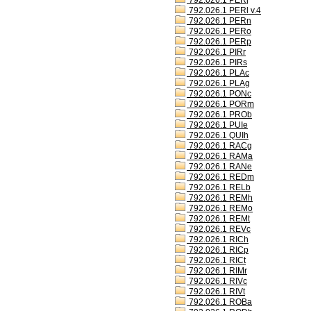
792.026.1 PERj
792.026.1 PERl v.4
792.026.1 PERn
792.026.1 PERo
792.026.1 PERp
792.026.1 PIRr
792.026.1 PIRs
792.026.1 PLAc
792.026.1 PLAg
792.026.1 PONc
792.026.1 PORm
792.026.1 PROb
792.026.1 PUIe
792.026.1 QUIh
792.026.1 RACg
792.026.1 RAMa
792.026.1 RANe
792.026.1 REDm
792.026.1 RELb
792.026.1 REMh
792.026.1 REMo
792.026.1 REMt
792.026.1 REVc
792.026.1 RICh
792.026.1 RICp
792.026.1 RICt
792.026.1 RIMr
792.026.1 RIVc
792.026.1 RIVt
792.026.1 ROBa