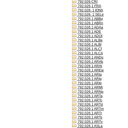
792.026 CRI
792.026,1 FRA
792.026. 1 IONh
792.026. 1 SELe
792.026.1 ABBg
792.026.1 ABRn
792.026.1 ADAa
792.026.1 ADE
792.026.1 ADOt
792.026.1 ALBe
792.026.1 ALBl
792.026.1 ALCf
792.026.1 ALCp
792.026.1 ANDo
792.026.1 ARAb
792.026.1 ARAt
792.026.1 AREw
792.026.1 ARIa
792.026.1 ARIg
792.026.1 ARIp
792.026.1 ARMt
792.026.1 ARNp
792.026.1 ARTa
792.026.1 ARTc
792.026.1 ARTd
792.026.1 ARTm
792.026.1 ARTr
792.026.1 ARTs
792.026.1 ARTv
792.026.1 ASLa