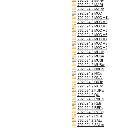
792.024.2 MANv
792.024.2 MARt
792.024.2 MARy
792.024.2 MOD
792.024.2 MOD v.11
792.024.2 MOD v.2
792.024.2 MOD v.3
792.024.2 MOD v.5
792.024.2 MOD v.6
792.024.2 MOD v.7
792.024.2 MOD v.8
792.024.2 MOD v.9
792.024.2 MUHb
792.024.2 MUSe
792.024.2 MUSf
792.024.2 MUSw
792.024.2 NADd
792.024.2 NICu
792.024.2 ONAr
792.024.2 ORTe
792.024.2 PARc
792.024.2 PURa
792.024.2 QUI
792.024.2 RACh
792.024.2 REIs
792.024.2 REPc
792.024.2 ROBg
792.024.2 RUIe
792.024.2 SALc
792.024.2 SALm