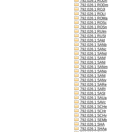
792.026.1 RODh
792.026.1 RODm
792.026.1 ROJl
792.026.1 ROLt
792.026.1 ROMa
792.026.1 ROSc
792.026.1 ROSn
792.026.1 RUIm
792.026.1 RUSt
792.026.1 SAId
792.026.1 SANb
792.026.1 SANc
792.026.1 SANd
792.026.1 SANf
792.026.1 SANl
792.026.1 SANm
792.026.1 SANp
792.026.1 SANt
792.026.1 SANv
792.026.1 SARe
792.026.1 SARt
792.026.1 SASt
792.026.1 SAUa
792.026.1 SAVc
792.026.1 SCHe
792.026.1 SCHr
792.026.1 SCHv
792.026.1 SEMb
792.026.1 SHA
792.026.1 SHAa