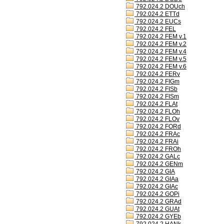
792.024.2 DOUch
792.024.2 ETTd
792.024.2 EUCs
792.024.2 FEL
792.024.2 FEM v.1
792.024.2 FEM v.2
792.024.2 FEM v.4
792.024.2 FEM v.5
792.024.2 FEM v.6
792.024.2 FERv
792.024.2 FIGm
792.024.2 FISb
792.024.2 FISm
792.024.2 FLAt
792.024.2 FLOh
792.024.2 FLOv
792.024.2 FORd
792.024.2 FRAc
792.024.2 FRAi
792.024.2 FROh
792.024.2 GALc
792.024.2 GENm
792.024.2 GIA
792.024.2 GIAa
792.024.2 GIAc
792.024.2 GOPi
792.024.2 GRAd
792.024.2 GUAt
792.024.2 GYEb