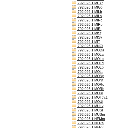
792.026.1 MEYt
792.026.1 MIGp
792.026.1 MILb
792.026.1 MILs
792.026.1 MIRc
792.026.1 MIRp
792.026.1 MIRt
792.026.1 MISf
792.026.1 MISy
792.026.1 MIT
792.026.1 MNOt
792.026.1 MODa
792.026.1 MOLa
792.026.1 MOLb
792.026.1 MOLd
792.026.1 MOLp
792.026.1 MOLt
792.026.1 MONp
792.026.1 MONt
792.026.1 MORc
792.026.1 MORh
792.026.1 MORl
792.026.1 MOTt v.1
792.026.1 MOUt
792.026.1 MULv
792.026.1 MUSl
792.026.1 MUSm
792.026.1 NEMm
792.026.1 NERa
792.026.1 NERv