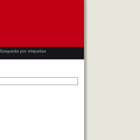
Búsqueda por etiquetas