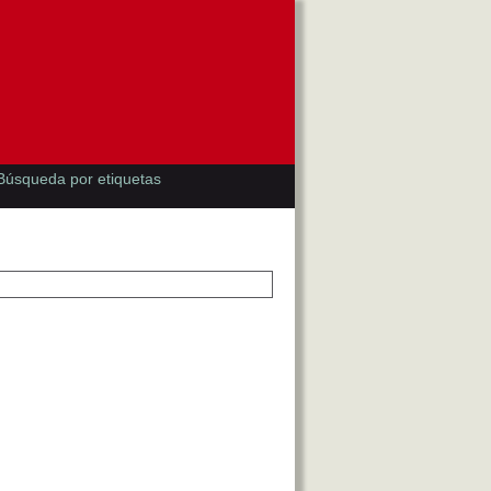
Búsqueda por etiquetas