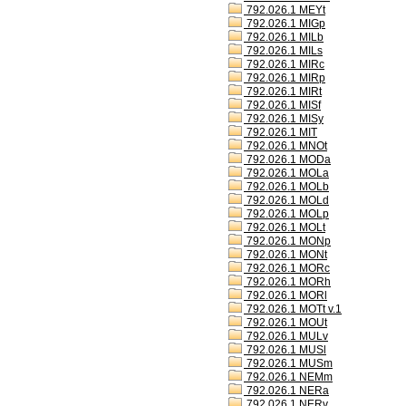
792.026.1 MEYt
792.026.1 MIGp
792.026.1 MILb
792.026.1 MILs
792.026.1 MIRc
792.026.1 MIRp
792.026.1 MIRt
792.026.1 MISf
792.026.1 MISy
792.026.1 MIT
792.026.1 MNOt
792.026.1 MODa
792.026.1 MOLa
792.026.1 MOLb
792.026.1 MOLd
792.026.1 MOLp
792.026.1 MOLt
792.026.1 MONp
792.026.1 MONt
792.026.1 MORc
792.026.1 MORh
792.026.1 MORl
792.026.1 MOTt v.1
792.026.1 MOUt
792.026.1 MULv
792.026.1 MUSl
792.026.1 MUSm
792.026.1 NEMm
792.026.1 NERa
792.026.1 NERv