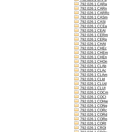
792.026.1 CARa
792.026.1 CARn
792.026.1 CARRc
792.026.1 CASm
792.026.1 CASt
792.026.1 CCEa
792.026.1 CEAt
792.026.1 CERm
792.026.1 CERp
792.026.1 CHAt
792.026.1 CHEc
792.026.1 CHEm
792.026.1 CHEn
792.026.1 CHOn
792.026.1 CLAb
792.026.1 CLAc
792.026.1 CLAm
792.026.1 CLId
792.026.1 CLUd
792.026.1 CLUt
792.026.1 COCm
792.026.1 COCt
792.026.1 COHw
792.026.1 CONg
792.026.1 CORc
792.026.1 CORd
792.026.1 CORp
792.026.1 CORt
792.026.1 CROl