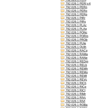
792.026.1 PERj
792.026.1 PERl v.4
792.026.1 PERn
792.026.1 PERo
792.026.1 PERp
792.026.1 PIRr
792.026.1 PIRs
792.026.1 PLAc
792.026.1 PLAg
792.026.1 PONc
792.026.1 PORm
792.026.1 PROb
792.026.1 PUIe
792.026.1 QUIh
792.026.1 RACg
792.026.1 RAMa
792.026.1 RANe
792.026.1 REDm
792.026.1 RELb
792.026.1 REMh
792.026.1 REMo
792.026.1 REMt
792.026.1 REVc
792.026.1 RICh
792.026.1 RICp
792.026.1 RICt
792.026.1 RIMr
792.026.1 RIVc
792.026.1 RIVt
792.026.1 ROBa