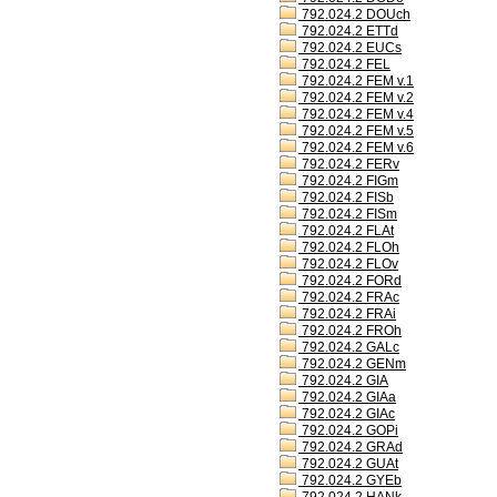
792.024.2 DOUch
792.024.2 ETTd
792.024.2 EUCs
792.024.2 FEL
792.024.2 FEM v.1
792.024.2 FEM v.2
792.024.2 FEM v.4
792.024.2 FEM v.5
792.024.2 FEM v.6
792.024.2 FERv
792.024.2 FIGm
792.024.2 FISb
792.024.2 FISm
792.024.2 FLAt
792.024.2 FLOh
792.024.2 FLOv
792.024.2 FORd
792.024.2 FRAc
792.024.2 FRAi
792.024.2 FROh
792.024.2 GALc
792.024.2 GENm
792.024.2 GIA
792.024.2 GIAa
792.024.2 GIAc
792.024.2 GOPi
792.024.2 GRAd
792.024.2 GUAt
792.024.2 GYEb