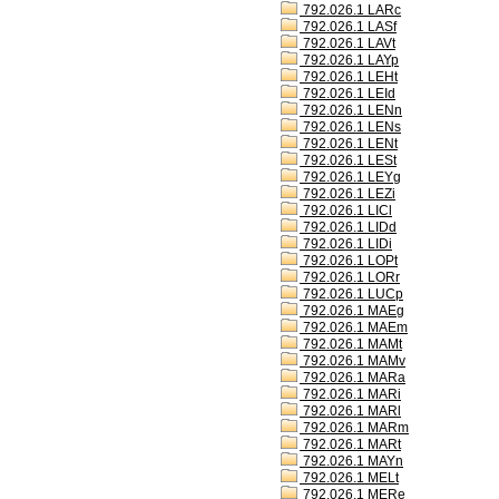
792.026.1 LARc
792.026.1 LASf
792.026.1 LAVt
792.026.1 LAYp
792.026.1 LEHt
792.026.1 LEId
792.026.1 LENn
792.026.1 LENs
792.026.1 LENt
792.026.1 LESt
792.026.1 LEYg
792.026.1 LEZi
792.026.1 LICl
792.026.1 LIDd
792.026.1 LIDi
792.026.1 LOPt
792.026.1 LORr
792.026.1 LUCp
792.026.1 MAEg
792.026.1 MAEm
792.026.1 MAMt
792.026.1 MAMv
792.026.1 MARa
792.026.1 MARi
792.026.1 MARl
792.026.1 MARm
792.026.1 MARt
792.026.1 MAYn
792.026.1 MELt
792.026.1 MERe