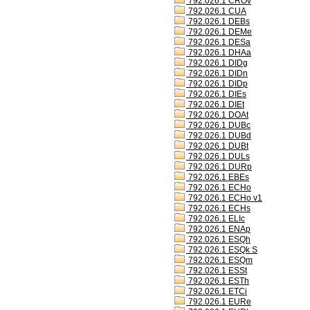
792.026.1 CROv
792.026.1 CUA
792.026.1 DEBs
792.026.1 DEMe
792.026.1 DESa
792.026.1 DHAa
792.026.1 DIDg
792.026.1 DIDn
792.026.1 DIDp
792.026.1 DIEs
792.026.1 DIEt
792.026.1 DOAt
792.026.1 DUBc
792.026.1 DUBd
792.026.1 DUBt
792.026.1 DULs
792.026.1 DURp
792.026.1 EBEs
792.026.1 ECHo
792.026.1 ECHo v1
792.026.1 ECHs
792.026.1 ELIc
792.026.1 ENAp
792.026.1 ESQh
792.026.1 ESQk S
792.026.1 ESQm
792.026.1 ESSt
792.026.1 ESTh
792.026.1 ETCi
792.026.1 EURe