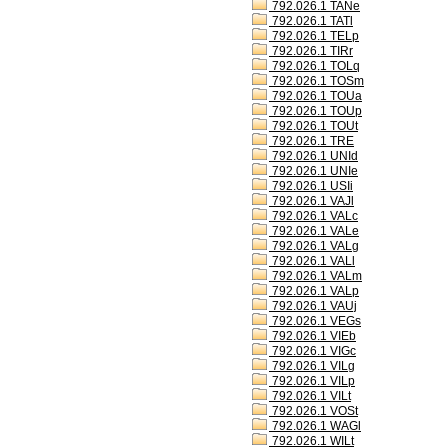
792.026.1 TANe
792.026.1 TATl
792.026.1 TELp
792.026.1 TIRr
792.026.1 TOLq
792.026.1 TOSm
792.026.1 TOUa
792.026.1 TOUp
792.026.1 TOUt
792.026.1 TRE
792.026.1 UNId
792.026.1 UNIe
792.026.1 USIi
792.026.1 VAJl
792.026.1 VALc
792.026.1 VALe
792.026.1 VALg
792.026.1 VALl
792.026.1 VALm
792.026.1 VALp
792.026.1 VAUj
792.026.1 VEGs
792.026.1 VIEb
792.026.1 VIGc
792.026.1 VILg
792.026.1 VILp
792.026.1 VILt
792.026.1 VOSt
792.026.1 WAGl
792.026.1 WILt