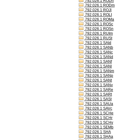
792.026.1 RODh
792.026.1 RODm
792.026.1 ROJl
792.026.1 ROLt
792.026.1 ROMa
792.026.1 ROSc
792.026.1 ROSn
792.026.1 RUIm
792.026.1 RUSt
792.026.1 SAId
792.026.1 SANb
792.026.1 SANc
792.026.1 SANd
792.026.1 SANf
792.026.1 SANl
792.026.1 SANm
792.026.1 SANp
792.026.1 SANt
792.026.1 SANv
792.026.1 SARe
792.026.1 SARt
792.026.1 SASt
792.026.1 SAUa
792.026.1 SAVc
792.026.1 SCHe
792.026.1 SCHr
792.026.1 SCHv
792.026.1 SEMb
792.026.1 SHA
792.026.1 SHAa