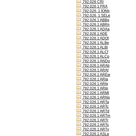
792.026 CRI
792.026,1 FRA
792.026. 1 IONh
792.026. 1 SELe
792.026.1 ABBg
792.026.1 ABRn
792.026.1 ADAa
792.026.1 ADE
792.026.1 ADOt
792.026.1 ALBe
792.026.1 ALBl
792.026.1 ALCf
792.026.1 ALCp
792.026.1 ANDo
792.026.1 ARAb
792.026.1 ARAt
792.026.1 AREw
792.026.1 ARIa
792.026.1 ARIg
792.026.1 ARIp
792.026.1 ARMt
792.026.1 ARNp
792.026.1 ARTa
792.026.1 ARTc
792.026.1 ARTd
792.026.1 ARTm
792.026.1 ARTr
792.026.1 ARTs
792.026.1 ARTv
792.026.1 ASLa