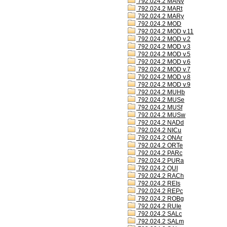
792.024.2 MANv
792.024.2 MARt
792.024.2 MARy
792.024.2 MOD
792.024.2 MOD v.11
792.024.2 MOD v.2
792.024.2 MOD v.3
792.024.2 MOD v.5
792.024.2 MOD v.6
792.024.2 MOD v.7
792.024.2 MOD v.8
792.024.2 MOD v.9
792.024.2 MUHb
792.024.2 MUSe
792.024.2 MUSf
792.024.2 MUSw
792.024.2 NADd
792.024.2 NICu
792.024.2 ONAr
792.024.2 ORTe
792.024.2 PARc
792.024.2 PURa
792.024.2 QUI
792.024.2 RACh
792.024.2 REIs
792.024.2 REPc
792.024.2 ROBg
792.024.2 RUIe
792.024.2 SALc
792.024.2 SALm