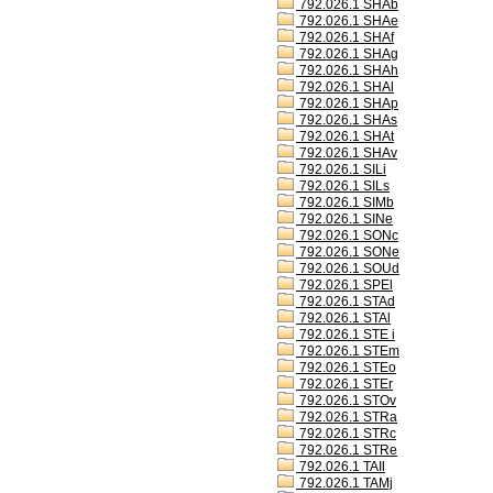
792.026.1 SHAb
792.026.1 SHAe
792.026.1 SHAf
792.026.1 SHAg
792.026.1 SHAh
792.026.1 SHAl
792.026.1 SHAp
792.026.1 SHAs
792.026.1 SHAt
792.026.1 SHAv
792.026.1 SILi
792.026.1 SILs
792.026.1 SIMb
792.026.1 SINe
792.026.1 SONc
792.026.1 SONe
792.026.1 SOUd
792.026.1 SPEl
792.026.1 STAd
792.026.1 STAl
792.026.1 STE i
792.026.1 STEm
792.026.1 STEo
792.026.1 STEr
792.026.1 STOv
792.026.1 STRa
792.026.1 STRc
792.026.1 STRe
792.026.1 TAIl
792.026.1 TAMj