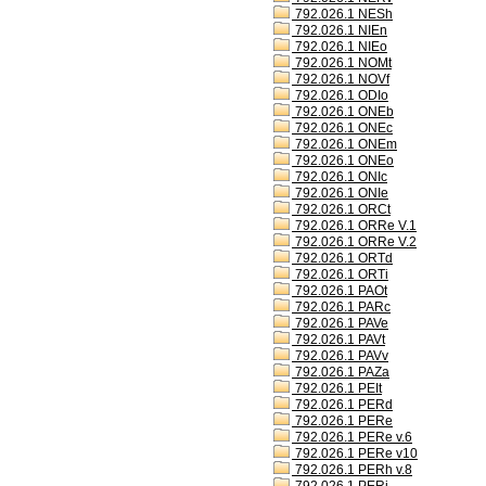
792.026.1 NESh
792.026.1 NIEn
792.026.1 NIEo
792.026.1 NOMt
792.026.1 NOVf
792.026.1 ODIo
792.026.1 ONEb
792.026.1 ONEc
792.026.1 ONEm
792.026.1 ONEo
792.026.1 ONIc
792.026.1 ONIe
792.026.1 ORCt
792.026.1 ORRe V.1
792.026.1 ORRe V.2
792.026.1 ORTd
792.026.1 ORTi
792.026.1 PAOt
792.026.1 PARc
792.026.1 PAVe
792.026.1 PAVt
792.026.1 PAVv
792.026.1 PAZa
792.026.1 PEIt
792.026.1 PERd
792.026.1 PERe
792.026.1 PERe v.6
792.026.1 PERe v10
792.026.1 PERh v.8