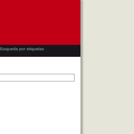
Búsqueda por etiquetas