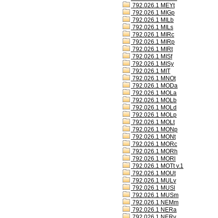
792.026.1 MEYt
792.026.1 MIGp
792.026.1 MILb
792.026.1 MILs
792.026.1 MIRc
792.026.1 MIRp
792.026.1 MIRt
792.026.1 MISf
792.026.1 MISy
792.026.1 MIT
792.026.1 MNOt
792.026.1 MODa
792.026.1 MOLa
792.026.1 MOLb
792.026.1 MOLd
792.026.1 MOLp
792.026.1 MOLt
792.026.1 MONp
792.026.1 MONt
792.026.1 MORc
792.026.1 MORh
792.026.1 MORl
792.026.1 MOTt v.1
792.026.1 MOUt
792.026.1 MULv
792.026.1 MUSl
792.026.1 MUSm
792.026.1 NEMm
792.026.1 NERa
792.026.1 NERv