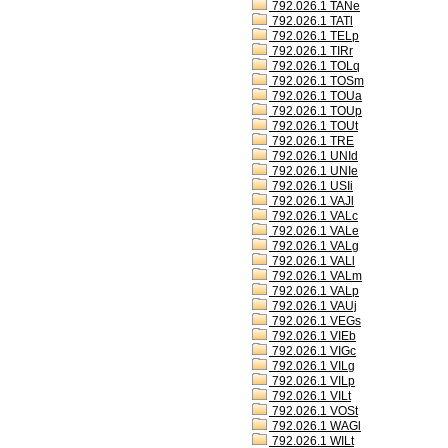
792.026.1 TANe
792.026.1 TATl
792.026.1 TELp
792.026.1 TIRr
792.026.1 TOLq
792.026.1 TOSm
792.026.1 TOUa
792.026.1 TOUp
792.026.1 TOUt
792.026.1 TRE
792.026.1 UNId
792.026.1 UNIe
792.026.1 USIi
792.026.1 VAJl
792.026.1 VALc
792.026.1 VALe
792.026.1 VALg
792.026.1 VALl
792.026.1 VALm
792.026.1 VALp
792.026.1 VAUj
792.026.1 VEGs
792.026.1 VIEb
792.026.1 VIGc
792.026.1 VILg
792.026.1 VILp
792.026.1 VILt
792.026.1 VOSt
792.026.1 WAGl
792.026.1 WILt