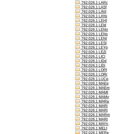
792.026.1 LARc
792.026.1 LASf
792.026.1 LAVt
792.026.1 LAYp
792.026.1 LEHt
792.026.1 LEId
792.026.1 LENn
792.026.1 LENs
792.026.1 LENt
792.026.1 LESt
792.026.1 LEYg
792.026.1 LEZi
792.026.1 LICl
792.026.1 LIDd
792.026.1 LIDi
792.026.1 LOPt
792.026.1 LORr
792.026.1 LUCp
792.026.1 MAEg
792.026.1 MAEm
792.026.1 MAMt
792.026.1 MAMv
792.026.1 MARa
792.026.1 MARi
792.026.1 MARl
792.026.1 MARm
792.026.1 MARt
792.026.1 MAYn
792.026.1 MELt
792.026.1 MERe