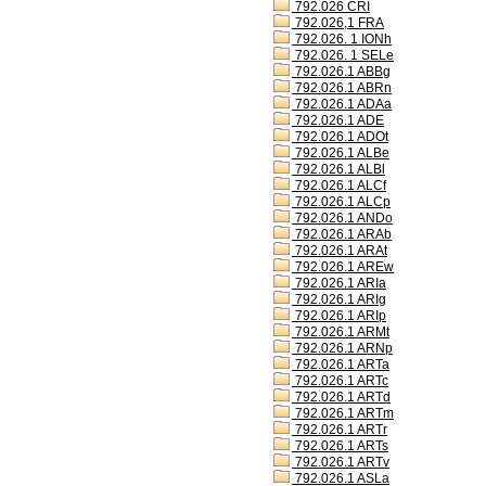
792.026 CRI
792.026,1 FRA
792.026. 1 IONh
792.026. 1 SELe
792.026.1 ABBg
792.026.1 ABRn
792.026.1 ADAa
792.026.1 ADE
792.026.1 ADOt
792.026.1 ALBe
792.026.1 ALBl
792.026.1 ALCf
792.026.1 ALCp
792.026.1 ANDo
792.026.1 ARAb
792.026.1 ARAt
792.026.1 AREw
792.026.1 ARIa
792.026.1 ARIg
792.026.1 ARIp
792.026.1 ARMt
792.026.1 ARNp
792.026.1 ARTa
792.026.1 ARTc
792.026.1 ARTd
792.026.1 ARTm
792.026.1 ARTr
792.026.1 ARTs
792.026.1 ARTv
792.026.1 ASLa