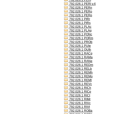
792.026.1 PERj
792.026.1 PERl v.4
792.026.1 PERn
792.026.1 PERo
792.026.1 PERp
792.026.1 PIRr
792.026.1 PIRs
792.026.1 PLAc
792.026.1 PLAg
792.026.1 PONc
792.026.1 PORm
792.026.1 PROb
792.026.1 PUIe
792.026.1 QUIh
792.026.1 RACg
792.026.1 RAMa
792.026.1 RANe
792.026.1 REDm
792.026.1 RELb
792.026.1 REMh
792.026.1 REMo
792.026.1 REMt
792.026.1 REVc
792.026.1 RICh
792.026.1 RICp
792.026.1 RICt
792.026.1 RIMr
792.026.1 RIVc
792.026.1 RIVt
792.026.1 ROBa