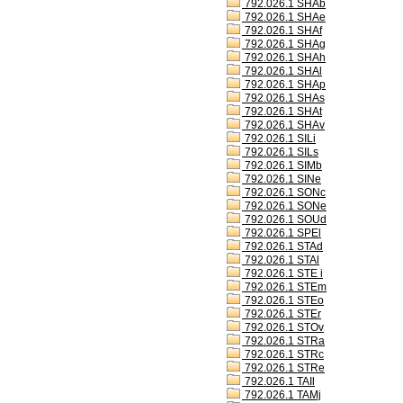
792.026.1 SHAb
792.026.1 SHAe
792.026.1 SHAf
792.026.1 SHAg
792.026.1 SHAh
792.026.1 SHAl
792.026.1 SHAp
792.026.1 SHAs
792.026.1 SHAt
792.026.1 SHAv
792.026.1 SILi
792.026.1 SILs
792.026.1 SIMb
792.026.1 SINe
792.026.1 SONc
792.026.1 SONe
792.026.1 SOUd
792.026.1 SPEl
792.026.1 STAd
792.026.1 STAl
792.026.1 STE i
792.026.1 STEm
792.026.1 STEo
792.026.1 STEr
792.026.1 STOv
792.026.1 STRa
792.026.1 STRc
792.026.1 STRe
792.026.1 TAIl
792.026.1 TAMj