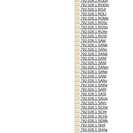
792.026.1 RODh
792.026.1 RODm
792.026.1 ROJl
792.026.1 ROLt
792.026.1 ROMa
792.026.1 ROSc
792.026.1 ROSn
792.026.1 RUIm
792.026.1 RUSt
792.026.1 SAId
792.026.1 SANb
792.026.1 SANc
792.026.1 SANd
792.026.1 SANf
792.026.1 SANl
792.026.1 SANm
792.026.1 SANp
792.026.1 SANt
792.026.1 SANv
792.026.1 SARe
792.026.1 SARt
792.026.1 SASt
792.026.1 SAUa
792.026.1 SAVc
792.026.1 SCHe
792.026.1 SCHr
792.026.1 SCHv
792.026.1 SEMb
792.026.1 SHA
792.026.1 SHAa