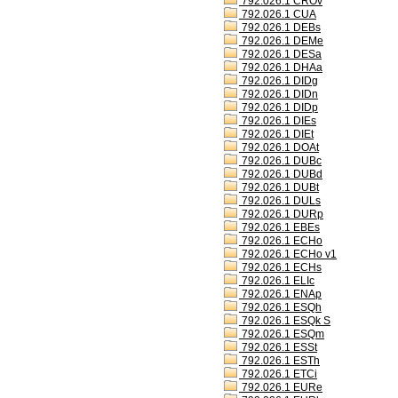
792.026.1 CROv
792.026.1 CUA
792.026.1 DEBs
792.026.1 DEMe
792.026.1 DESa
792.026.1 DHAa
792.026.1 DIDg
792.026.1 DIDn
792.026.1 DIDp
792.026.1 DIEs
792.026.1 DIEt
792.026.1 DOAt
792.026.1 DUBc
792.026.1 DUBd
792.026.1 DUBt
792.026.1 DULs
792.026.1 DURp
792.026.1 EBEs
792.026.1 ECHo
792.026.1 ECHo v1
792.026.1 ECHs
792.026.1 ELIc
792.026.1 ENAp
792.026.1 ESQh
792.026.1 ESQk S
792.026.1 ESQm
792.026.1 ESSt
792.026.1 ESTh
792.026.1 ETCi
792.026.1 EURe