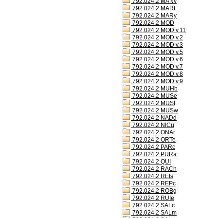
792.024.2 MANv
792.024.2 MARt
792.024.2 MARy
792.024.2 MOD
792.024.2 MOD v.11
792.024.2 MOD v.2
792.024.2 MOD v.3
792.024.2 MOD v.5
792.024.2 MOD v.6
792.024.2 MOD v.7
792.024.2 MOD v.8
792.024.2 MOD v.9
792.024.2 MUHb
792.024.2 MUSe
792.024.2 MUSf
792.024.2 MUSw
792.024.2 NADd
792.024.2 NICu
792.024.2 ONAr
792.024.2 ORTe
792.024.2 PARc
792.024.2 PURa
792.024.2 QUI
792.024.2 RACh
792.024.2 REIs
792.024.2 REPc
792.024.2 ROBg
792.024.2 RUIe
792.024.2 SALc
792.024.2 SALm