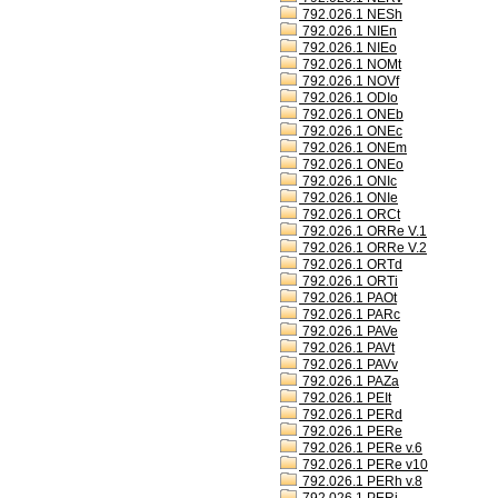
792.026.1 NESh
792.026.1 NIEn
792.026.1 NIEo
792.026.1 NOMt
792.026.1 NOVf
792.026.1 ODIo
792.026.1 ONEb
792.026.1 ONEc
792.026.1 ONEm
792.026.1 ONEo
792.026.1 ONIc
792.026.1 ONIe
792.026.1 ORCt
792.026.1 ORRe V.1
792.026.1 ORRe V.2
792.026.1 ORTd
792.026.1 ORTi
792.026.1 PAOt
792.026.1 PARc
792.026.1 PAVe
792.026.1 PAVt
792.026.1 PAVv
792.026.1 PAZa
792.026.1 PEIt
792.026.1 PERd
792.026.1 PERe
792.026.1 PERe v.6
792.026.1 PERe v10
792.026.1 PERh v.8