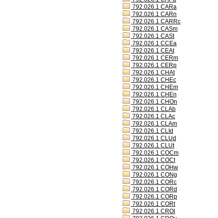
792.026.1 CARa
792.026.1 CARn
792.026.1 CARRc
792.026.1 CASm
792.026.1 CASt
792.026.1 CCEa
792.026.1 CEAt
792.026.1 CERm
792.026.1 CERp
792.026.1 CHAt
792.026.1 CHEc
792.026.1 CHEm
792.026.1 CHEn
792.026.1 CHOn
792.026.1 CLAb
792.026.1 CLAc
792.026.1 CLAm
792.026.1 CLId
792.026.1 CLUd
792.026.1 CLUt
792.026.1 COCm
792.026.1 COCt
792.026.1 COHw
792.026.1 CONg
792.026.1 CORc
792.026.1 CORd
792.026.1 CORp
792.026.1 CORt
792.026.1 CROl