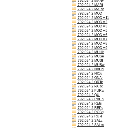
792.024.2 MANv
792.024.2 MARt
792.024.2 MARy
792.024.2 MOD
792.024.2 MOD v.11
792.024.2 MOD v.2
792.024.2 MOD v.3
792.024.2 MOD v.5
792.024.2 MOD v.6
792.024.2 MOD v.7
792.024.2 MOD v.8
792.024.2 MOD v.9
792.024.2 MUHb
792.024.2 MUSe
792.024.2 MUSf
792.024.2 MUSw
792.024.2 NADd
792.024.2 NICu
792.024.2 ONAr
792.024.2 ORTe
792.024.2 PARc
792.024.2 PURa
792.024.2 QUI
792.024.2 RACh
792.024.2 REIs
792.024.2 REPc
792.024.2 ROBg
792.024.2 RUIe
792.024.2 SALc
792.024.2 SALm