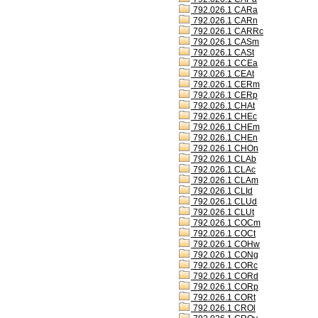
792.026.1 CARa
792.026.1 CARn
792.026.1 CARRc
792.026.1 CASm
792.026.1 CASt
792.026.1 CCEa
792.026.1 CEAt
792.026.1 CERm
792.026.1 CERp
792.026.1 CHAt
792.026.1 CHEc
792.026.1 CHEm
792.026.1 CHEn
792.026.1 CHOn
792.026.1 CLAb
792.026.1 CLAc
792.026.1 CLAm
792.026.1 CLId
792.026.1 CLUd
792.026.1 CLUt
792.026.1 COCm
792.026.1 COCt
792.026.1 COHw
792.026.1 CONg
792.026.1 CORc
792.026.1 CORd
792.026.1 CORp
792.026.1 CORt
792.026.1 CROl