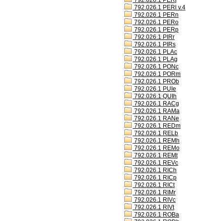
792.026.1 PERj
792.026.1 PERl v.4
792.026.1 PERn
792.026.1 PERo
792.026.1 PERp
792.026.1 PIRr
792.026.1 PIRs
792.026.1 PLAc
792.026.1 PLAg
792.026.1 PONc
792.026.1 PORm
792.026.1 PROb
792.026.1 PUIe
792.026.1 QUIh
792.026.1 RACg
792.026.1 RAMa
792.026.1 RANe
792.026.1 REDm
792.026.1 RELb
792.026.1 REMh
792.026.1 REMo
792.026.1 REMt
792.026.1 REVc
792.026.1 RICh
792.026.1 RICp
792.026.1 RICt
792.026.1 RIMr
792.026.1 RIVc
792.026.1 RIVt
792.026.1 ROBa