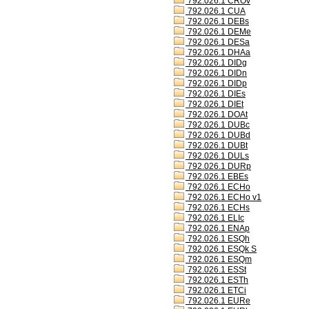
792.026.1 CROv
792.026.1 CUA
792.026.1 DEBs
792.026.1 DEMe
792.026.1 DESa
792.026.1 DHAa
792.026.1 DIDg
792.026.1 DIDn
792.026.1 DIDp
792.026.1 DIEs
792.026.1 DIEt
792.026.1 DOAt
792.026.1 DUBc
792.026.1 DUBd
792.026.1 DUBt
792.026.1 DULs
792.026.1 DURp
792.026.1 EBEs
792.026.1 ECHo
792.026.1 ECHo v1
792.026.1 ECHs
792.026.1 ELIc
792.026.1 ENAp
792.026.1 ESQh
792.026.1 ESQk S
792.026.1 ESQm
792.026.1 ESSt
792.026.1 ESTh
792.026.1 ETCi
792.026.1 EURe