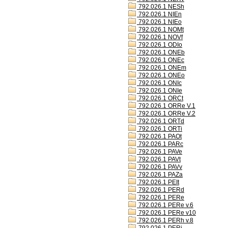
792.026.1 NESh
792.026.1 NIEn
792.026.1 NIEo
792.026.1 NOMt
792.026.1 NOVf
792.026.1 ODIo
792.026.1 ONEb
792.026.1 ONEc
792.026.1 ONEm
792.026.1 ONEo
792.026.1 ONIc
792.026.1 ONIe
792.026.1 ORCt
792.026.1 ORRe V.1
792.026.1 ORRe V.2
792.026.1 ORTd
792.026.1 ORTi
792.026.1 PAOt
792.026.1 PARc
792.026.1 PAVe
792.026.1 PAVt
792.026.1 PAVv
792.026.1 PAZa
792.026.1 PEIt
792.026.1 PERd
792.026.1 PERe
792.026.1 PERe v.6
792.026.1 PERe v10
792.026.1 PERh v.8