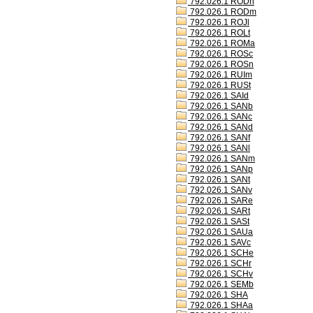
792.026.1 RODh
792.026.1 RODm
792.026.1 ROJl
792.026.1 ROLt
792.026.1 ROMa
792.026.1 ROSc
792.026.1 ROSn
792.026.1 RUIm
792.026.1 RUSt
792.026.1 SAId
792.026.1 SANb
792.026.1 SANc
792.026.1 SANd
792.026.1 SANf
792.026.1 SANl
792.026.1 SANm
792.026.1 SANp
792.026.1 SANt
792.026.1 SANv
792.026.1 SARe
792.026.1 SARt
792.026.1 SASt
792.026.1 SAUa
792.026.1 SAVc
792.026.1 SCHe
792.026.1 SCHr
792.026.1 SCHv
792.026.1 SEMb
792.026.1 SHA
792.026.1 SHAa