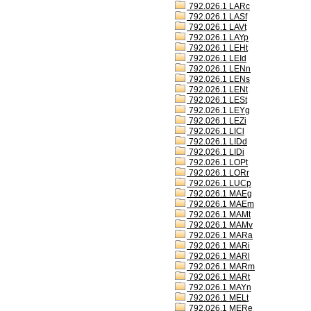
792.026.1 LARc
792.026.1 LASf
792.026.1 LAVt
792.026.1 LAYp
792.026.1 LEHt
792.026.1 LEId
792.026.1 LENn
792.026.1 LENs
792.026.1 LENt
792.026.1 LESt
792.026.1 LEYg
792.026.1 LEZi
792.026.1 LICl
792.026.1 LIDd
792.026.1 LIDi
792.026.1 LOPt
792.026.1 LORr
792.026.1 LUCp
792.026.1 MAEg
792.026.1 MAEm
792.026.1 MAMt
792.026.1 MAMv
792.026.1 MARa
792.026.1 MARi
792.026.1 MARl
792.026.1 MARm
792.026.1 MARt
792.026.1 MAYn
792.026.1 MELt
792.026.1 MERe