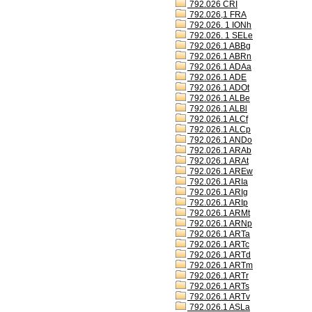
792.026 CRI
792.026,1 FRA
792.026. 1 IONh
792.026. 1 SELe
792.026.1 ABBg
792.026.1 ABRn
792.026.1 ADAa
792.026.1 ADE
792.026.1 ADOt
792.026.1 ALBe
792.026.1 ALBl
792.026.1 ALCf
792.026.1 ALCp
792.026.1 ANDo
792.026.1 ARAb
792.026.1 ARAt
792.026.1 AREw
792.026.1 ARIa
792.026.1 ARIg
792.026.1 ARIp
792.026.1 ARMt
792.026.1 ARNp
792.026.1 ARTa
792.026.1 ARTc
792.026.1 ARTd
792.026.1 ARTm
792.026.1 ARTr
792.026.1 ARTs
792.026.1 ARTv
792.026.1 ASLa