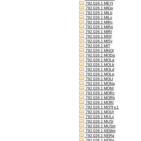
792.026.1 MEYt
792.026.1 MIGp
792.026.1 MILb
792.026.1 MILs
792.026.1 MIRc
792.026.1 MIRp
792.026.1 MIRt
792.026.1 MISf
792.026.1 MISy
792.026.1 MIT
792.026.1 MNOt
792.026.1 MODa
792.026.1 MOLa
792.026.1 MOLb
792.026.1 MOLd
792.026.1 MOLp
792.026.1 MOLt
792.026.1 MONp
792.026.1 MONt
792.026.1 MORc
792.026.1 MORh
792.026.1 MORl
792.026.1 MOTt v.1
792.026.1 MOUt
792.026.1 MULv
792.026.1 MUSl
792.026.1 MUSm
792.026.1 NEMm
792.026.1 NERa
792.026.1 NERv