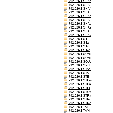
792.026.1 SHAb
792.026.1 SHAe
792.026.1 SHAf
792.026.1 SHAg
792.026.1 SHAh
792.026.1 SHAl
792.026.1 SHAp
792.026.1 SHAs
792.026.1 SHAt
792.026.1 SHAv
792.026.1 SILi
792.026.1 SILs
792.026.1 SIMb
792.026.1 SINe
792.026.1 SONc
792.026.1 SONe
792.026.1 SOUd
792.026.1 SPEl
792.026.1 STAd
792.026.1 STAl
792.026.1 STE i
792.026.1 STEm
792.026.1 STEo
792.026.1 STEr
792.026.1 STOv
792.026.1 STRa
792.026.1 STRc
792.026.1 STRe
792.026.1 TAIl
792.026.1 TAMj