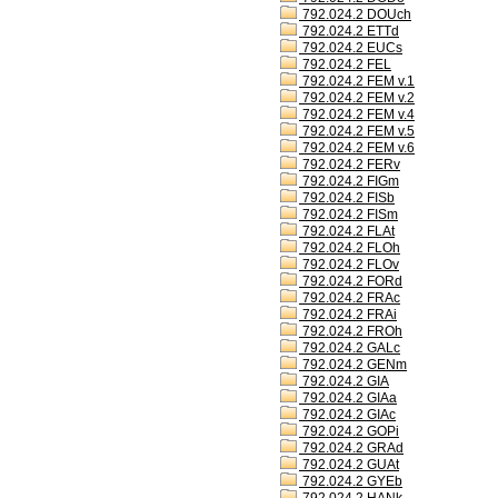
792.024.2 DOUch
792.024.2 ETTd
792.024.2 EUCs
792.024.2 FEL
792.024.2 FEM v.1
792.024.2 FEM v.2
792.024.2 FEM v.4
792.024.2 FEM v.5
792.024.2 FEM v.6
792.024.2 FERv
792.024.2 FIGm
792.024.2 FISb
792.024.2 FISm
792.024.2 FLAt
792.024.2 FLOh
792.024.2 FLOv
792.024.2 FORd
792.024.2 FRAc
792.024.2 FRAi
792.024.2 FROh
792.024.2 GALc
792.024.2 GENm
792.024.2 GIA
792.024.2 GIAa
792.024.2 GIAc
792.024.2 GOPi
792.024.2 GRAd
792.024.2 GUAt
792.024.2 GYEb