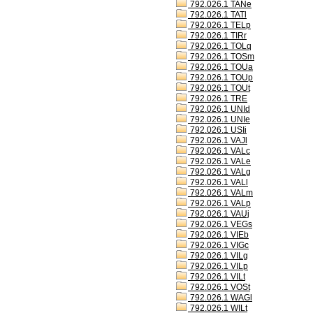
792.026.1 TANe
792.026.1 TATl
792.026.1 TELp
792.026.1 TIRr
792.026.1 TOLq
792.026.1 TOSm
792.026.1 TOUa
792.026.1 TOUp
792.026.1 TOUt
792.026.1 TRE
792.026.1 UNId
792.026.1 UNIe
792.026.1 USIi
792.026.1 VAJl
792.026.1 VALc
792.026.1 VALe
792.026.1 VALg
792.026.1 VALl
792.026.1 VALm
792.026.1 VALp
792.026.1 VAUj
792.026.1 VEGs
792.026.1 VIEb
792.026.1 VIGc
792.026.1 VILg
792.026.1 VILp
792.026.1 VILt
792.026.1 VOSt
792.026.1 WAGl
792.026.1 WILt